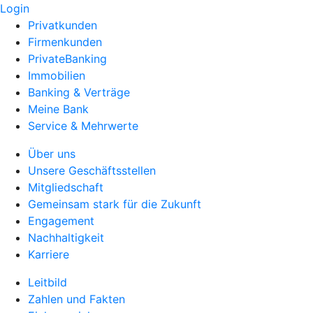
Login
Privatkunden
Firmenkunden
PrivateBanking
Immobilien
Banking & Verträge
Meine Bank
Service & Mehrwerte
Über uns
Unsere Geschäftsstellen
Mitgliedschaft
Gemeinsam stark für die Zukunft
Engagement
Nachhaltigkeit
Karriere
Leitbild
Zahlen und Fakten