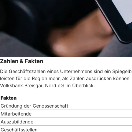
Zahlen & Fakten
Die Geschäftszahlen eines Unternehmens sind ein Spiegelbild
leisten für die Region mehr, als Zahlen ausdrücken können. 
Volksbank Breisgau Nord eG im Überblick.
Fakten
Gründung der Genossenschaft
Mitarbeitende
Auszubildende
Geschäftsstellen