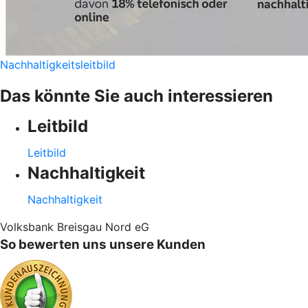
Nachhaltigkeitsleitbild
Das könnte Sie auch interessieren
Leitbild
Leitbild
Nachhaltigkeit
Nachhaltigkeit
Volksbank Breisgau Nord eG
So bewerten uns unsere Kunden