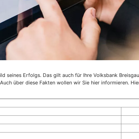
 seines Erfolgs. Das gilt auch für Ihre Volksbank Breisgau 
Auch über diese Fakten wollen wir Sie hier informieren. Hie