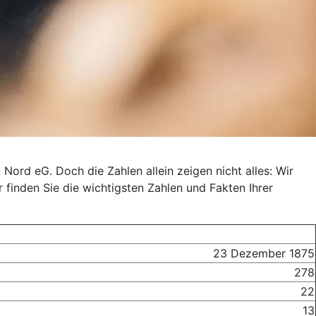
Nord eG. Doch die Zahlen allein zeigen nicht alles: Wir
r finden Sie die wichtigsten Zahlen und Fakten Ihrer
23 Dezember 1875
278
22
13