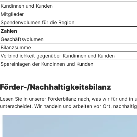
Kundinnen und Kunden
Mitglieder
Spendenvolumen für die Region
Zahlen
Geschäftsvolumen
Bilanzsumme
Verbindlichkeit gegenüber Kundinnen und Kunden
Spareinlagen der Kundinnen und Kunden
Förder-/Nachhaltigkeitsbilanz
Lesen Sie in unserer Förderbilanz nach, was wir für und in 
unterscheidet. Wir handeln und arbeiten vor Ort, nachhalt