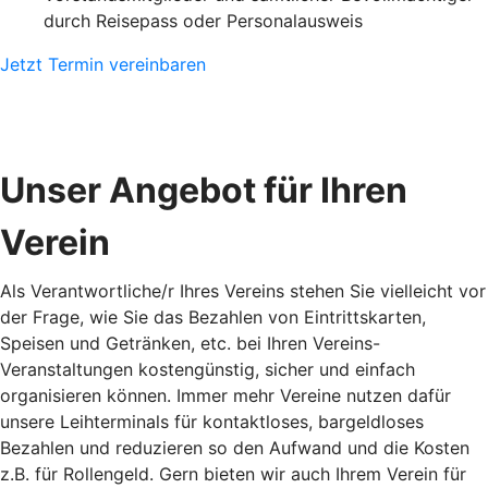
durch Reisepass oder Personalausweis
Jetzt Termin vereinbaren
Unser Angebot für Ihren
Verein
Als Verantwortliche/r Ihres Vereins stehen Sie vielleicht vor
der Frage, wie Sie das Bezahlen von Eintrittskarten,
Speisen und Getränken, etc. bei Ihren Vereins-
Veranstaltungen kostengünstig, sicher und einfach
organisieren können. Immer mehr Vereine nutzen dafür
unsere Leihterminals für kontaktloses, bargeldloses
Bezahlen und reduzieren so den Aufwand und die Kosten
z.B. für Rollengeld. Gern bieten wir auch Ihrem Verein für