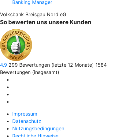
Banking Manager
Volksbank Breisgau Nord eG
So bewerten uns unsere Kunden
4.9
299
Bewertungen (letzte 12 Monate)
1584
Bewertungen (insgesamt)
Impressum
Datenschutz
Nutzungsbedingungen
Rechtliche Hinweise