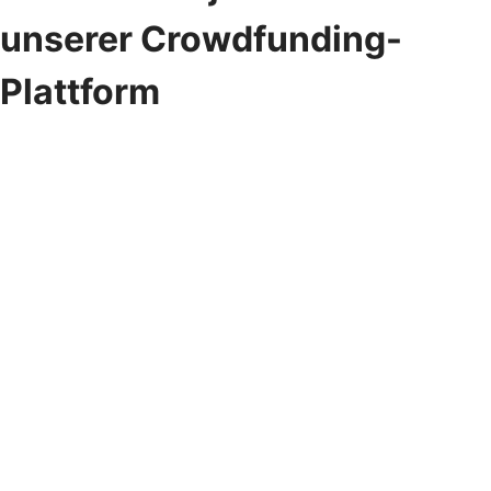
unserer Crowdfunding-
Plattform