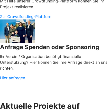
Mit Hilfe unserer Crowdfunding-Plattform können Sie Ihr
Projekt realisieren.
Zur Crowdfunding-Plattform
Anfrage Spenden oder Sponsoring
Ihr Verein / Organisation benötigt finanzielle
Unterstützung? Hier können Sie Ihre Anfrage direkt an uns
richten.
Hier anfragen
Aktuelle Projekte auf