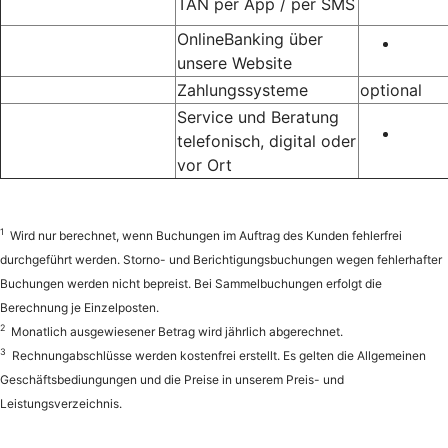
TAN per App / per SMS
OnlineBanking über
unsere Website
Zahlungssysteme
optional
Service und Beratung
telefonisch, digital oder
vor Ort
1
Wird nur berechnet, wenn Buchungen im Auftrag des Kunden fehlerfrei
durchgeführt werden. Storno- und Berichtigungsbuchungen wegen fehlerhafter
Buchungen werden nicht bepreist. Bei Sammelbuchungen erfolgt die
Berechnung je Einzelposten.
2
Monatlich ausgewiesener Betrag wird jährlich abgerechnet.
3
Rechnungabschlüsse werden kostenfrei erstellt. Es gelten die Allgemeinen
Geschäftsbediungungen und die Preise in unserem Preis- und
Leistungsverzeichnis.