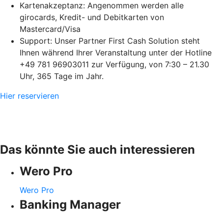
Kartenakzeptanz: Angenommen werden alle
girocards, Kredit- und Debitkarten von
Mastercard/Visa
Support: Unser Partner First Cash Solution steht
Ihnen während Ihrer Veranstaltung unter der Hotline
+49 781 96903011 zur Verfügung, von 7:30 – 21.30
Uhr, 365 Tage im Jahr.
Hier reservieren
Das könnte Sie auch interessieren
Wero Pro
Wero Pro
Banking Manager