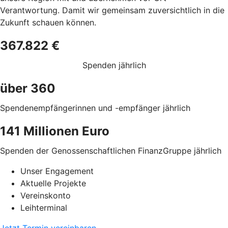
Verantwortung. Damit wir gemeinsam zuversichtlich in die
Zukunft schauen können.
367.822 €
Spenden jährlich
über 360
Spendenempfängerinnen und -empfänger jährlich
141 Millionen Euro
Spenden der Genossenschaftlichen FinanzGruppe jährlich
Unser Engagement
Aktuelle Projekte
Vereinskonto
Leihterminal
Jetzt Termin vereinbaren