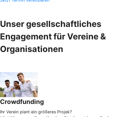
Unser gesellschaftliches
Engagement für Vereine &
Organisationen
Crowdfunding
Ihr Verein plant ein größeres Projek?