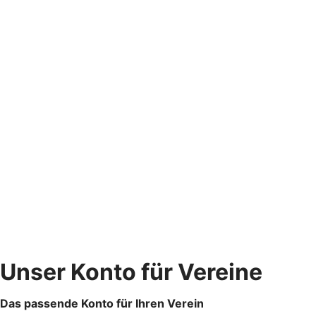
Unser Konto für Vereine
Das passende Konto für Ihren Verein