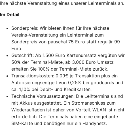
Ihre nächste Veranstaltung eines unserer Leihterminals an.
Im Detail
Sonderpreis: Wir bieten Ihnen für Ihre nächste
Vereins-Veranstaltung ein Leihterminal zum
Sonderpreis von pauschal 75 Euro statt regulär 99
Euro.
Gutschrift: Ab 1.500 Euro Kartenumsatz vergüten wir
50% der Terminal-Miete, ab 3.000 Euro Umsatz
erhalten Sie 100% der Terminal-Miete zurück.
Transaktionskosten: 0,09€ je Transaktion plus ein
Autorisierungsentgelt von 0,25% bei girodcards und
ca. 1,10% bei Debit- und Kreditkarten.
Technische Voraussetzungen: Die Leihterminals sind
mit Akkus ausgestattet. Ein Stromanschluss zum
Wiederaufladen ist daher von Vorteil. WLAN ist nicht
erforderlich. Die Terminals haben eine eingebaute
SIM-Karte und benötigen nur ein Handynetz.