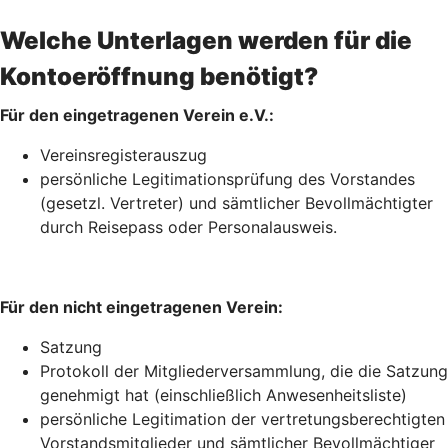
Welche Unterlagen werden für die
Kontoeröffnung benötigt?
Für den eingetragenen Verein e.V.:
Vereinsregisterauszug
persönliche Legitimationsprüfung des Vorstandes
(gesetzl. Vertreter) und sämtlicher Bevollmächtigter
durch Reisepass oder Personalausweis.
Für den nicht eingetragenen Verein:
Satzung
Protokoll der Mitgliederversammlung, die die Satzung
genehmigt hat (einschließlich Anwesenheitsliste)
persönliche Legitimation der vertretungsberechtigten
Vorstandsmitglieder und sämtlicher Bevollmächtiger