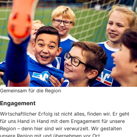
Gemeinsam für die Region
Engagement
Wirtschaftlicher Erfolg ist nicht alles, finden wir. Er geht
für uns Hand in Hand mit dem Engagement für unsere
Region – denn hier sind wir verwurzelt. Wir gestalten
unsere Region mit und übernehmen vor Ort