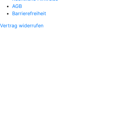
AGB
Barrierefreiheit
Vertrag widerrufen