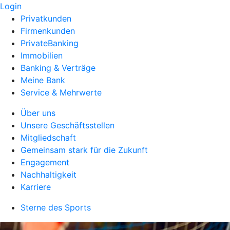
Login
Privatkunden
Firmenkunden
PrivateBanking
Immobilien
Banking & Verträge
Meine Bank
Service & Mehrwerte
Über uns
Unsere Geschäftsstellen
Mitgliedschaft
Gemeinsam stark für die Zukunft
Engagement
Nachhaltigkeit
Karriere
Sterne des Sports