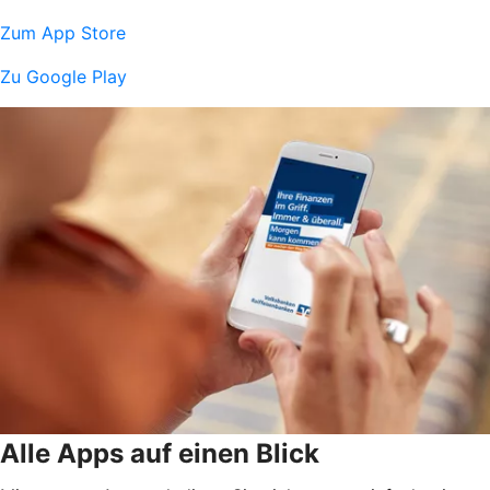
Zum App Store
Zu Google Play
Alle Apps auf einen Blick