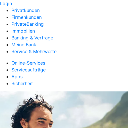
Login
Privatkunden
Firmenkunden
PrivateBanking
Immobilien
Banking & Verträge
Meine Bank
Service & Mehrwerte
Online-Services
Serviceaufträge
Apps
Sicherheit