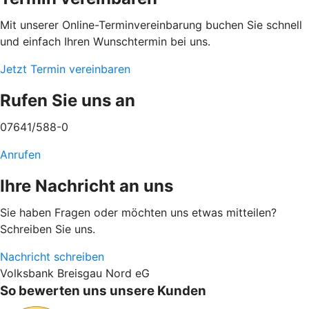
Mit unserer Online-Terminvereinbarung buchen Sie schnell
und einfach Ihren Wunschtermin bei uns.
Jetzt Termin vereinbaren
Rufen Sie uns an
07641/588-0
Anrufen
Ihre Nachricht an uns
Sie haben Fragen oder möchten uns etwas mitteilen?
Schreiben Sie uns.
Nachricht schreiben
Volksbank Breisgau Nord eG
So bewerten uns unsere Kunden