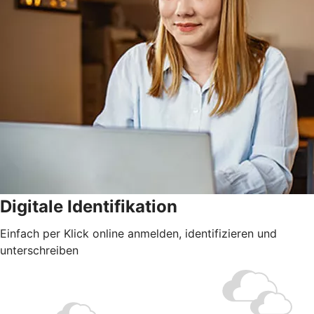
Digitale Identifikation
Einfach per Klick online anmelden, identifizieren und
unterschreiben