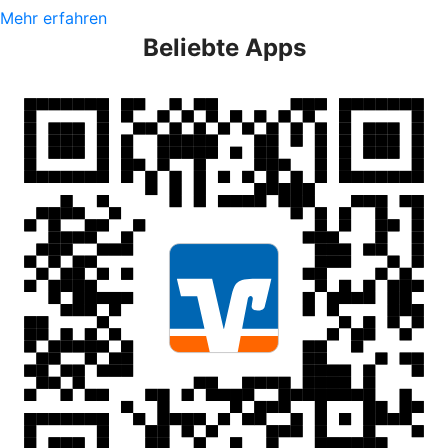
Mehr erfahren
Beliebte Apps