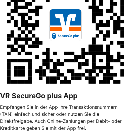
VR SecureGo plus App
Empfangen Sie in der App Ihre Transaktionsnummern
(TAN) einfach und sicher oder nutzen Sie die
Direktfreigabe. Auch Online-Zahlungen per Debit- oder
Kreditkarte geben Sie mit der App frei.