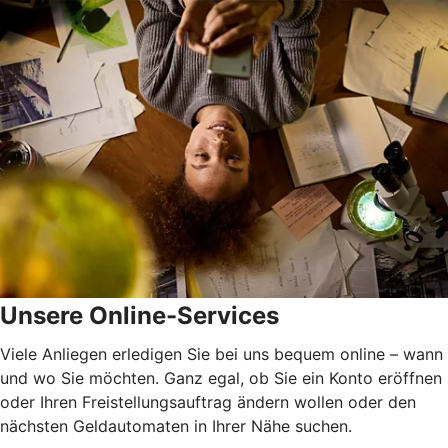
Unsere Online-Services
Viele Anliegen erledigen Sie bei uns bequem online – wann
und wo Sie möchten. Ganz egal, ob Sie ein Konto eröffnen
oder Ihren Freistellungsauftrag ändern wollen oder den
nächsten Geldautomaten in Ihrer Nähe suchen.