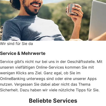
Wir sind für Sie da
Service & Mehrwerte
Service gibt‘s nicht nur bei uns in der Geschäftsstelle. Mit
unseren vielfältigen Online-Services kommen Sie mit
wenigen Klicks ans Ziel. Ganz egal, ob Sie im
OnlineBanking unterwegs sind oder eine unserer Apps
nutzen. Vergessen Sie dabei aber nicht das Thema
Sicherheit. Dazu haben wir viele nützliche Tipps für Sie.
Beliebte Services