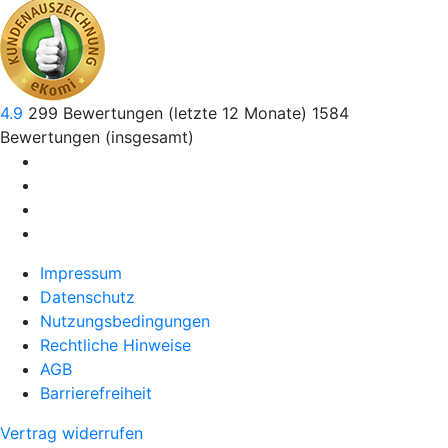
4.9
299
Bewertungen (letzte 12 Monate)
1584
Bewertungen (insgesamt)
Impressum
Datenschutz
Nutzungsbedingungen
Rechtliche Hinweise
AGB
Barrierefreiheit
Vertrag widerrufen