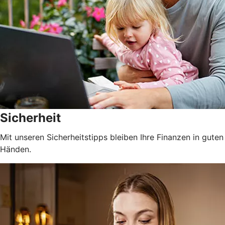
Sicherheit
Mit unseren Sicherheitstipps bleiben Ihre Finanzen in guten
Händen.