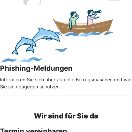
Phishing-Meldungen
Informieren Sie sich über aktuelle Betrugsmaschen und wie
Sie sich dagegen schützen.
Wir sind für Sie da
Termin vereinbaren