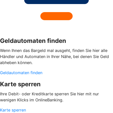
Geldautomaten finden
Wenn Ihnen das Bargeld mal ausgeht, finden Sie hier alle
Händler und Automaten in Ihrer Nähe, bei denen Sie Geld
abheben können.
Geldautomaten finden
Karte sperren
Ihre Debit- oder Kreditkarte sperren Sie hier mit nur
wenigen Klicks im OnlineBanking.
Karte sperren