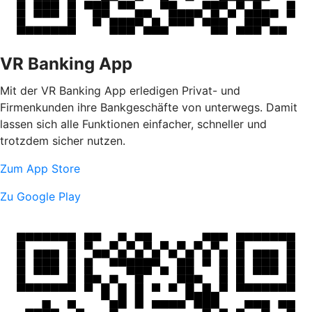
VR Banking App
Mit der VR Banking App erledigen Privat- und
Firmenkunden ihre Bankgeschäfte von unterwegs. Damit
lassen sich alle Funktionen einfacher, schneller und
trotzdem sicher nutzen.
Zum App Store
Zu Google Play