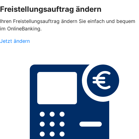
Freistellungsauftrag ändern
Ihren Freistellungsauftrag ändern Sie einfach und bequem
im OnlineBanking.
Jetzt ändern