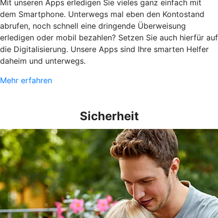
Mit unseren Apps erledigen Sie vieles ganz einfach mit
dem Smartphone. Unterwegs mal eben den Kontostand
abrufen, noch schnell eine dringende Überweisung
erledigen oder mobil bezahlen? Setzen Sie auch hierfür auf
die Digitalisierung. Unsere Apps sind Ihre smarten Helfer
daheim und unterwegs.
Mehr erfahren
Sicherheit