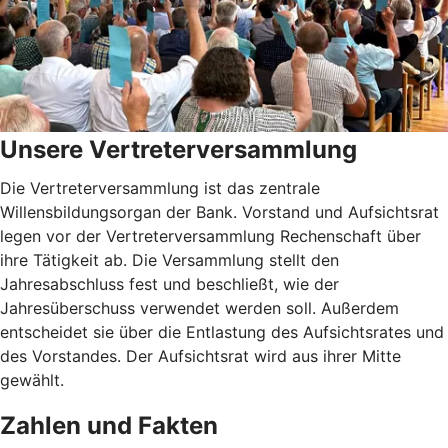
Unsere Vertreterversammlung
Die Vertreterversammlung ist das zentrale
Willensbildungsorgan der Bank. Vorstand und Aufsichtsrat
legen vor der Vertreterversammlung Rechenschaft über
ihre Tätigkeit ab. Die Versammlung stellt den
Jahresabschluss fest und beschließt, wie der
Jahresüberschuss verwendet werden soll. Außerdem
entscheidet sie über die Entlastung des Aufsichtsrates und
des Vorstandes. Der Aufsichtsrat wird aus ihrer Mitte
gewählt.
Zahlen und Fakten