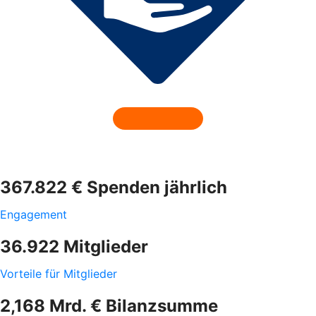
367.822 € Spenden jährlich
Engagement
36.922 Mitglieder
Vorteile für Mitglieder
2,168 Mrd. € Bilanzsumme