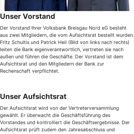
Unser Vorstand
Der Vorstand Ihrer Volksbank Breisgau Nord eG besteht
aus zwei Mitgliedern, die vom Aufsichtsrat bestellt wurden.
Fritz Schultis und Patrick Heil (Bild von links nach rechts)
leiten die Bank eigenverantwortlich, vertreten sie nach
außen und führen die Geschäfte. Der Vorstand ist dem
Aufsichtsrat und den Mitgliedern der Bank zur
Rechenschaft verpflichtet.
Unser Aufsichtsrat
Der Aufsichtsrat wird von der Vertreterversammlung
gewählt. Er überwacht die Geschäftsführung des
Vorstandes und kontrolliert die Geschäftsergebnisse. Der
Aufsichtsrat prüft zudem den Jahresabschluss und