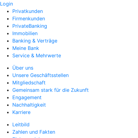
Login
Privatkunden
Firmenkunden
PrivateBanking
Immobilien
Banking & Verträge
Meine Bank
Service & Mehrwerte
Über uns
Unsere Geschäftsstellen
Mitgliedschaft
Gemeinsam stark für die Zukunft
Engagement
Nachhaltigkeit
Karriere
Leitbild
Zahlen und Fakten