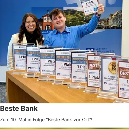
Beste Bank
Zum 10. Mal in Folge "Beste Bank vor Ort"!