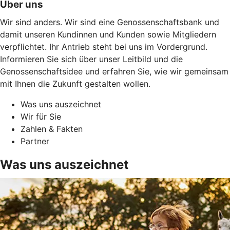
Über uns
Wir sind anders. Wir sind eine Genossenschaftsbank und
damit unseren Kundinnen und Kunden sowie Mitgliedern
verpflichtet. Ihr Antrieb steht bei uns im Vordergrund.
Informieren Sie sich über unser Leitbild und die
Genossenschaftsidee und erfahren Sie, wie wir gemeinsam
mit Ihnen die Zukunft gestalten wollen.
Was uns auszeichnet
Wir für Sie
Zahlen & Fakten
Partner
Was uns auszeichnet