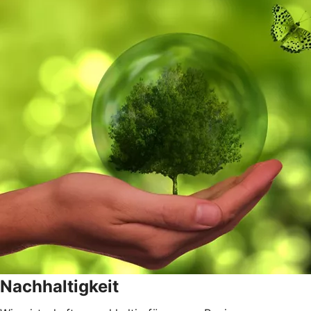
Nachhaltigkeit