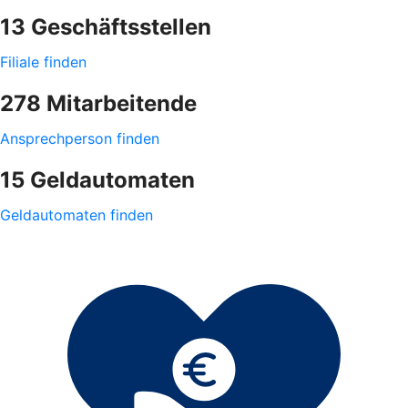
13 Geschäftsstellen
Filiale finden
278 Mitarbeitende
Ansprechperson finden
15 Geldautomaten
Geldautomaten finden