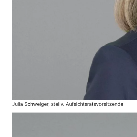
Julia Schweiger, stellv. Aufsichtsratsvorsitzende