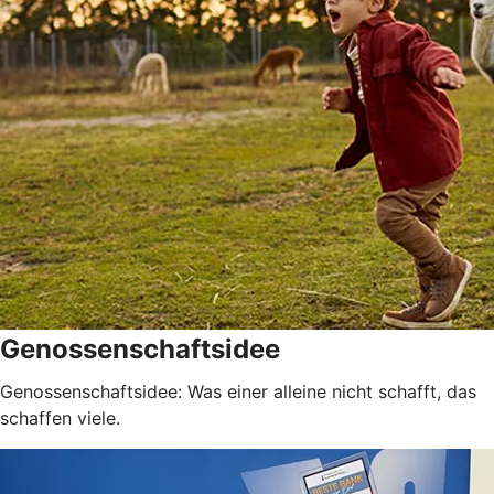
Genossenschaftsidee
Genossenschaftsidee: Was einer alleine nicht schafft, das
schaffen viele.