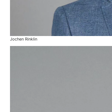
Jochen Rinklin