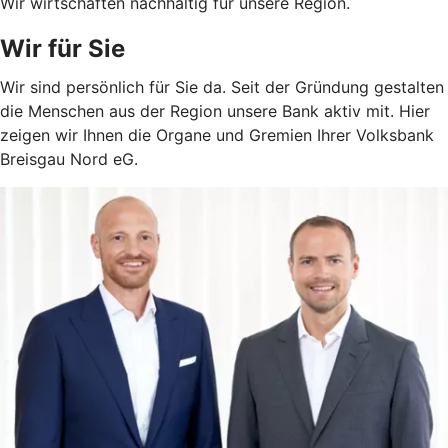
Wir wirtschaften nachhaltig für unsere Region.
Wir für Sie
Wir sind persönlich für Sie da. Seit der Gründung gestalten
die Menschen aus der Region unsere Bank aktiv mit. Hier
zeigen wir Ihnen die Organe und Gremien Ihrer Volksbank
Breisgau Nord eG.