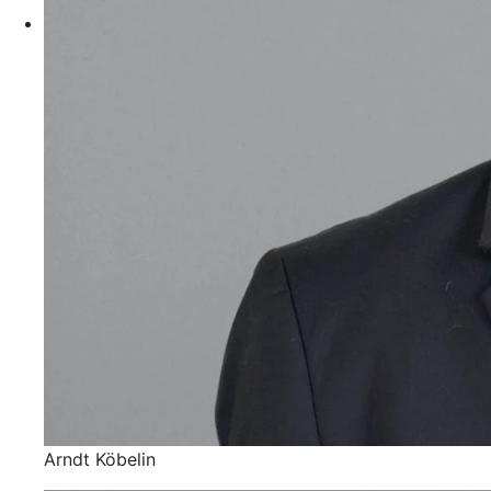
Arndt Köbelin