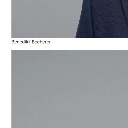
Benedikt Becherer