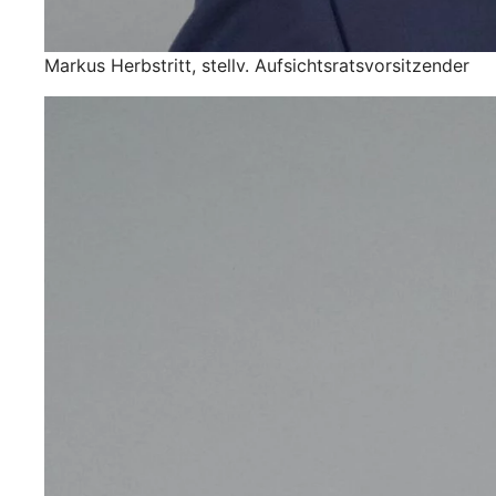
Markus Herbstritt, stellv. Aufsichtsratsvorsitzender