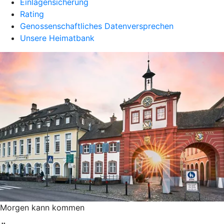
Einlagensicherung
Rating
Genossenschaftliches Datenversprechen
Unsere Heimatbank
Morgen kann kommen