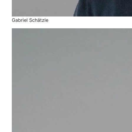
Gabriel Schätzle