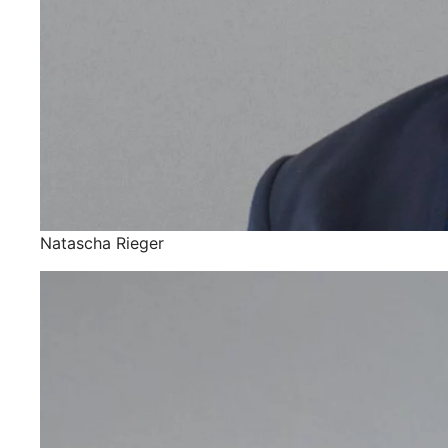
Natascha Rieger