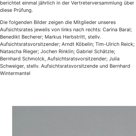
berichtet einmal jährlich in der Vertreterversammlung über
diese Prüfung.
Die folgenden Bilder zeigen die Mitglieder unseres
Aufsichtsrates jeweils von links nach rechts: Carina Baral;
Benedikt Becherer; Markus Herbstritt, stellv.
Aufsichtsratsvorsitzender; Arndt Köbelin; Tim-Ulrich Reick;
Natascha Rieger; Jochen Rinklin; Gabriel Schätzle;
Bernhard Schmolck, Aufsichtsratsvorsitzender; Julia
Schweiger, stellv. Aufsichtsratsvorsitzende und Bernhard
Wintermantel