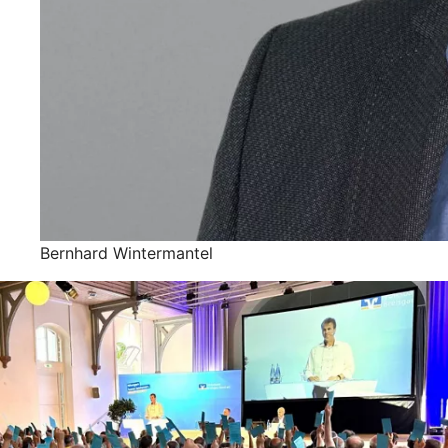
Bernhard Wintermantel