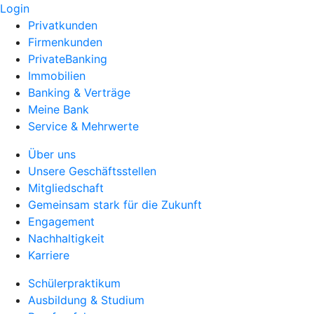
Login
Privatkunden
Firmenkunden
PrivateBanking
Immobilien
Banking & Verträge
Meine Bank
Service & Mehrwerte
Über uns
Unsere Geschäftsstellen
Mitgliedschaft
Gemeinsam stark für die Zukunft
Engagement
Nachhaltigkeit
Karriere
Schülerpraktikum
Ausbildung & Studium