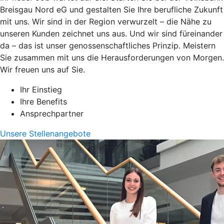
Breisgau Nord eG und gestalten Sie Ihre berufliche Zukunft
mit uns. Wir sind in der Region verwurzelt – die Nähe zu
unseren Kunden zeichnet uns aus. Und wir sind füreinander
da – das ist unser genossenschaftliches Prinzip. Meistern
Sie zusammen mit uns die Herausforderungen von Morgen.
Wir freuen uns auf Sie.
Ihr Einstieg
Ihre Benefits
Ansprechpartner
Unsere Stellenangebote