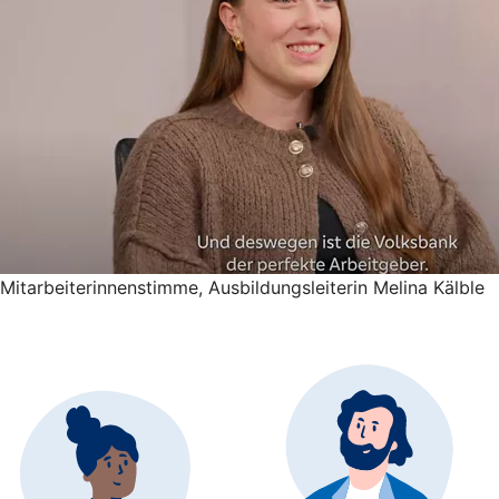
Mitarbeiterinnenstimme, Ausbildungsleiterin Melina Kälble