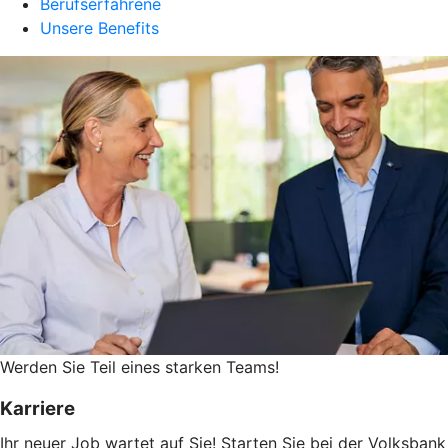
Berufserfahrene
Unsere Benefits
Werden Sie Teil eines starken Teams!
Karriere
Ihr neuer Job wartet auf Sie! Starten Sie bei der Volksbank