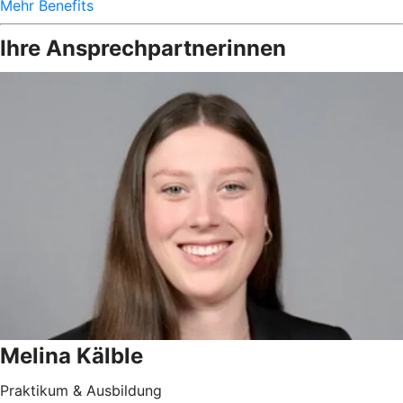
Mehr Benefits
Ihre Ansprechpartnerinnen
Melina Kälble
Praktikum & Ausbildung