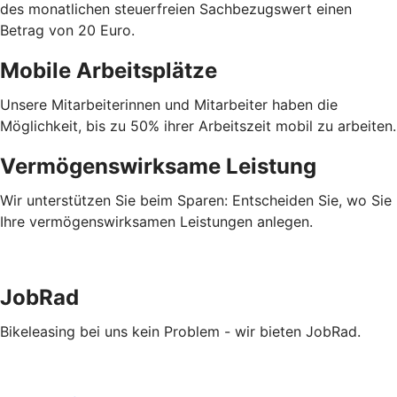
des monatlichen steuerfreien Sachbezugswert einen
Betrag von 20 Euro.
Mobile Arbeitsplätze
Unsere Mitarbeiterinnen und Mitarbeiter haben die
Möglichkeit, bis zu 50% ihrer Arbeitszeit mobil zu arbeiten.
Vermögenswirksame Leistung
Wir unterstützen Sie beim Sparen: Entscheiden Sie, wo Sie
Ihre vermögenswirksamen Leistungen anlegen.
JobRad
Bikeleasing bei uns kein Problem - wir bieten JobRad.