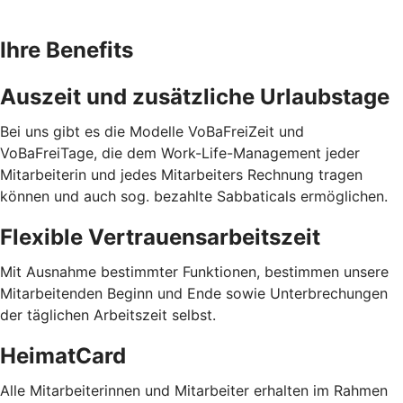
Ihre Benefits
Auszeit und zusätzliche Urlaubstage
Bei uns gibt es die Modelle VoBaFreiZeit und
VoBaFreiTage, die dem Work-Life-Management jeder
Mitarbeiterin und jedes Mitarbeiters Rechnung tragen
können und auch sog. bezahlte Sabbaticals ermöglichen.
Flexible Vertrauensarbeitszeit
Mit Ausnahme bestimmter Funktionen, bestimmen unsere
Mitarbeitenden Beginn und Ende sowie Unterbrechungen
der täglichen Arbeitszeit selbst.
HeimatCard
Alle Mitarbeiterinnen und Mitarbeiter erhalten im Rahmen