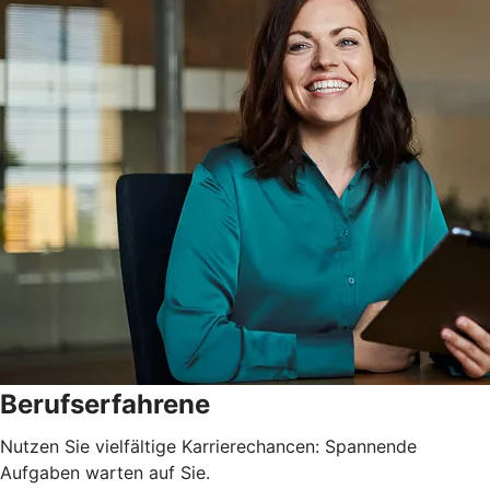
Berufserfahrene
Nutzen Sie vielfältige Karrierechancen: Spannende
Aufgaben warten auf Sie.