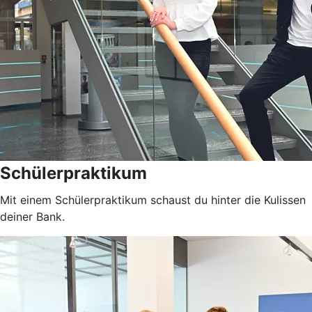
Schülerpraktikum
Mit einem Schülerpraktikum schaust du hinter die Kulissen
deiner Bank.