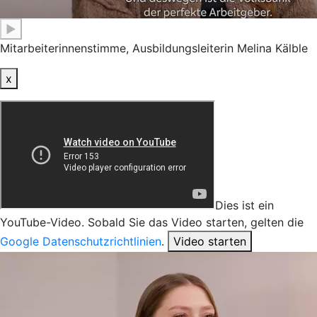
▶
Mitarbeiterinnenstimme, Ausbildungsleiterin Melina Kälble
x
Dies ist ein
YouTube-Video. Sobald Sie das Video starten, gelten die
Google Datenschutzrichtlinien
.
Video starten