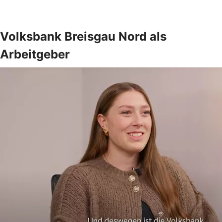
Volksbank Breisgau Nord als
Arbeitgeber