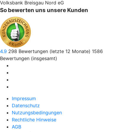
Volksbank Breisgau Nord eG
So bewerten uns unsere Kunden
4.9
298
Bewertungen (letzte 12 Monate)
1586
Bewertungen (insgesamt)
Impressum
Datenschutz
Nutzungsbedingungen
Rechtliche Hinweise
AGB