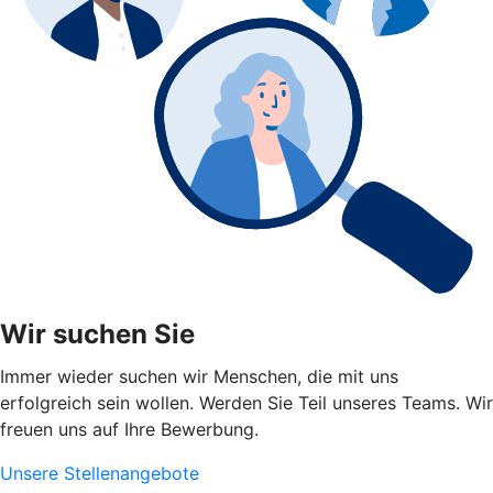
Wir suchen Sie
Immer wieder suchen wir Menschen, die mit uns
erfolgreich sein wollen. Werden Sie Teil unseres Teams. Wir
freuen uns auf Ihre Bewerbung.
Unsere Stellenangebote