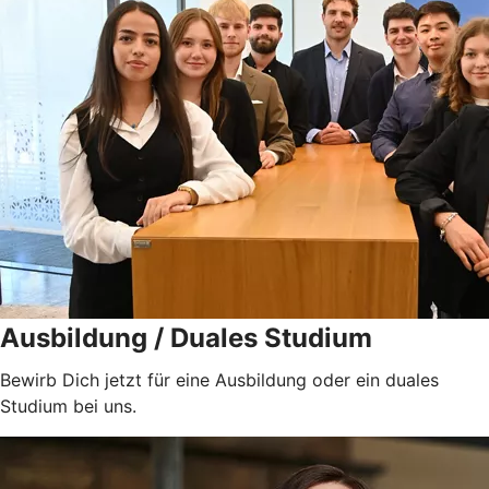
Ausbildung / Duales Studium
Bewirb Dich jetzt für eine Ausbildung oder ein duales
Studium bei uns.