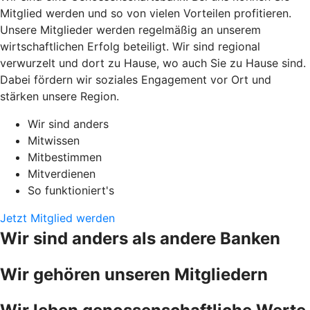
Mitglied werden und so von vielen Vorteilen profitieren.
Unsere Mitglieder werden regelmäßig an unserem
wirtschaftlichen Erfolg beteiligt. Wir sind regional
verwurzelt und dort zu Hause, wo auch Sie zu Hause sind.
Dabei fördern wir soziales Engagement vor Ort und
stärken unsere Region.
Wir sind anders
Mitwissen
Mitbestimmen
Mitverdienen
So funktioniert's
Jetzt Mitglied werden
Wir sind anders als andere Banken
Wir gehören unseren Mitgliedern