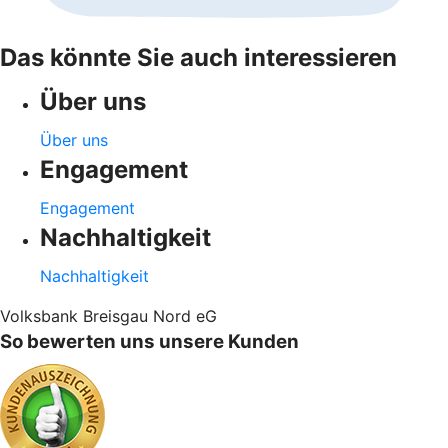
Das könnte Sie auch interessieren
Über uns
Über uns
Engagement
Engagement
Nachhaltigkeit
Nachhaltigkeit
Volksbank Breisgau Nord eG
So bewerten uns unsere Kunden