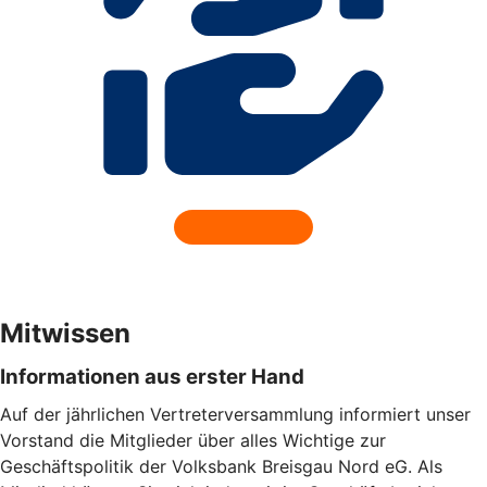
Mitwissen
Informationen aus erster Hand
Auf der jährlichen Vertreterversammlung informiert unser
Vorstand die Mitglieder über alles Wichtige zur
Geschäftspolitik der Volksbank Breisgau Nord eG. Als