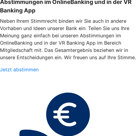
Abstimmungen im OnlineBanking und in der VR
Banking App
Neben Ihrem Stimmrecht binden wir Sie auch in andere
Vorhaben und Ideen unserer Bank ein. Teilen Sie uns Ihre
Meinung ganz einfach bei unseren Abstimmungen im
OnlineBanking und in der VR Banking App im Bereich
Mitgliedschaft mit. Das Gesamtergebnis beziehen wir in
unsere Entscheidungen ein. Wir freuen uns auf Ihre Stimme.
Jetzt abstimmen