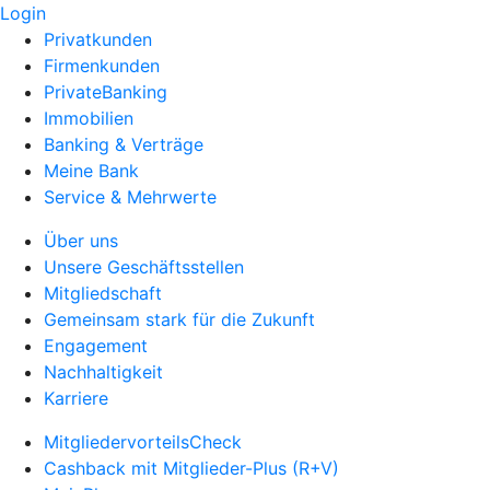
Login
Privatkunden
Firmenkunden
PrivateBanking
Immobilien
Banking & Verträge
Meine Bank
Service & Mehrwerte
Über uns
Unsere Geschäftsstellen
Mitgliedschaft
Gemeinsam stark für die Zukunft
Engagement
Nachhaltigkeit
Karriere
MitgliedervorteilsCheck
Cashback mit Mitglieder-Plus (R+V)