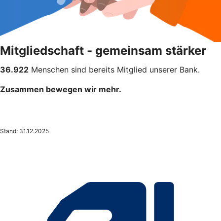
Mitgliedschaft - gemeinsam stärker
36.922
Menschen sind bereits Mitglied unserer Bank.
Zusammen bewegen wir mehr.
Stand: 31.12.2025