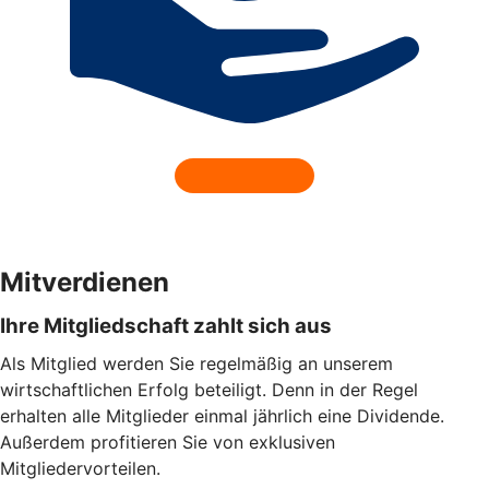
Mitverdienen
Ihre Mitgliedschaft zahlt sich aus
Als Mitglied werden Sie regelmäßig an unserem
wirtschaftlichen Erfolg beteiligt. Denn in der Regel
erhalten alle Mitglieder einmal jährlich eine Dividende.
Außerdem profitieren Sie von exklusiven
Mitgliedervorteilen.