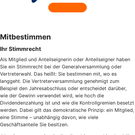
Mitbestimmen
Ihr Stimmrecht
Als Mitglied und Anteilseignerin oder Anteilseigner haben
Sie ein Stimmrecht bei der Generalversammlung oder
Vertreterwahl. Das heißt: Sie bestimmen mit, wo es
langgeht. Die Vertreterversammlung genehmigt zum
Beispiel den Jahresabschluss oder entscheidet darüber,
wie der Gewinn verwendet wird, wie hoch die
Dividendenzahlung ist und wie die Kontrollgremien besetzt
werden. Dabei gilt das demokratische Prinzip: ein Mitglied,
eine Stimme – unabhängig davon, wie viele
Geschäftsanteile Sie besitzen.