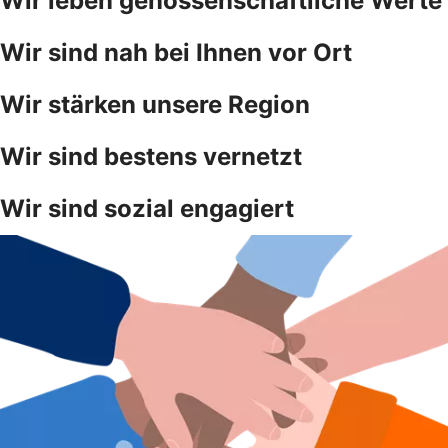
Wir leben genossenschaftliche Werte
Wir sind nah bei Ihnen vor Ort
Wir stärken unsere Region
Wir sind bestens vernetzt
Wir sind sozial engagiert