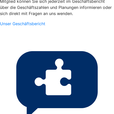
Mitglied können Sie sich jederzeit im Geschäftsbericht
über die Geschäftszahlen und Planungen informieren oder
sich direkt mit Fragen an uns wenden.
Unser Geschäftsbericht