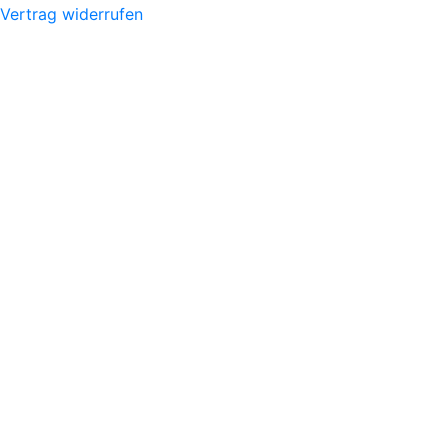
Vertrag widerrufen