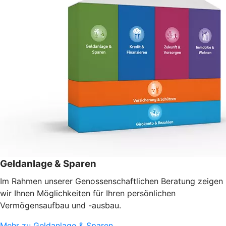
Geldanlage & Sparen
Im Rahmen unserer Genossenschaftlichen Beratung zeigen
wir Ihnen Möglichkeiten für Ihren persönlichen
Vermögensaufbau und -ausbau.
Mehr zu Geldanlage & Sparen