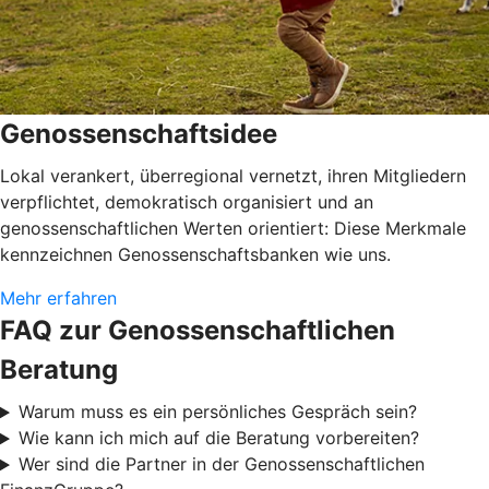
Genossenschaftsidee
Lokal verankert, überregional vernetzt, ihren Mitgliedern
verpflichtet, demokratisch organisiert und an
genossenschaftlichen Werten orientiert: Diese Merkmale
kennzeichnen Genossenschaftsbanken wie uns.
Mehr erfahren
FAQ zur Genossenschaftlichen
Beratung
Warum muss es ein persönliches Gespräch sein?
Wie kann ich mich auf die Beratung vorbereiten?
Wer sind die Partner in der Genossenschaftlichen