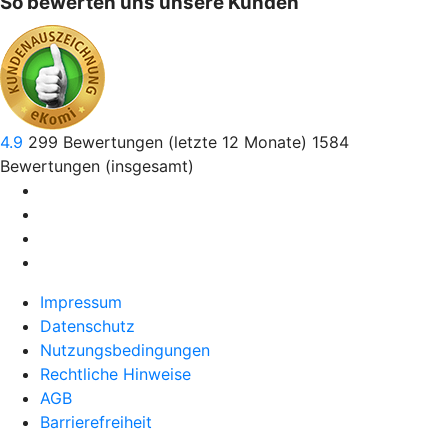
So bewerten uns unsere Kunden
4.9
299
Bewertungen (letzte 12 Monate)
1584
Bewertungen (insgesamt)
Impressum
Datenschutz
Nutzungsbedingungen
Rechtliche Hinweise
AGB
Barrierefreiheit