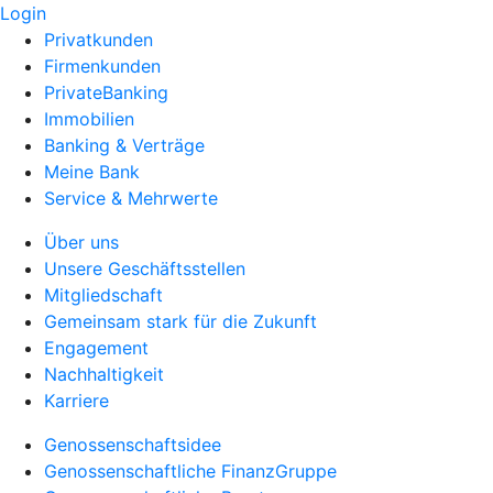
Login
Privatkunden
Firmenkunden
PrivateBanking
Immobilien
Banking & Verträge
Meine Bank
Service & Mehrwerte
Über uns
Unsere Geschäftsstellen
Mitgliedschaft
Gemeinsam stark für die Zukunft
Engagement
Nachhaltigkeit
Karriere
Genossenschaftsidee
Genossenschaftliche FinanzGruppe