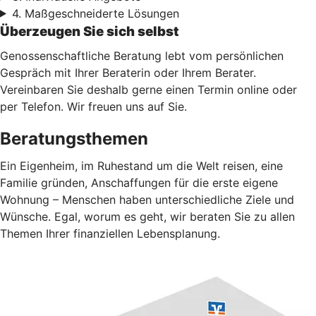
4. Maßgeschneiderte Lösungen
Überzeugen Sie sich selbst
Genossenschaftliche Beratung lebt vom persönlichen
Gespräch mit Ihrer Beraterin oder Ihrem Berater.
Vereinbaren Sie deshalb gerne einen Termin online oder
per Telefon. Wir freuen uns auf Sie.
Beratungsthemen
Ein Eigenheim, im Ruhestand um die Welt reisen, eine
Familie gründen, Anschaffungen für die erste eigene
Wohnung – Menschen haben unterschiedliche Ziele und
Wünsche. Egal, worum es geht, wir beraten Sie zu allen
Themen Ihrer finanziellen Lebensplanung.