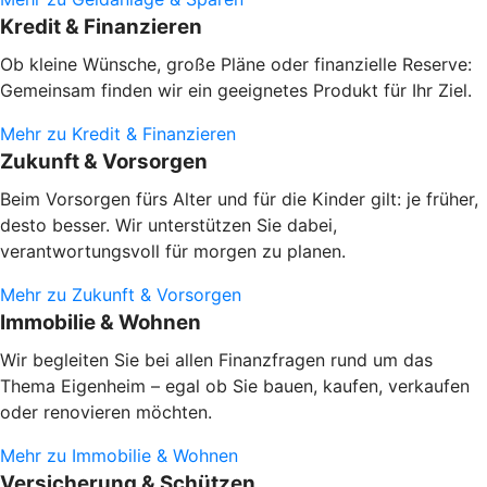
Kredit & Finanzieren
Ob kleine Wünsche, große Pläne oder finanzielle Reserve:
Gemeinsam finden wir ein geeignetes Produkt für Ihr Ziel.
Mehr zu Kredit & Finanzieren
Zukunft & Vorsorgen
Beim Vorsorgen fürs Alter und für die Kinder gilt: je früher,
desto besser. Wir unterstützen Sie dabei,
verantwortungsvoll für morgen zu planen.
Mehr zu Zukunft & Vorsorgen
Immobilie & Wohnen
Wir begleiten Sie bei allen Finanzfragen rund um das
Thema Eigenheim – egal ob Sie bauen, kaufen, verkaufen
oder renovieren möchten.
Mehr zu Immobilie & Wohnen
Versicherung & Schützen