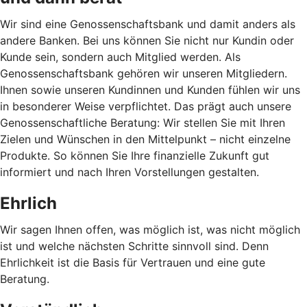
Wir sind eine Genossenschaftsbank und damit anders als
andere Banken. Bei uns können Sie nicht nur Kundin oder
Kunde sein, sondern auch Mitglied werden. Als
Genossenschaftsbank gehören wir unseren Mitgliedern.
Ihnen sowie unseren Kundinnen und Kunden fühlen wir uns
in besonderer Weise verpflichtet. Das prägt auch unsere
Genossenschaftliche Beratung: Wir stellen Sie mit Ihren
Zielen und Wünschen in den Mittelpunkt – nicht einzelne
Produkte. So können Sie Ihre finanzielle Zukunft gut
informiert und nach Ihren Vorstellungen gestalten.
Ehrlich
Wir sagen Ihnen offen, was möglich ist, was nicht möglich
ist und welche nächsten Schritte sinnvoll sind. Denn
Ehrlichkeit ist die Basis für Vertrauen und eine gute
Beratung.