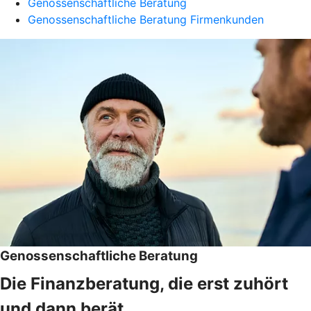
Genossenschaftliche Beratung
Genossenschaftliche Beratung Firmenkunden
Genossenschaftliche Beratung
Die Finanzberatung, die erst zuhört
und dann berät