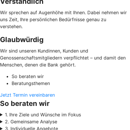
Verständlich
Wir sprechen auf Augenhöhe mit Ihnen. Dabei nehmen wir
uns Zeit, Ihre persönlichen Bedürfnisse genau zu
verstehen.
Glaubwürdig
Wir sind unseren Kundinnen, Kunden und
Genossenschaftsmitgliedern verpflichtet – und damit den
Menschen, denen die Bank gehört.
So beraten wir
Beratungsthemen
Jetzt Termin vereinbaren
So beraten wir
1. Ihre Ziele und Wünsche im Fokus
2. Gemeinsame Analyse
3. Individuelle Angebote