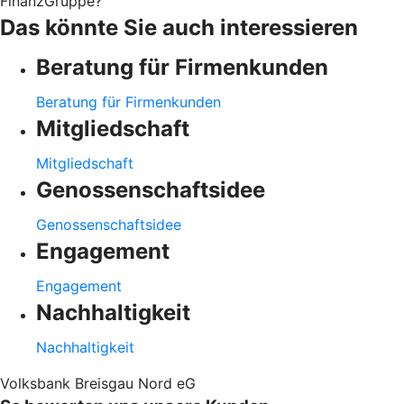
FinanzGruppe?
Das könnte Sie auch interessieren
Beratung für Firmenkunden
Beratung für Firmenkunden
Mitgliedschaft
Mitgliedschaft
Genossenschaftsidee
Genossenschaftsidee
Engagement
Engagement
Nachhaltigkeit
Nachhaltigkeit
Volksbank Breisgau Nord eG