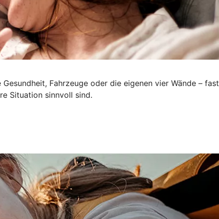
e Gesundheit, Fahrzeuge oder die eigenen vier Wände – fast
e Situation sinnvoll sind.