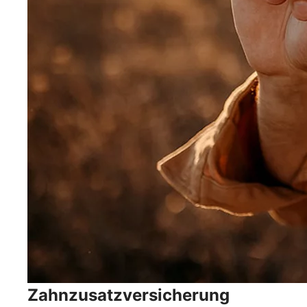
Zahnzusatzversicherung