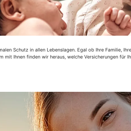
len Schutz in allen Lebenslagen. Egal ob Ihre Familie, Ihr
am mit Ihnen finden wir heraus, welche Versicherungen für Ihr