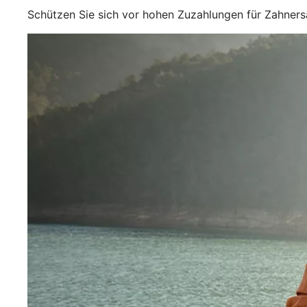
Schützen Sie sich vor hohen Zuzahlungen für Zahner