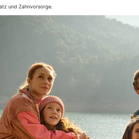
satz und Zahnvorsorge.