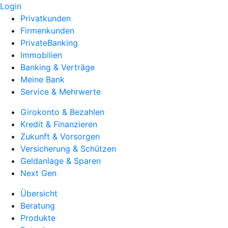
Login
Privatkunden
Firmenkunden
PrivateBanking
Immobilien
Banking & Verträge
Meine Bank
Service & Mehrwerte
Girokonto & Bezahlen
Kredit & Finanzieren
Zukunft & Vorsorgen
Versicherung & Schützen
Geldanlage & Sparen
Next Gen
Übersicht
Beratung
Produkte