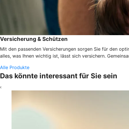
Versicherung & Schützen
Mit den passenden Versicherungen sorgen Sie für den optima
alles, was Ihnen wichtig ist, lässt sich versichern. Gemeins
Alle Produkte
Das könnte interessant für Sie sein
‹