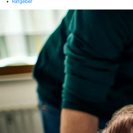
Ratgeber