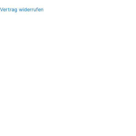
Vertrag widerrufen