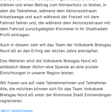
stärken und einen Beitrag zum Klimaschutz zu leisten, in
dem die Teilnehmer, während dem Aktionszeitraum
Arbeitswege und auch während der Freizeit mit dem
Fahrrad fahren und, die während dem Aktionszeitraum mit
dem Fahrrad zurückgelegten Kilometer in ihr Stadtradeln
Profil eintragen.
Auch in diesem Jahr will das Team der Volksbank Breisgau
Nord eG an den Erfolg der letzten Jahre anknüpfen.
Des Weiteren wird die Volksbank Breisgau Nord eG
anlässlich dieser Aktion eine Spende an eine soziale
Einrichtungen in unserer Region leisten.
Wir freuen uns auf viele Teilnehmerinnen und Teilnehmer.
Alle, die möchten können sich für das Team Volksbank
Breisgau Nord eG unter der Kommune Stadt Emmendingen
registrieren.
Jetzt registrieren