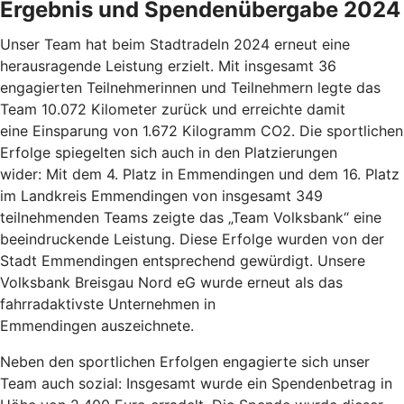
Ergebnis und Spendenübergabe 2024
Unser Team hat beim Stadtradeln 2024 erneut eine
herausragende Leistung erzielt. Mit insgesamt 36
engagierten Teilnehmerinnen und Teilnehmern legte das
Team 10.072 Kilometer zurück und erreichte damit
eine Einsparung von 1.672 Kilogramm CO2. Die sportlichen
Erfolge spiegelten sich auch in den Platzierungen
wider: Mit dem 4. Platz in Emmendingen und dem 16. Platz
im Landkreis Emmendingen von insgesamt 349
teilnehmenden Teams zeigte das „Team Volksbank“ eine
beeindruckende Leistung. Diese Erfolge wurden von der
Stadt Emmendingen entsprechend gewürdigt. Unsere
Volksbank Breisgau Nord eG wurde erneut als das
fahrradaktivste Unternehmen in
Emmendingen auszeichnete.
Neben den sportlichen Erfolgen engagierte sich unser
Team auch sozial: Insgesamt wurde ein Spendenbetrag in