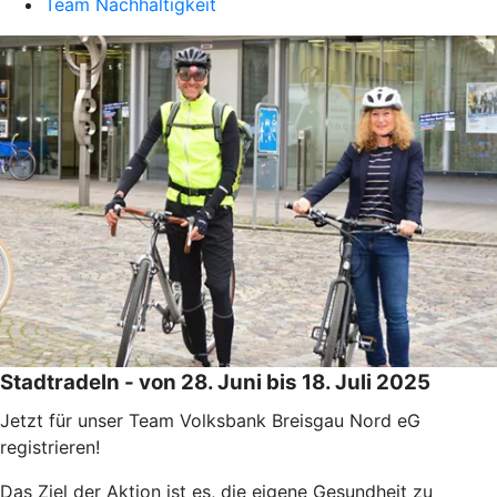
Team Nachhaltigkeit
Stadtradeln - von 28. Juni bis 18. Juli 2025
Jetzt für unser Team Volksbank Breisgau Nord eG
registrieren!
Das Ziel der Aktion ist es, die eigene Gesundheit zu