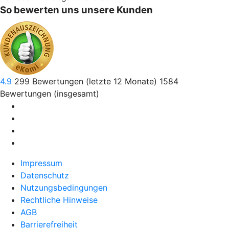
So bewerten uns unsere Kunden
4.9
299
Bewertungen (letzte 12 Monate)
1584
Bewertungen (insgesamt)
Impressum
Datenschutz
Nutzungsbedingungen
Rechtliche Hinweise
AGB
Barrierefreiheit