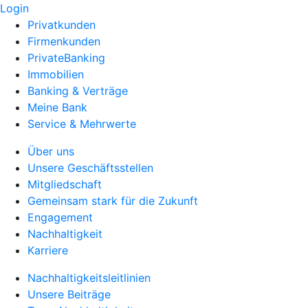
Login
Privatkunden
Firmenkunden
PrivateBanking
Immobilien
Banking & Verträge
Meine Bank
Service & Mehrwerte
Über uns
Unsere Geschäftsstellen
Mitgliedschaft
Gemeinsam stark für die Zukunft
Engagement
Nachhaltigkeit
Karriere
Nachhaltigkeitsleitlinien
Unsere Beiträge