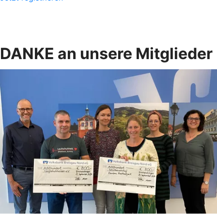
DANKE an unsere Mitglieder