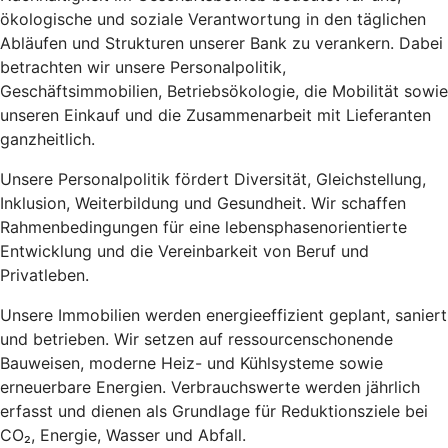
ökologische und soziale Verantwortung in den täglichen
Abläufen und Strukturen unserer Bank zu verankern. Dabei
betrachten wir unsere Personalpolitik,
Geschäftsimmobilien, Betriebsökologie, die Mobilität sowie
unseren Einkauf und die Zusammenarbeit mit Lieferanten
ganzheitlich.
Unsere Personalpolitik fördert Diversität, Gleichstellung,
Inklusion, Weiterbildung und Gesundheit. Wir schaffen
Rahmenbedingungen für eine lebensphasenorientierte
Entwicklung und die Vereinbarkeit von Beruf und
Privatleben.
Unsere Immobilien werden energieeffizient geplant, saniert
und betrieben. Wir setzen auf ressourcenschonende
Bauweisen, moderne Heiz- und Kühlsysteme sowie
erneuerbare Energien. Verbrauchswerte werden jährlich
erfasst und dienen als Grundlage für Reduktionsziele bei
CO₂, Energie, Wasser und Abfall.