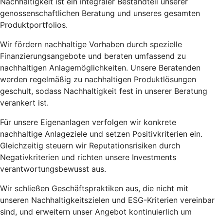
Nachhaltigkeit ist ein integraler Bestandteil unserer
genossenschaftlichen Beratung und unseres gesamten
Produktportfolios.
Wir fördern nachhaltige Vorhaben durch spezielle
Finanzierungsangebote und beraten umfassend zu
nachhaltigen Anlagemöglichkeiten. Unsere Beratenden
werden regelmäßig zu nachhaltigen Produktlösungen
geschult, sodass Nachhaltigkeit fest in unserer Beratung
verankert ist.
Für unsere Eigenanlagen verfolgen wir konkrete
nachhaltige Anlageziele und setzen Positivkriterien ein.
Gleichzeitig steuern wir Reputationsrisiken durch
Negativkriterien und richten unsere Investments
verantwortungsbewusst aus.
Wir schließen Geschäftspraktiken aus, die nicht mit
unseren Nachhaltigkeitszielen und ESG-Kriterien vereinbar
sind, und erweitern unser Angebot kontinuierlich um