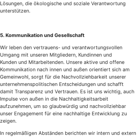
Lösungen, die ökologische und soziale Verantwortung
unterstützen.
5. Kommunikation und Gesellschaft
Wir leben den vertrauens- und verantwortungsvollen
Umgang mit unseren Mitgliedern, Kundinnen und
Kunden und Mitarbeitenden. Unsere aktive und offene
Kommunikation nach innen und außen orientiert sich am
Gemeinwohl, sorgt für die Nachvollziehbarkeit unserer
unternehmenspolitischen Entscheidungen und schafft
damit Transparenz und Vertrauen. Es ist uns wichtig, auch
Impulse von außen in die Nachhaltigkeitsarbeit
aufzunehmen, um so glaubwürdig und nachvollziehbar
unser Engagement für eine nachhaltige Entwicklung zu
zeigen.
In regelmäßigen Abständen berichten wir intern und extern