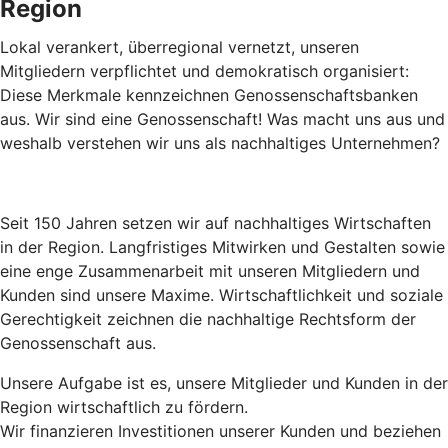
Region
Lokal verankert, überregional vernetzt, unseren
Mitgliedern verpflichtet und demokratisch organisiert:
Diese Merkmale kennzeichnen Genossenschaftsbanken
aus. Wir sind eine Genossenschaft! Was macht uns aus und
weshalb verstehen wir uns als nachhaltiges Unternehmen?
Seit 150 Jahren setzen wir auf nachhaltiges Wirtschaften
in der Region. Langfristiges Mitwirken und Gestalten sowie
eine enge Zusammenarbeit mit unseren Mitgliedern und
Kunden sind unsere Maxime. Wirtschaftlichkeit und soziale
Gerechtigkeit zeichnen die nachhaltige Rechtsform der
Genossenschaft aus.
Unsere Aufgabe ist es, unsere Mitglieder und Kunden in der
Region wirtschaftlich zu fördern.
Wir finanzieren Investitionen unserer Kunden und beziehen