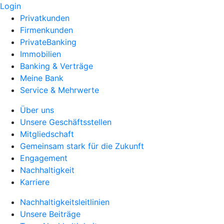
Login
Privatkunden
Firmenkunden
PrivateBanking
Immobilien
Banking & Verträge
Meine Bank
Service & Mehrwerte
Über uns
Unsere Geschäftsstellen
Mitgliedschaft
Gemeinsam stark für die Zukunft
Engagement
Nachhaltigkeit
Karriere
Nachhaltigkeitsleitlinien
Unsere Beiträge