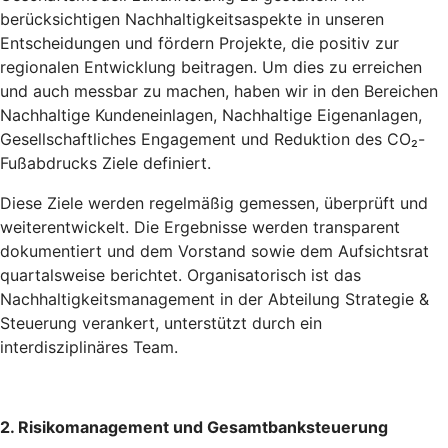
berücksichtigen Nachhaltigkeitsaspekte in unseren
Entscheidungen und fördern Projekte, die positiv zur
regionalen Entwicklung beitragen. Um dies zu erreichen
und auch messbar zu machen, haben wir in den Bereichen
Nachhaltige Kundeneinlagen, Nachhaltige Eigenanlagen,
Gesellschaftliches Engagement und Reduktion des CO₂-
Fußabdrucks Ziele definiert.
Diese Ziele werden regelmäßig gemessen, überprüft und
weiterentwickelt. Die Ergebnisse werden transparent
dokumentiert und dem Vorstand sowie dem Aufsichtsrat
quartalsweise berichtet. Organisatorisch ist das
Nachhaltigkeitsmanagement in der Abteilung Strategie &
Steuerung verankert, unterstützt durch ein
interdisziplinäres Team.
2. Risikomanagement und Gesamtbanksteuerung