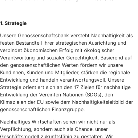
1. Strategie
Unsere Genossenschaftsbank versteht Nachhaltigkeit als
festen Bestandteil ihrer strategischen Ausrichtung und
verbindet ökonomischen Erfolg mit ökologischer
Verantwortung und sozialer Gerechtigkeit. Basierend auf
den genossenschaftlichen Werten fördern wir unsere
Kundinnen, Kunden und Mitglieder, stärken die regionale
Entwicklung und handeln verantwortungsvoll. Unsere
Strategie orientiert sich an den 17 Zielen für nachhaltige
Entwicklung der Vereinten Nationen (SDGs), den
Klimazielen der EU sowie dem Nachhaltigkeitsleitbild der
genossenschaftlichen Finanzgruppe.
Nachhaltiges Wirtschaften sehen wir nicht nur als
Verpflichtung, sondern auch als Chance, unser
Geschäftsmodell zukunftsfähig zu gestalten. Wir