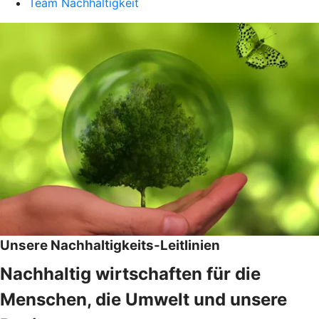
Team Nachhaltigkeit
Unsere Nachhaltigkeits-Leitlinien
Nachhaltig wirtschaften für die
Menschen, die Umwelt und unsere