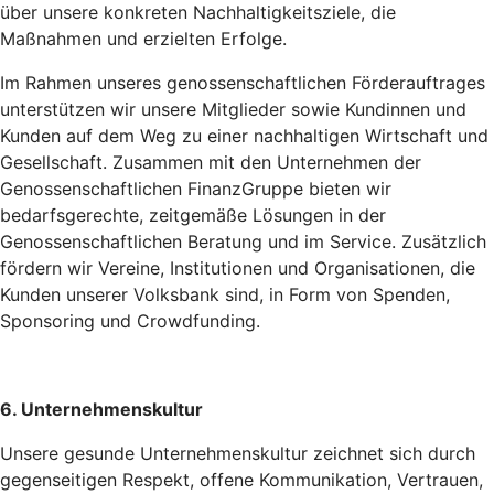
über unsere konkreten Nachhaltigkeitsziele, die
Maßnahmen und erzielten Erfolge.
Im Rahmen unseres genossenschaftlichen Förderauftrages
unterstützen wir unsere Mitglieder sowie Kundinnen und
Kunden auf dem Weg zu einer nachhaltigen Wirtschaft und
Gesellschaft. Zusammen mit den Unternehmen der
Genossenschaftlichen FinanzGruppe bieten wir
bedarfsgerechte, zeitgemäße Lösungen in der
Genossenschaftlichen Beratung und im Service. Zusätzlich
fördern wir Vereine, Institutionen und Organisationen, die
Kunden unserer Volksbank sind, in Form von Spenden,
Sponsoring und Crowdfunding.
6. Unternehmenskultur
Unsere gesunde Unternehmenskultur zeichnet sich durch
gegenseitigen Respekt, offene Kommunikation, Vertrauen,