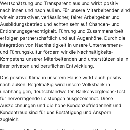
Wertschätzung und Transparenz aus und wirkt positiv
nach innen und nach außen. Für unsere Mitarbeitenden sind
wir ein attraktiver, verlässlicher, fairer Arbeitgeber und
Ausbildungsbetrieb und achten sehr auf Chancen- und
Entlohnungsgerechtigkeit. Führung und Zusammenarbeit
erfolgen partnerschaftlich und auf Augenhöhe. Durch die
Integration von Nachhaltigkeit in unsere Unternehmens-
und Führungskultur fördern wir die Nachhaltigkeits-
Kompetenz unserer Mitarbeitenden und unterstützen sie in
ihrer privaten und beruflichen Entwicklung.
Das positive Klima in unserem Hause wirkt auch positiv
nach außen. Regelmäßig wird unsere Volksbank in
unabhängigen, deutschlandweiten Bankenvergleichs-Test
für hervorragende Leistungen ausgezeichnet. Diese
Auszeichnungen und die hohe Kundenzufriedenheit und
Kundentreue sind für uns Bestätigung und Ansporn
zugleich.