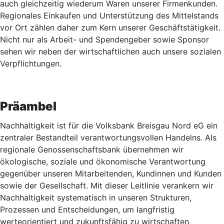
auch gleichzeitig wiederum Waren unserer Firmenkunden.
Regionales Einkaufen und Unterstützung des Mittelstands
vor Ort zählen daher zum Kern unserer Geschäftstätigkeit.
Nicht nur als Arbeit- und Spendengeber sowie Sponsor
sehen wir neben der wirtschaftlichen auch unsere sozialen
Verpflichtungen.
Präambel
Nachhaltigkeit ist für die Volksbank Breisgau Nord eG ein
zentraler Bestandteil verantwortungsvollen Handelns. Als
regionale Genossenschaftsbank übernehmen wir
ökologische, soziale und ökonomische Verantwortung
gegenüber unseren Mitarbeitenden, Kundinnen und Kunden
sowie der Gesellschaft. Mit dieser Leitlinie verankern wir
Nachhaltigkeit systematisch in unseren Strukturen,
Prozessen und Entscheidungen, um langfristig
werteorientiert und zukunftsfähig zu wirtschaften.