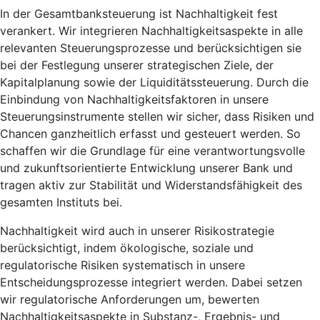
In der Gesamtbanksteuerung ist Nachhaltigkeit fest
verankert. Wir integrieren Nachhaltigkeitsaspekte in alle
relevanten Steuerungsprozesse und berücksichtigen sie
bei der Festlegung unserer strategischen Ziele, der
Kapitalplanung sowie der Liquiditätssteuerung. Durch die
Einbindung von Nachhaltigkeitsfaktoren in unsere
Steuerungsinstrumente stellen wir sicher, dass Risiken und
Chancen ganzheitlich erfasst und gesteuert werden. So
schaffen wir die Grundlage für eine verantwortungsvolle
und zukunftsorientierte Entwicklung unserer Bank und
tragen aktiv zur Stabilität und Widerstandsfähigkeit des
gesamten Instituts bei.
Nachhaltigkeit wird auch in unserer Risikostrategie
berücksichtigt, indem ökologische, soziale und
regulatorische Risiken systematisch in unsere
Entscheidungsprozesse integriert werden. Dabei setzen
wir regulatorische Anforderungen um, bewerten
Nachhaltigkeitsaspekte in Substanz-, Ergebnis- und