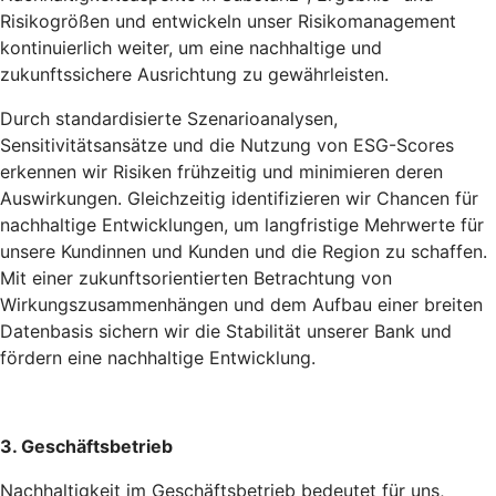
Risikogrößen und entwickeln unser Risikomanagement
kontinuierlich weiter, um eine nachhaltige und
zukunftssichere Ausrichtung zu gewährleisten.
Durch standardisierte Szenarioanalysen,
Sensitivitätsansätze und die Nutzung von ESG-Scores
erkennen wir Risiken frühzeitig und minimieren deren
Auswirkungen. Gleichzeitig identifizieren wir Chancen für
nachhaltige Entwicklungen, um langfristige Mehrwerte für
unsere Kundinnen und Kunden und die Region zu schaffen.
Mit einer zukunftsorientierten Betrachtung von
Wirkungszusammenhängen und dem Aufbau einer breiten
Datenbasis sichern wir die Stabilität unserer Bank und
fördern eine nachhaltige Entwicklung.
3. Geschäftsbetrieb
Nachhaltigkeit im Geschäftsbetrieb bedeutet für uns,