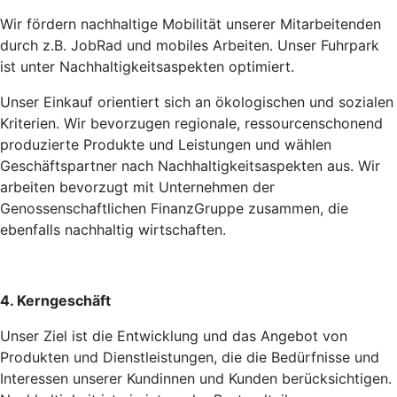
Wir fördern nachhaltige Mobilität unserer Mitarbeitenden
durch z.B. JobRad und mobiles Arbeiten. Unser Fuhrpark
ist unter Nachhaltigkeitsaspekten optimiert.
Unser Einkauf orientiert sich an ökologischen und sozialen
Kriterien. Wir bevorzugen regionale, ressourcenschonend
produzierte Produkte und Leistungen und wählen
Geschäftspartner nach Nachhaltigkeitsaspekten aus. Wir
arbeiten bevorzugt mit Unternehmen der
Genossenschaftlichen FinanzGruppe zusammen, die
ebenfalls nachhaltig wirtschaften.
4. Kerngeschäft
Unser Ziel ist die Entwicklung und das Angebot von
Produkten und Dienstleistungen, die die Bedürfnisse und
Interessen unserer Kundinnen und Kunden berücksichtigen.