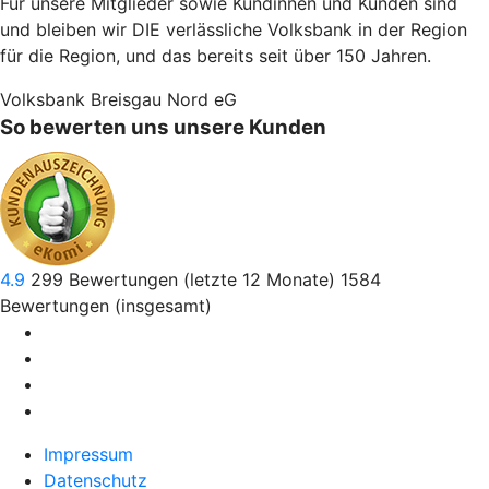
Für unsere Mitglieder sowie Kundinnen und Kunden sind
und bleiben wir DIE verlässliche Volksbank in der Region
für die Region, und das bereits seit über 150 Jahren.
Volksbank Breisgau Nord eG
So bewerten uns unsere Kunden
4.9
299
Bewertungen (letzte 12 Monate)
1584
Bewertungen (insgesamt)
Impressum
Datenschutz