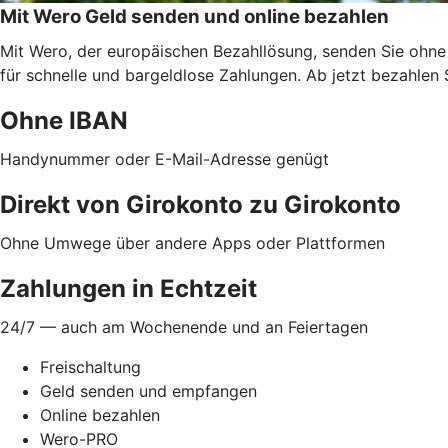
Mit Wero Geld senden und online bezahlen
Mit Wero, der europäischen Bezahllösung, senden Sie ohne
für schnelle und bargeldlose Zahlungen. Ab jetzt bezahlen 
Ohne IBAN
Handynummer oder E-Mail-Adresse genügt
Direkt von Girokonto zu Girokonto
Ohne Umwege über andere Apps oder Plattformen
Zahlungen in Echtzeit
24/7 — auch am Wochenende und an Feiertagen
Freischaltung
Geld senden und empfangen
Online bezahlen
Wero-PRO