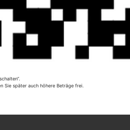
chalten“.
n Sie später auch höhere Beträge frei.