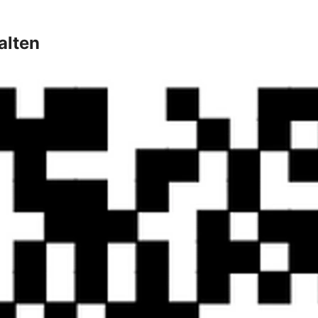
alten