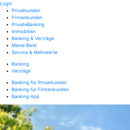
Login
Privatkunden
Firmenkunden
PrivateBanking
Immobilien
Banking & Verträge
Meine Bank
Service & Mehrwerte
Banking
Verträge
Banking für Privatkunden
Banking für Firmenkunden
Banking App