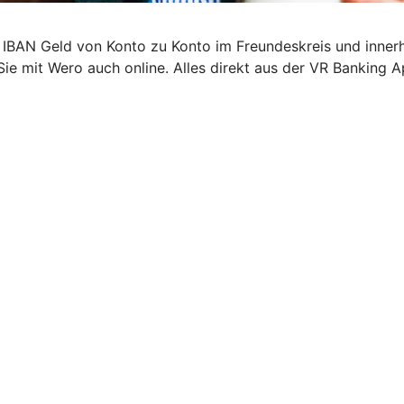
 IBAN Geld von Konto zu Konto im Freundeskreis und inner
Sie mit Wero auch online. Alles direkt aus der VR Banking A