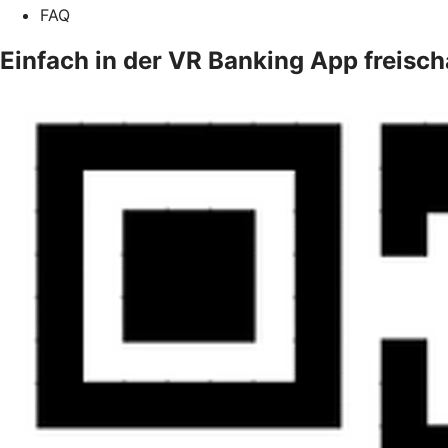
FAQ
Einfach in der VR Banking App freisch