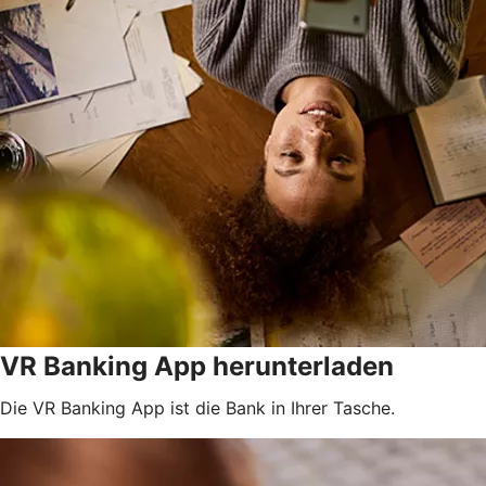
VR Banking App herunterladen
Die VR Banking App ist die Bank in Ihrer Tasche.