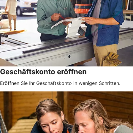
Geschäftskonto eröffnen
Eröffnen Sie Ihr Geschäftskonto in wenigen Schritten.