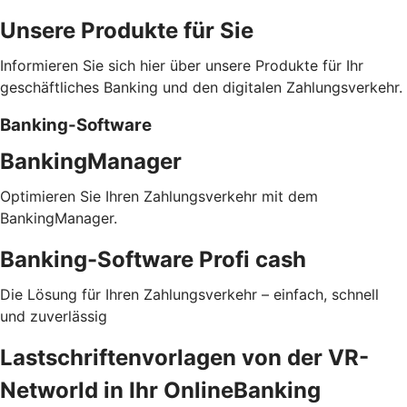
Unsere Produkte für Sie
Informieren Sie sich hier über unsere Produkte für Ihr
geschäftliches Banking und den digitalen Zahlungsverkehr.
Banking-Software
BankingManager
Optimieren Sie Ihren Zahlungsverkehr mit dem
BankingManager.
Banking-Software Profi cash
Die Lösung für Ihren Zahlungsverkehr – einfach, schnell
und zuverlässig
Lastschriftenvorlagen von der VR-
Networld in Ihr OnlineBanking