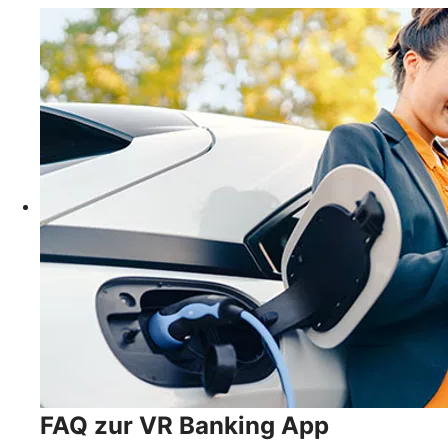
FAQ zur VR Banking App