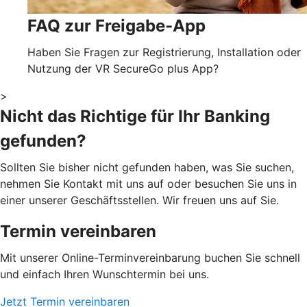
FAQ zur Freigabe-App
Haben Sie Fragen zur Registrierung, Installation oder
Nutzung der VR SecureGo plus App?
>
Nicht das Richtige für Ihr Banking
gefunden?
Sollten Sie bisher nicht gefunden haben, was Sie suchen,
nehmen Sie Kontakt mit uns auf oder besuchen Sie uns in
einer unserer Geschäftsstellen. Wir freuen uns auf Sie.
Termin vereinbaren
Mit unserer Online-Terminvereinbarung buchen Sie schnell
und einfach Ihren Wunschtermin bei uns.
Jetzt Termin vereinbaren