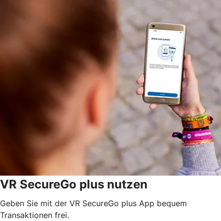
VR SecureGo plus nutzen
Geben Sie mit der VR SecureGo plus App bequem
Transaktionen frei.