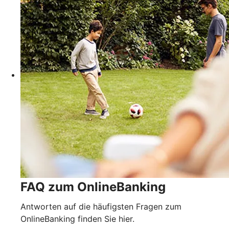
FAQ zum OnlineBanking
Antworten auf die häufigsten Fragen zum
OnlineBanking finden Sie hier.