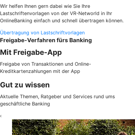
Wir helfen Ihnen gern dabei wie Sie Ihre
Lastschriftenvorlagen von der VR-Networld in Ihr
OnlineBanking einfach und schnell übertragen können.
Übertragung von Lastschriftvorlagen
Freigabe-Verfahren fürs Banking
Mit Freigabe-App
Freigabe von Transaktionen und Online-
Kreditkartenzahlungen mit der App
Gut zu wissen
Aktuelle Themen, Ratgeber und Services rund ums
geschäftliche Banking
‹