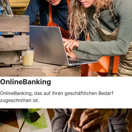
OnlineBanking
OnlineBanking, das auf Ihren geschäftlichen Bedarf
zugeschnitten ist.