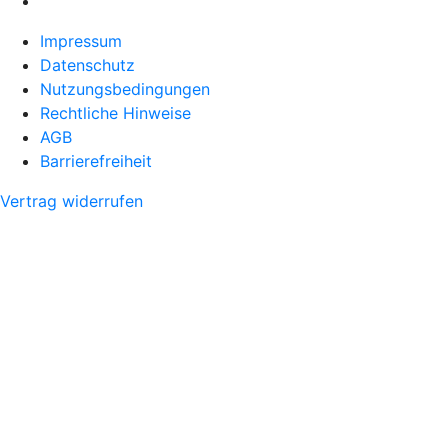
Impressum
Datenschutz
Nutzungsbedingungen
Rechtliche Hinweise
AGB
Barrierefreiheit
Vertrag widerrufen