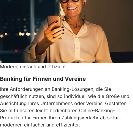
Modern, einfach und effizient
Banking für Firmen und Vereine
Ihre Anforderungen an Banking-Lösungen, die Sie
geschäftlich nutzen, sind so individuell wie die Größe und
Ausrichtung Ihres Unternehmens oder Vereins. Gestalten
Sie mit unseren leicht bedienbaren Online-Banking-
Produkten für Firmen Ihren Zahlungsverkehr ab sofort
moderner, einfacher und effizienter.