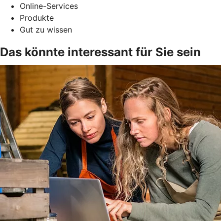
Online-Services
Produkte
Gut zu wissen
Das könnte interessant für Sie sein