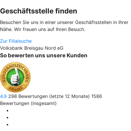
Geschäftsstelle finden
Besuchen Sie uns in einer unserer Geschäftsstellen in Ihrer
Nähe. Wir freuen uns auf Ihren Besuch.
Zur Filialsuche
Volksbank Breisgau Nord eG
So bewerten uns unsere Kunden
4.9
298
Bewertungen (letzte 12 Monate)
1586
Bewertungen (insgesamt)