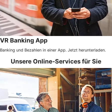
VR Banking App
Banking und Bezahlen in einer App. Jetzt herunterladen.
Unsere Online-Services für Sie