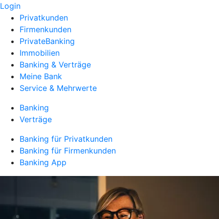
Login
Privatkunden
Firmenkunden
PrivateBanking
Immobilien
Banking & Verträge
Meine Bank
Service & Mehrwerte
Banking
Verträge
Banking für Privatkunden
Banking für Firmenkunden
Banking App