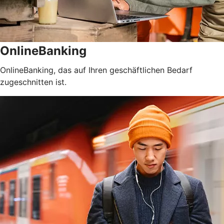
OnlineBanking
OnlineBanking, das auf Ihren geschäftlichen Bedarf
zugeschnitten ist.