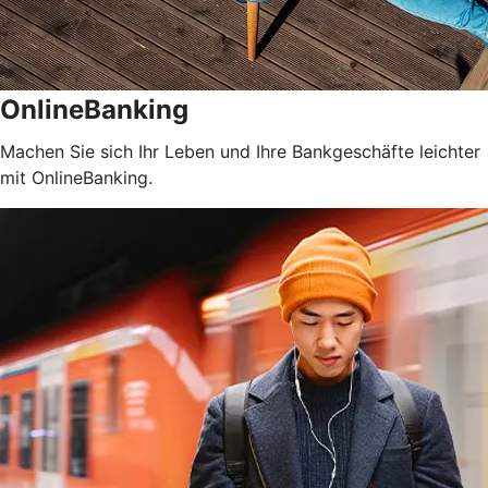
OnlineBanking
Machen Sie sich Ihr Leben und Ihre Bankgeschäfte leichter
mit OnlineBanking.