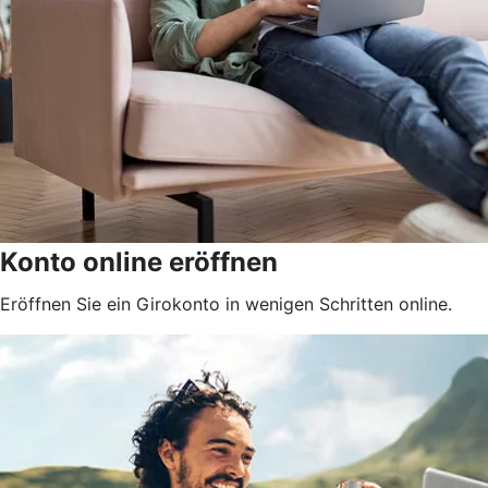
Konto online eröffnen
Eröffnen Sie ein Girokonto in wenigen Schritten online.