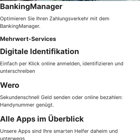
BankingManager
Optimieren Sie Ihren Zahlungsverkehr mit dem
BankingManager.
Mehrwert-Services
Digitale Identifikation
Einfach per Klick online anmelden, identifizieren und
unterschreiben
Wero
Sekundenschnell Geld senden oder online bezahlen:
Handynummer genügt.
Alle Apps im Überblick
Unsere Apps sind Ihre smarten Helfer daheim und
unterwegs