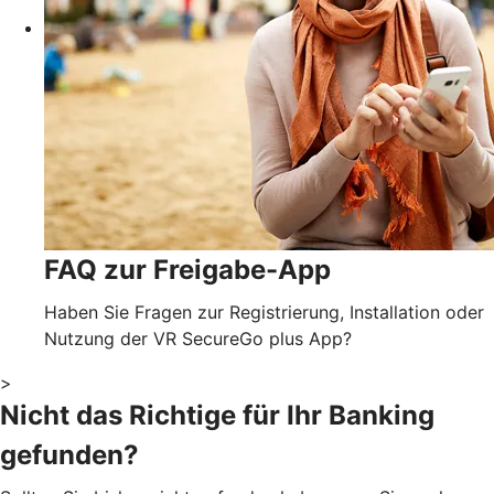
FAQ zur Freigabe-App
Haben Sie Fragen zur Registrierung, Installation oder
Nutzung der VR SecureGo plus App?
>
Nicht das Richtige für Ihr Banking
gefunden?