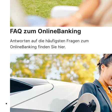
FAQ zum OnlineBanking
Antworten auf die häufigsten Fragen zum
OnlineBanking finden Sie hier.