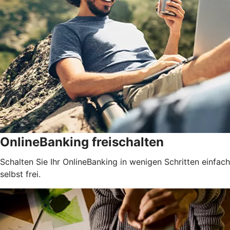
OnlineBanking freischalten
Schalten Sie Ihr OnlineBanking in wenigen Schritten einfach
selbst frei.