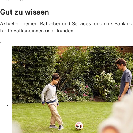
Gut zu wissen
Aktuelle Themen, Ratgeber und Services rund ums Banking
für Privatkundinnen und -kunden.
‹