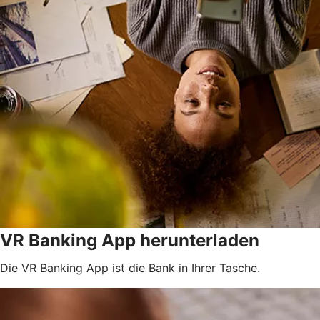
VR Banking App herunterladen
Die VR Banking App ist die Bank in Ihrer Tasche.