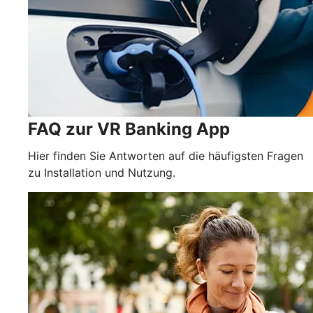
FAQ zur VR Banking App
Hier finden Sie Antworten auf die häufigsten Fragen
zu Installation und Nutzung.