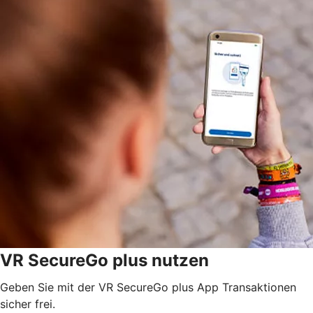
VR SecureGo plus nutzen
Geben Sie mit der VR SecureGo plus App Transaktionen
sicher frei.