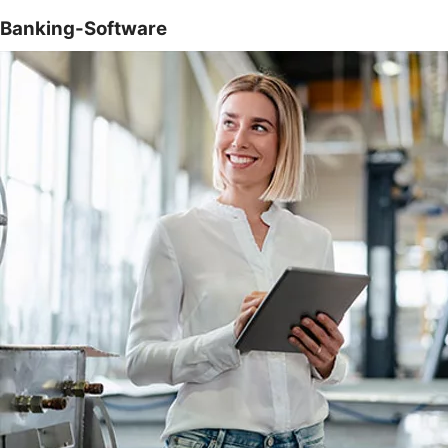
Banking-Software