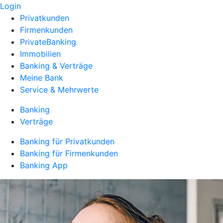
Login
Privatkunden
Firmenkunden
PrivateBanking
Immobilien
Banking & Verträge
Meine Bank
Service & Mehrwerte
Banking
Verträge
Banking für Privatkunden
Banking für Firmenkunden
Banking App