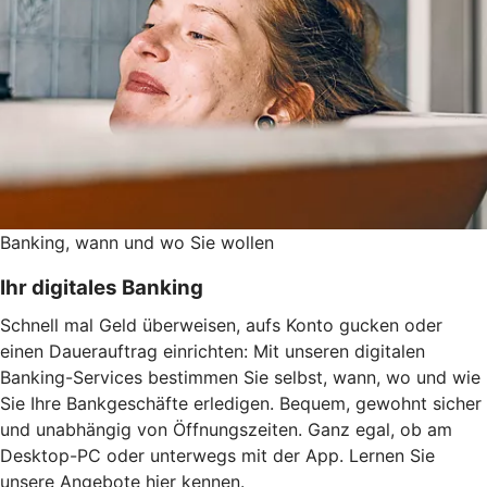
Banking, wann und wo Sie wollen
Ihr digitales Banking
Schnell mal Geld überweisen, aufs Konto gucken oder
einen Dauerauftrag einrichten: Mit unseren digitalen
Banking-Services bestimmen Sie selbst, wann, wo und wie
Sie Ihre Bankgeschäfte erledigen. Bequem, gewohnt sicher
und unabhängig von Öffnungszeiten. Ganz egal, ob am
Desktop-PC oder unterwegs mit der App. Lernen Sie
unsere Angebote hier kennen.