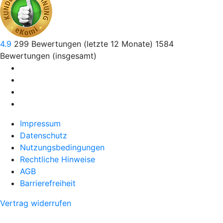
4.9
299
Bewertungen (letzte 12 Monate)
1584
Bewertungen (insgesamt)
Impressum
Datenschutz
Nutzungsbedingungen
Rechtliche Hinweise
AGB
Barrierefreiheit
Vertrag widerrufen