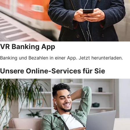
VR Banking App
Banking und Bezahlen in einer App. Jetzt herunterladen.
Unsere Online-Services für Sie