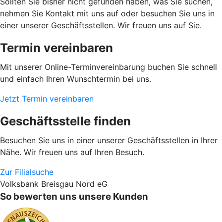
Sollten Sie bisher nicht gefunden haben, was Sie suchen,
nehmen Sie Kontakt mit uns auf oder besuchen Sie uns in
einer unserer Geschäftsstellen. Wir freuen uns auf Sie.
Termin vereinbaren
Mit unserer Online-Terminvereinbarung buchen Sie schnell
und einfach Ihren Wunschtermin bei uns.
Jetzt Termin vereinbaren
Geschäftsstelle finden
Besuchen Sie uns in einer unserer Geschäftsstellen in Ihrer
Nähe. Wir freuen uns auf Ihren Besuch.
Zur Filialsuche
Volksbank Breisgau Nord eG
So bewerten uns unsere Kunden