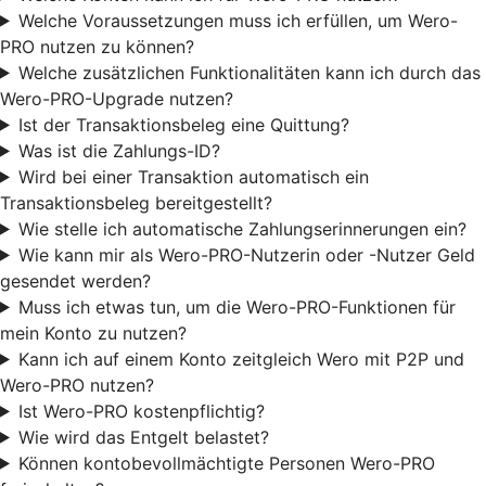
Welche Voraussetzungen muss ich erfüllen, um Wero-
PRO nutzen zu können?
Welche zusätzlichen Funktionalitäten kann ich durch das
Wero-PRO-Upgrade nutzen?
Ist der Transaktionsbeleg eine Quittung?
Was ist die Zahlungs-ID?
Wird bei einer Transaktion automatisch ein
Transaktionsbeleg bereitgestellt?
Wie stelle ich automatische Zahlungserinnerungen ein?
Wie kann mir als Wero-PRO-Nutzerin oder -Nutzer Geld
gesendet werden?
Muss ich etwas tun, um die Wero-PRO-Funktionen für
mein Konto zu nutzen?
Kann ich auf einem Konto zeitgleich Wero mit P2P und
Wero-PRO nutzen?
Ist Wero-PRO kostenpflichtig?
Wie wird das Entgelt belastet?
Können kontobevollmächtigte Personen Wero-PRO