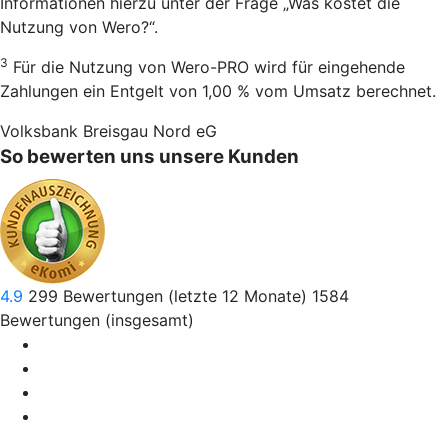
Informationen hierzu unter der Frage „Was kostet die
Nutzung von Wero?“.
3
Für die Nutzung von Wero-PRO wird für eingehende
Zahlungen ein Entgelt von 1,00 % vom Umsatz berechnet.
Volksbank Breisgau Nord eG
So bewerten uns unsere Kunden
4.9
299
Bewertungen (letzte 12 Monate)
1584
Bewertungen (insgesamt)