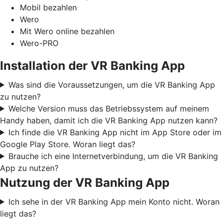
Mobil bezahlen
Wero
Mit Wero online bezahlen
Wero-PRO
Installation der VR Banking App
Was sind die Voraussetzungen, um die VR Banking App
zu nutzen?
Welche Version muss das Betriebssystem auf meinem
Handy haben, damit ich die VR Banking App nutzen kann?
Ich finde die VR Banking App nicht im App Store oder im
Google Play Store. Woran liegt das?
Brauche ich eine Internetverbindung, um die VR Banking
App zu nutzen?
Nutzung der VR Banking App
Ich sehe in der VR Banking App mein Konto nicht. Woran
liegt das?