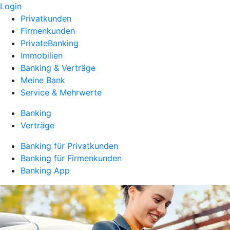
Login
Privatkunden
Firmenkunden
PrivateBanking
Immobilien
Banking & Verträge
Meine Bank
Service & Mehrwerte
Banking
Verträge
Banking für Privatkunden
Banking für Firmenkunden
Banking App