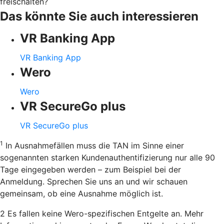
freischalten?
Das könnte Sie auch interessieren
VR Banking App
VR Banking App
Wero
Wero
VR SecureGo plus
VR SecureGo plus
1
In Ausnahmefällen muss die TAN im Sinne einer
sogenannten starken Kundenauthentifizierung nur alle 90
Tage eingegeben werden – zum Beispiel bei der
Anmeldung. Sprechen Sie uns an und wir schauen
gemeinsam, ob eine Ausnahme möglich ist.
2 Es fallen keine Wero-spezifischen Entgelte an. Mehr