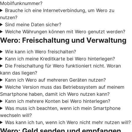
Mobilfunknummer?
Brauche ich eine Internetverbindung, um Wero zu
nutzen?
Sind meine Daten sicher?
Welche Währungen können mit Wero genutzt werden?
Wero: Freischaltung und Verwaltung
Wie kann ich Wero freischalten?
Kann ich meine Kreditkarte bei Wero hinterlegen?
Die Freischaltung für Wero funktioniert nicht. Woran
kann das liegen?
Kann ich Wero auf mehreren Geräten nutzen?
Welche Version muss das Betriebssystem auf meinem
Smartphone haben, damit ich Wero nutzen kann?
Kann ich mehrere Konten bei Wero hinterlegen?
Was muss ich beachten, wenn ich mein Smartphone
wechseln will?
Was kann ich tun, wenn ich Wero nicht mehr nutzen will?
Wero: Geld senden und empfangen