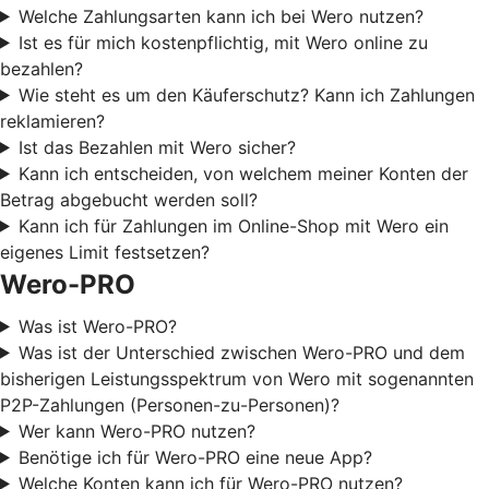
Welche Zahlungsarten kann ich bei Wero nutzen?
Ist es für mich kostenpflichtig, mit Wero online zu
bezahlen?
Wie steht es um den Käuferschutz? Kann ich Zahlungen
reklamieren?
Ist das Bezahlen mit Wero sicher?
Kann ich entscheiden, von welchem meiner Konten der
Betrag abgebucht werden soll?
Kann ich für Zahlungen im Online-Shop mit Wero ein
eigenes Limit festsetzen?
Wero-PRO
Was ist Wero-PRO?
Was ist der Unterschied zwischen Wero-PRO und dem
bisherigen Leistungsspektrum von Wero mit sogenannten
P2P-Zahlungen (Personen-zu-Personen)?
Wer kann Wero-PRO nutzen?
Benötige ich für Wero-PRO eine neue App?
Welche Konten kann ich für Wero-PRO nutzen?