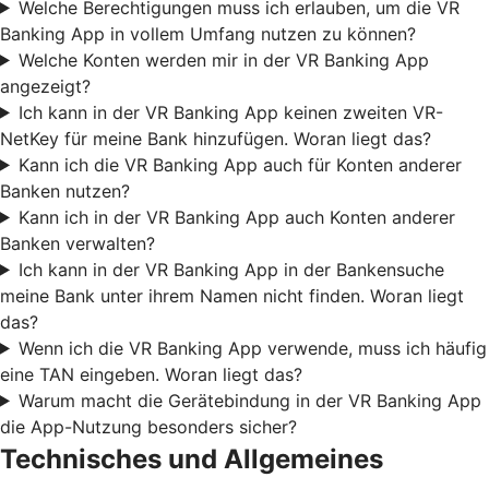
Welche Berechtigungen muss ich erlauben, um die VR
Banking App in vollem Umfang nutzen zu können?
Welche Konten werden mir in der VR Banking App
angezeigt?
Ich kann in der VR Banking App keinen zweiten VR-
NetKey für meine Bank hinzufügen. Woran liegt das?
Kann ich die VR Banking App auch für Konten anderer
Banken nutzen?
Kann ich in der VR Banking App auch Konten anderer
Banken verwalten?
Ich kann in der VR Banking App in der Bankensuche
meine Bank unter ihrem Namen nicht finden. Woran liegt
das?
Wenn ich die VR Banking App verwende, muss ich häufig
eine TAN eingeben. Woran liegt das?
Warum macht die Gerätebindung in der VR Banking App
die App-Nutzung besonders sicher?
Technisches und Allgemeines