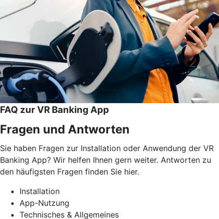
FAQ zur VR Banking App
Fragen und Antworten
Sie haben Fragen zur Installation oder Anwendung der VR
Banking App? Wir helfen Ihnen gern weiter. Antworten zu
den häufigsten Fragen finden Sie hier.
Installation
App-Nutzung
Technisches & Allgemeines