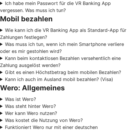
Ich habe mein Passwort für die VR Banking App
vergessen. Was muss ich tun?
Mobil bezahlen
Wie kann ich die VR Banking App als Standard-App für
Zahlungen festlegen?
Was muss ich tun, wenn ich mein Smartphone verliere
oder es mir gestohlen wird?
Kann beim kontaktlosen Bezahlen versehentlich eine
Zahlung ausgelöst werden?
Gibt es einen Höchstbetrag beim mobilen Bezahlen?
Kann ich auch im Ausland mobil bezahlen? (Visa)
Wero: Allgemeines
Was ist Wero?
Was steht hinter Wero?
Wer kann Wero nutzen?
Was kostet die Nutzung von Wero?
Funktioniert Wero nur mit einer deutschen