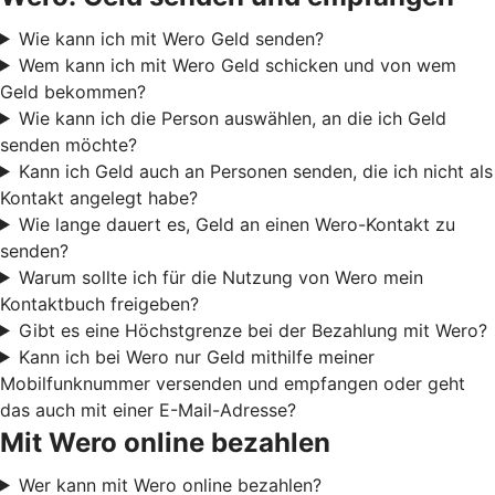
Wie kann ich mit Wero Geld senden?
Wem kann ich mit Wero Geld schicken und von wem
Geld bekommen?
Wie kann ich die Person auswählen, an die ich Geld
senden möchte?
Kann ich Geld auch an Personen senden, die ich nicht als
Kontakt angelegt habe?
Wie lange dauert es, Geld an einen Wero-Kontakt zu
senden?
Warum sollte ich für die Nutzung von Wero mein
Kontaktbuch freigeben?
Gibt es eine Höchstgrenze bei der Bezahlung mit Wero?
Kann ich bei Wero nur Geld mithilfe meiner
Mobilfunknummer versenden und empfangen oder geht
das auch mit einer E-Mail-Adresse?
Mit Wero online bezahlen
Wer kann mit Wero online bezahlen?