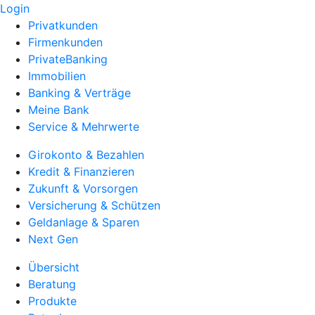
Login
Privatkunden
Firmenkunden
PrivateBanking
Immobilien
Banking & Verträge
Meine Bank
Service & Mehrwerte
Girokonto & Bezahlen
Kredit & Finanzieren
Zukunft & Vorsorgen
Versicherung & Schützen
Geldanlage & Sparen
Next Gen
Übersicht
Beratung
Produkte