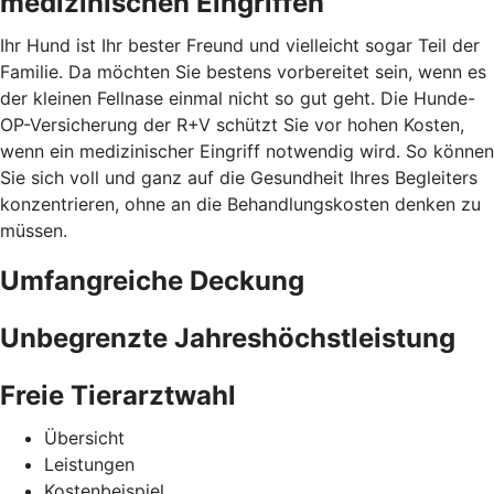
medizinischen Eingriffen
Ihr Hund ist Ihr bester Freund und vielleicht sogar Teil der
Familie. Da möchten Sie bestens vorbereitet sein, wenn es
der kleinen Fellnase einmal nicht so gut geht. Die Hunde-
OP-Versicherung der R+V schützt Sie vor hohen Kosten,
wenn ein medizinischer Eingriff notwendig wird. So können
Sie sich voll und ganz auf die Gesundheit Ihres Begleiters
konzentrieren, ohne an die Behandlungskosten denken zu
müssen.
Umfangreiche Deckung
Unbegrenzte Jahreshöchstleistung
Freie Tierarztwahl
Übersicht
Leistungen
Kostenbeispiel