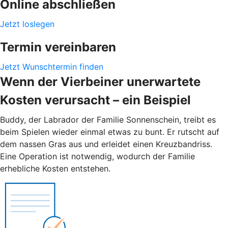
Online abschließen
Jetzt loslegen
Termin vereinbaren
Jetzt Wunschtermin finden
Wenn der Vierbeiner unerwartete
Kosten verursacht – ein Beispiel
Buddy, der Labrador der Familie Sonnenschein, treibt es
beim Spielen wieder einmal etwas zu bunt. Er rutscht auf
dem nassen Gras aus und erleidet einen Kreuzbandriss.
Eine Operation ist notwendig, wodurch der Familie
erhebliche Kosten entstehen.