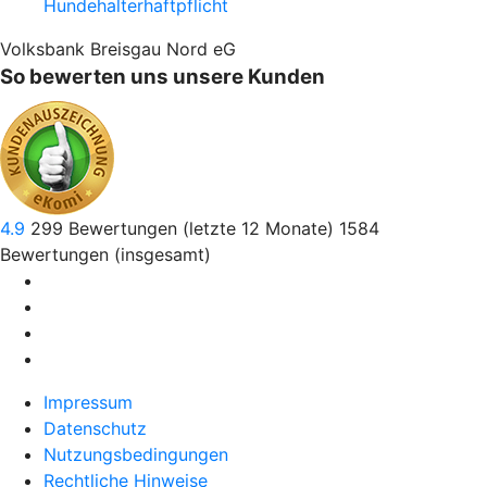
Hundehalter­haftpflicht
Volksbank Breisgau Nord eG
So bewerten uns unsere Kunden
4.9
299
Bewertungen (letzte 12 Monate)
1584
Bewertungen (insgesamt)
Impressum
Datenschutz
Nutzungsbedingungen
Rechtliche Hinweise