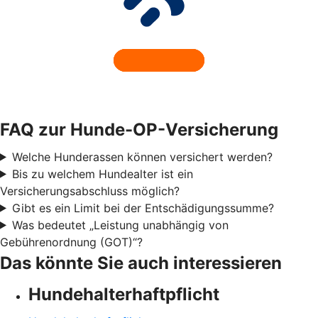
FAQ zur Hunde-OP-Versicherung
Welche Hunderassen können versichert werden?
Bis zu welchem Hundealter ist ein
Versicherungsabschluss möglich?
Gibt es ein Limit bei der Entschädigungssumme?
Was bedeutet „Leistung unabhängig von
Gebührenordnung (GOT)“?
Das könnte Sie auch interessieren
Hundehalter­haftpflicht