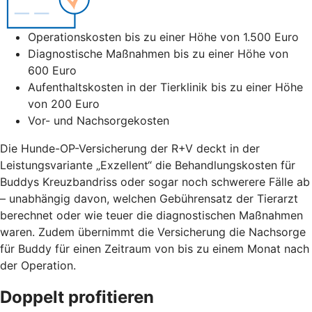
Operationskosten bis zu einer Höhe von 1.500 Euro
Diagnostische Maßnahmen bis zu einer Höhe von
600 Euro
Aufenthaltskosten in der Tierklinik bis zu einer Höhe
von 200 Euro
Vor- und Nachsorgekosten
Die Hunde-OP-Versicherung der R+V deckt in der
Leistungsvariante „Exzellent“ die Behandlungskosten für
Buddys Kreuzbandriss oder sogar noch schwerere Fälle ab
– unabhängig davon, welchen Gebührensatz der Tierarzt
berechnet oder wie teuer die diagnostischen Maßnahmen
waren. Zudem übernimmt die Versicherung die Nachsorge
für Buddy für einen Zeitraum von bis zu einem Monat nach
der Operation.
Doppelt profitieren