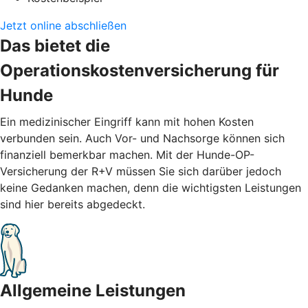
Jetzt online abschließen
Das bietet die
Operationskostenversicherung für
Hunde
Ein medizinischer Eingriff kann mit hohen Kosten
verbunden sein. Auch Vor- und Nachsorge können sich
finanziell bemerkbar machen. Mit der Hunde-OP-
Versicherung der R+V müssen Sie sich darüber jedoch
keine Gedanken machen, denn die wichtigsten Leistungen
sind hier bereits abgedeckt.
Allgemeine Leistungen