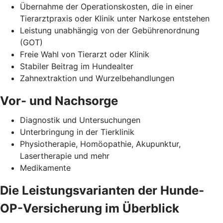
Übernahme der Operationskosten, die in einer
Tierarztpraxis oder Klinik unter Narkose entstehen
Leistung unabhängig von der Gebührenordnung
(GOT)
Freie Wahl von Tierarzt oder Klinik
Stabiler Beitrag im Hundealter
Zahnextraktion und Wurzelbehandlungen
Vor- und Nachsorge
Diagnostik und Untersuchungen
Unterbringung in der Tierklinik
Physiotherapie, Homöopathie, Akupunktur,
Lasertherapie und mehr
Medikamente
Die Leistungsvarianten der Hunde-
OP-Versicherung im Überblick