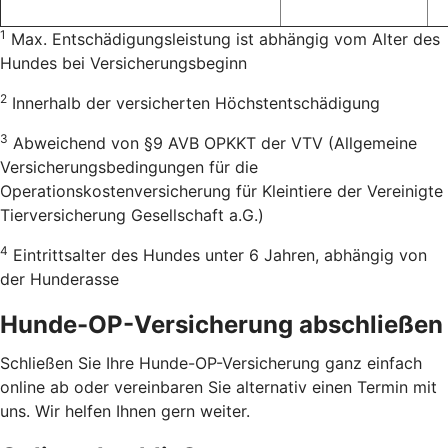
1
Max. Entschädigungsleistung ist abhängig vom Alter des
Hundes bei Versicherungsbeginn
2
Innerhalb der versicherten Höchstentschädigung
3
Abweichend von §9 AVB OPKKT der VTV (Allgemeine
Versicherungsbedingungen für die
Operationskostenversicherung für Kleintiere der Vereinigte
Tierversicherung Gesellschaft a.G.)
4
Eintrittsalter des Hundes unter 6 Jahren, abhängig von
der Hunderasse
Hunde-OP-Versicherung abschließen
Schließen Sie Ihre Hunde-OP-Versicherung ganz einfach
online ab oder vereinbaren Sie alternativ einen Termin mit
uns. Wir helfen Ihnen gern weiter.