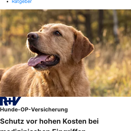
Ratgeber
Hunde-OP-Versicherung
Schutz vor hohen Kosten bei