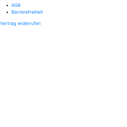
AGB
Barrierefreiheit
Vertrag widerrufen