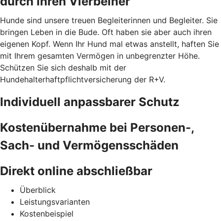
durch Ihren Vierbeiner
Hunde sind unsere treuen Begleiterinnen und Begleiter. Sie
bringen Leben in die Bude. Oft haben sie aber auch ihren
eigenen Kopf. Wenn Ihr Hund mal etwas anstellt, haften Sie
mit Ihrem gesamten Vermögen in unbegrenzter Höhe.
Schützen Sie sich deshalb mit der
Hundehalterhaftpflichtversicherung der R+V.
Individuell anpassbarer Schutz
Kostenübernahme bei Personen-,
Sach- und Vermögensschäden
Direkt online abschließbar
Überblick
Leistungsvarianten
Kostenbeispiel