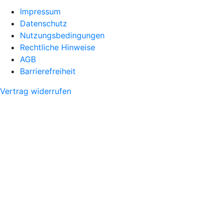
Impressum
Datenschutz
Nutzungsbedingungen
Rechtliche Hinweise
AGB
Barrierefreiheit
Vertrag widerrufen