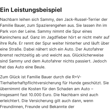
Ein Leistungsbeispiel
Nachbarn leihen sich Sammy, den Jack-Russel-Terrier der
Familie Bauer, zum Spazierengehen aus. Sie lassen ihn im
Park von der Leine. Sammy nimmt die Spur eines
Kaninchens auf. Ganz im Jagdfieber hört er nicht mehr auf
ihre Rufe. Er rennt der Spur weiter hinterher und läuft über
eine Straße. Dabei nähert sich ein Auto. Der Autofahrer
bremst rechtzeitig ab und weicht aus. Glücklicherweise
sind Sammy und dem Autofahrer nichts passiert. Jedoch
hat das Auto eine Beule.
Zum Glück ist Familie Bauer durch die R+V-
Tierhalterhaftpflichtversicherung für Hunde geschützt. Sie
übernimmt die Kosten für den Schaden am Auto –
insgesamt fast 10.000 Euro. Die Nachbarn sind auch
erleichtert. Die Versicherung gilt auch dann, wenn
Freundinnen, Freunde und Bekannte der