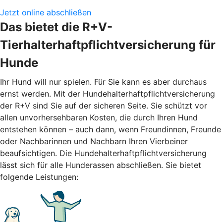
Jetzt online abschließen
Das bietet die R+V-
Tierhalterhaftpflichtversicherung für
Hunde
Ihr Hund will nur spielen. Für Sie kann es aber durchaus
ernst werden. Mit der Hundehalterhaftpflichtversicherung
der R+V sind Sie auf der sicheren Seite. Sie schützt vor
allen unvorhersehbaren Kosten, die durch Ihren Hund
entstehen können – auch dann, wenn Freundinnen, Freunde
oder Nachbarinnen und Nachbarn Ihren Vierbeiner
beaufsichtigen. Die Hundehalterhaftpflichtversicherung
lässt sich für alle Hunderassen abschließen. Sie bietet
folgende Leistungen: