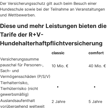
Der Versicherungsschutz gilt auch beim Besuch einer
Hundeschule sowie bei der Teilnahme an Veranstaltungen
und Wettbewerben.
Diese und mehr Leistungen bieten die
Tarife der R+V-
Hundehalterhaftpflichtversicherung
classic
comfort
Versicherungssumme
pauschal für Personen-,
10 Mio. €
40 Mio. €
Sach- und
Vermögensschäden (P/S/V)
Tierhalterrisiko,
Tierhüterrisiko (nicht
gewerbsmäßig)
Auslandsaufenthalt
2 Jahre
5 Jahre
vorübergehend weltweit