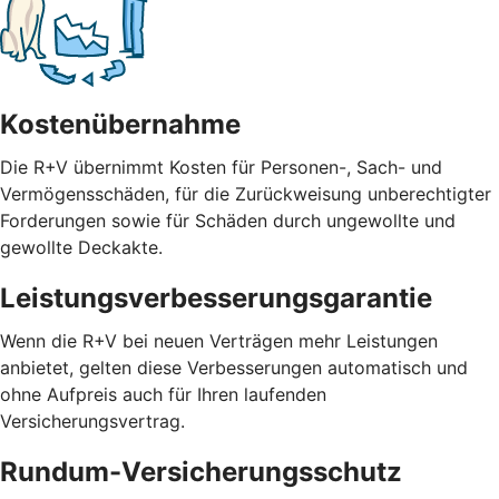
Kostenübernahme
Die R+V übernimmt Kosten für Personen-, Sach- und
Vermögensschäden, für die Zurückweisung unberechtigter
Forderungen sowie für Schäden durch ungewollte und
gewollte Deckakte.
Leistungsverbesserungsgarantie
Wenn die R+V bei neuen Verträgen mehr Leistungen
anbietet, gelten diese Verbesserungen automatisch und
ohne Aufpreis auch für Ihren laufenden
Versicherungsvertrag.
Rundum-Versicherungsschutz