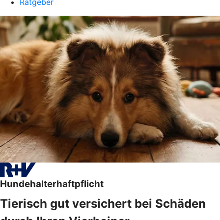
Ratgeber
Hundehalterhaftpflicht
Tierisch gut versichert bei Schäden