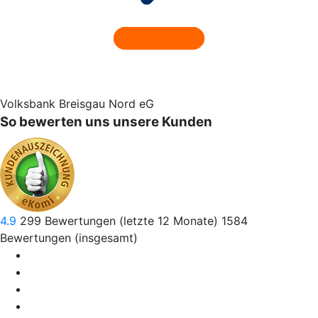
Volksbank Breisgau Nord eG
So bewerten uns unsere Kunden
4.9
299
Bewertungen (letzte 12 Monate)
1584
Bewertungen (insgesamt)