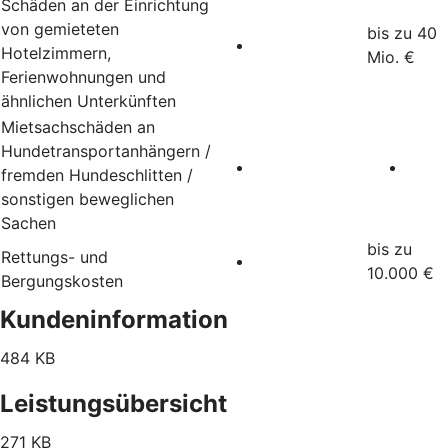
Schäden an der Einrichtung
von gemieteten
bis zu 40
Hotelzimmern,
Mio. €
Ferienwohnungen und
ähnlichen Unterkünften
Mietsachschäden an
Hundetransportanhängern /
fremden Hundeschlitten /
sonstigen beweglichen
Sachen
bis zu
Rettungs- und
10.000 €
Bergungskosten
Kundeninformation
484 KB
Leistungsübersicht
271 KB