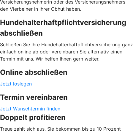
Versicherungsnehmerin oder des Versicherungsnehmers
den Vierbeiner in ihrer Obhut haben.
Hundehalterhaftpflichtversicherung
abschließen
Schließen Sie Ihre Hundehalterhaftpflichtversicherung ganz
einfach online ab oder vereinbaren Sie alternativ einen
Termin mit uns. Wir helfen Ihnen gern weiter.
Online abschließen
Jetzt loslegen
Termin vereinbaren
Jetzt Wunschtermin finden
Doppelt profitieren
Treue zahlt sich aus. Sie bekommen bis zu 10 Prozent