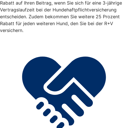
Rabatt auf Ihren Beitrag, wenn Sie sich für eine 3-jährige
Vertragslaufzeit bei der Hundehaftpflichtversicherung
entscheiden. Zudem bekommen Sie weitere 25 Prozent
Rabatt für jeden weiteren Hund, den Sie bei der R+V
versichern.