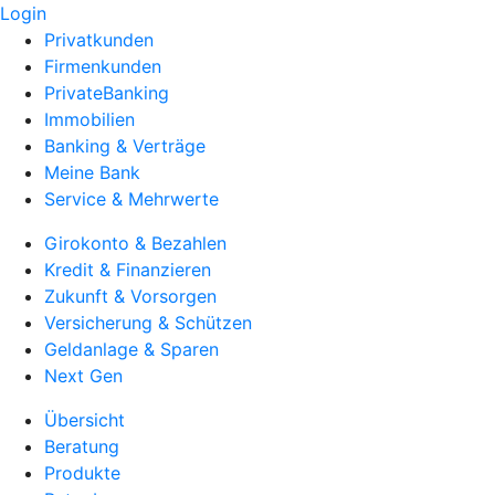
Login
Privatkunden
Firmenkunden
PrivateBanking
Immobilien
Banking & Verträge
Meine Bank
Service & Mehrwerte
Girokonto & Bezahlen
Kredit & Finanzieren
Zukunft & Vorsorgen
Versicherung & Schützen
Geldanlage & Sparen
Next Gen
Übersicht
Beratung
Produkte