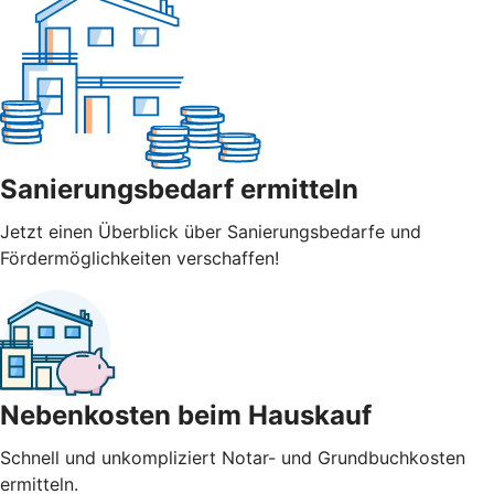
Sanierungsbedarf ermitteln
Jetzt einen Überblick über Sanierungsbedarfe und
Fördermöglichkeiten verschaffen!
Nebenkosten beim Hauskauf
Schnell und unkompliziert Notar- und Grundbuchkosten
ermitteln.