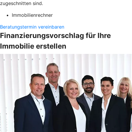
zugeschnitten sind.
Immobilienrechner
Beratungstermin vereinbaren
Finanzierungsvorschlag für Ihre
Immobilie erstellen