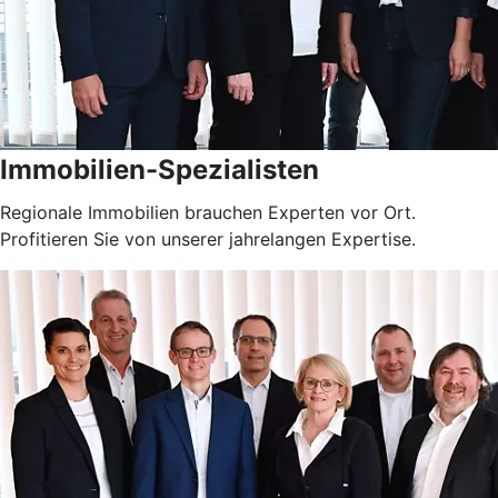
Immobilien-Spezialisten
Regionale Immobilien brauchen Experten vor Ort.
Profitieren Sie von unserer jahrelangen Expertise.