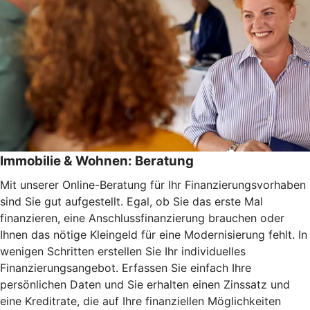
Immobilie & Wohnen: Beratung
Mit unserer Online-Beratung für Ihr Finanzierungsvorhaben
sind Sie gut aufgestellt. Egal, ob Sie das erste Mal
finanzieren, eine Anschlussfinanzierung brauchen oder
Ihnen das nötige Kleingeld für eine Modernisierung fehlt. In
wenigen Schritten erstellen Sie Ihr individuelles
Finanzierungsangebot. Erfassen Sie einfach Ihre
persönlichen Daten und Sie erhalten einen Zinssatz und
eine Kreditrate, die auf Ihre finanziellen Möglichkeiten