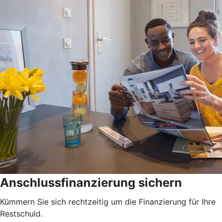
Anschlussfinanzierung sichern
Kümmern Sie sich rechtzeitig um die Finanzierung für Ihre
Restschuld.