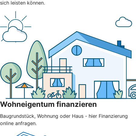
sich leisten können.
Wohneigentum finanzieren
Baugrundstück, Wohnung oder Haus - hier Finanzierung
online anfragen.