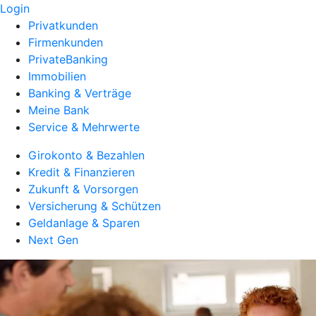
Login
Privatkunden
Firmenkunden
PrivateBanking
Immobilien
Banking & Verträge
Meine Bank
Service & Mehrwerte
Girokonto & Bezahlen
Kredit & Finanzieren
Zukunft & Vorsorgen
Versicherung & Schützen
Geldanlage & Sparen
Next Gen