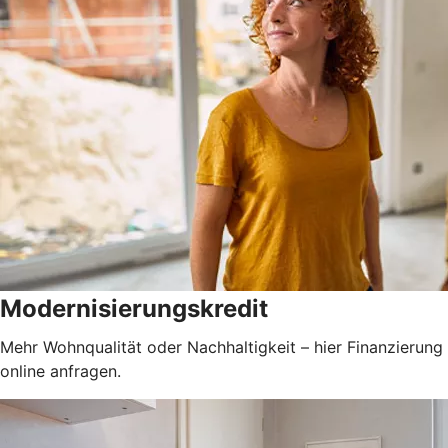
Modernisierungskredit
Mehr Wohnqualität oder Nachhaltigkeit – hier Finanzierung
online anfragen.