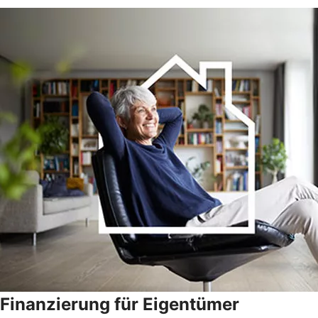
Finanzierung für Eigentümer