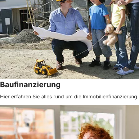
Baufinanzierung
Hier erfahren Sie alles rund um die Immobilienfinanzierung.