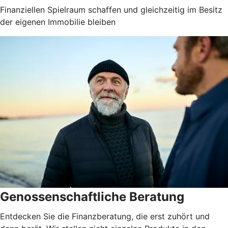
Finanziellen Spielraum schaffen und gleichzeitig im Besitz
der eigenen Immobilie bleiben
Genossenschaftliche Beratung
Entdecken Sie die Finanzberatung, die erst zuhört und