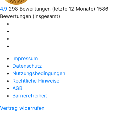
4.9
298
Bewertungen (letzte 12 Monate)
1586
Bewertungen (insgesamt)
Impressum
Datenschutz
Nutzungsbedingungen
Rechtliche Hinweise
AGB
Barrierefreiheit
Vertrag widerrufen