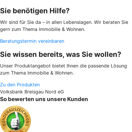
Sie benötigen Hilfe?
Wir sind für Sie da – in allen Lebenslagen. Wir beraten Sie
gern zum Thema Immobilie & Wohnen.
Beratungstermin vereinbaren
Sie wissen bereits, was Sie wollen?
Unser Produktangebot bietet Ihnen die passende Lösung
zum Thema Immobilie & Wohnen.
Zu den Produkten
Volksbank Breisgau Nord eG
So bewerten uns unsere Kunden