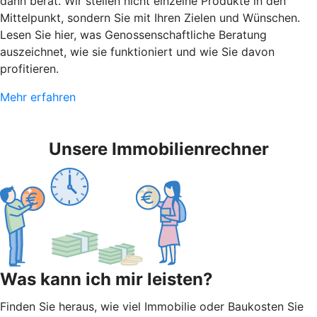
dann berät. Wir stellen nicht einzelne Produkte in den
Mittelpunkt, sondern Sie mit Ihren Zielen und Wünschen.
Lesen Sie hier, was Genossenschaftliche Beratung
auszeichnet, wie sie funktioniert und wie Sie davon
profitieren.
Mehr erfahren
Unsere Immobilienrechner
Was kann ich mir leisten?
Finden Sie heraus, wie viel Immobilie oder Baukosten Sie