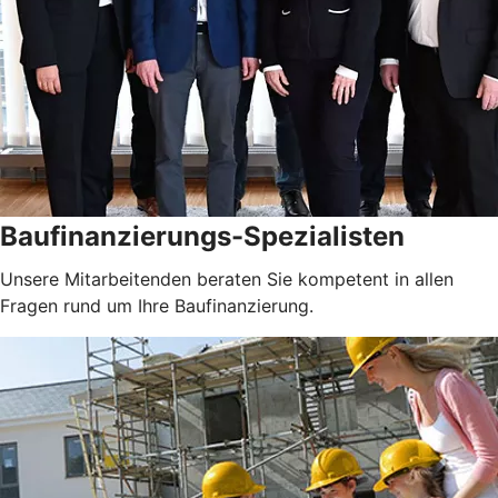
Baufinanzierungs-Spezialisten
Unsere Mitarbeitenden beraten Sie kompetent in allen
Fragen rund um Ihre Baufinanzierung.