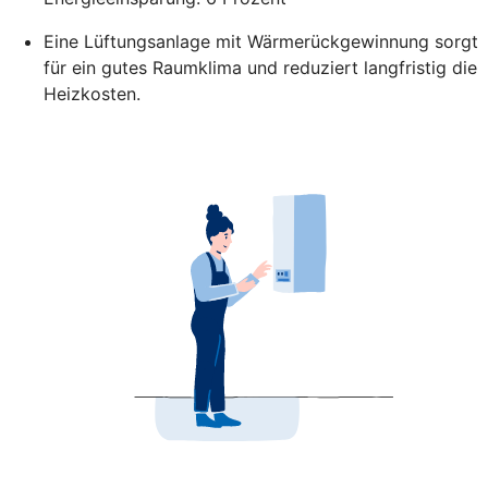
Eine Lüftungsanlage mit Wärmerückgewinnung sorgt
für ein gutes Raumklima und reduziert langfristig die
Heizkosten.