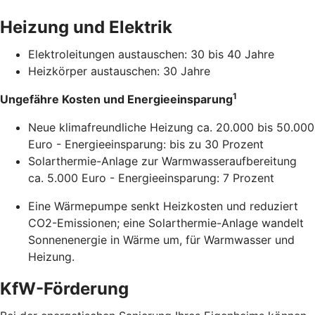
Heizung und Elektrik
Elektroleitungen austauschen: 30 bis 40 Jahre
Heizkörper austauschen: 30 Jahre
1
Ungefähre Kosten und Energieeinsparung
Neue klimafreundliche Heizung ca. 20.000 bis 50.000
Euro - Energieeinsparung: bis zu 30 Prozent
Solarthermie-Anlage zur Warmwasseraufbereitung
ca. 5.000 Euro - Energieeinsparung: 7 Prozent
Eine Wärmepumpe senkt Heizkosten und reduziert
CO2-Emissionen; eine Solarthermie-Anlage wandelt
Sonnenenergie in Wärme um, für Warmwasser und
Heizung.
KfW-Förderung