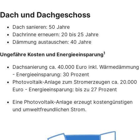
Dach und Dachgeschoss
Dach sanieren: 50 Jahre
Dachrinne erneuern: 20 bis 25 Jahre
Dämmung austauschen: 40 Jahre
1
Ungefähre Kosten und Energieeinsparung
Dachsanierung ca. 40.000 Euro inkl. Wärmedämmung
- Energieeinsparung: 30 Prozent
Photovoltaik-Anlage zum Stromerzeugen ca. 20.000
Euro - Energieeinsparung: bis zu 27 Prozent
Eine Photovoltaik-Anlage erzeugt kostengünstigen
und umweltfreundlichen Strom.