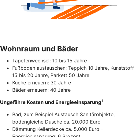
Wohnraum und Bäder
Tapetenwechsel: 10 bis 15 Jahre
Fußboden austauschen: Teppich 10 Jahre, Kunststoff
15 bis 20 Jahre, Parkett 50 Jahre
Küche erneuern: 30 Jahre
Bäder erneuern: 40 Jahre
1
Ungefähre Kosten und Energieeinsparung
Bad, zum Beispiel Austausch Sanitärobjekte,
bodengleiche Dusche ca. 20.000 Euro
Dämmung Kellerdecke ca. 5.000 Euro -
Energieeinsparung: 6 Prozent