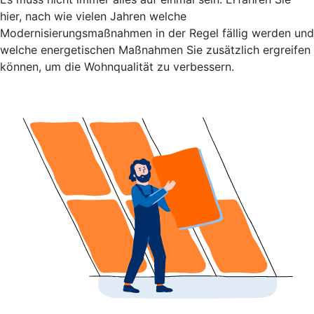
hier, nach wie vielen Jahren welche
Modernisierungsmaßnahmen in der Regel fällig werden und
welche energetischen Maßnahmen Sie zusätzlich ergreifen
können, um die Wohnqualität zu verbessern.