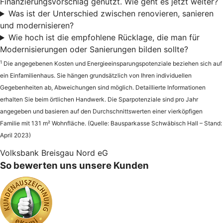
Finanzierungsvorschlag genutzt. Wie geht es jetzt weiter?
Was ist der Unterschied zwischen renovieren, sanieren
und modernisieren?
Wie hoch ist die empfohlene Rücklage, die man für
Modernisierungen oder Sanierungen bilden sollte?
1
Die angegebenen Kosten und Energieeinsparungspotenziale beziehen sich auf
ein Einfamilienhaus. Sie hängen grundsätzlich von Ihren individuellen
Gegebenheiten ab, Abweichungen sind möglich. Detaillierte Informationen
erhalten Sie beim örtlichen Handwerk. Die Sparpotenziale sind pro Jahr
angegeben und basieren auf den Durchschnittswerten einer vierköpfigen
Familie mit 131 m² Wohnfläche. (Quelle: Bausparkasse Schwäbisch Hall – Stand:
April 2023)
Volksbank Breisgau Nord eG
So bewerten uns unsere Kunden