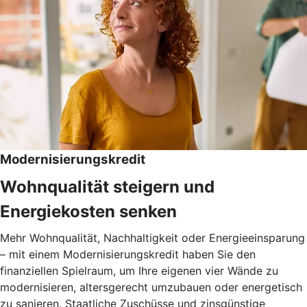
Modernisierungskredit
Wohnqualität steigern und
Energiekosten senken
Mehr Wohnqualität, Nachhaltigkeit oder Energieeinsparung
– mit einem Modernisierungskredit haben Sie den
finanziellen Spielraum, um Ihre eigenen vier Wände zu
modernisieren, altersgerecht umzubauen oder energetisch
zu sanieren. Staatliche Zuschüsse und zinsgünstige