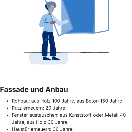
Fassade und Anbau
Rohbau: aus Holz 100 Jahre, aus Beton 150 Jahre
Putz erneuern: 20 Jahre
Fenster austauschen: aus Kunststoff oder Metall 40
Jahre, aus Holz 30 Jahre
Haustür erneuern: 30 Jahre