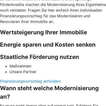
Förderkredite machen die Modernisierung Ihres Eigenheims
noch rentabler. Fragen Sie hier einfach Ihren individuellen
Finanzierungsvorschlag für das Modernisieren und
Renovieren Ihrer Immobilie an.
Wertsteigerung Ihrer Immobilie
Energie sparen und Kosten senken
Staatliche Förderung nutzen
Maßnahmen
Unsere Partner
Finanzierungsvorschlag anfordern
Wann steht welche Modernisierung
an?
Es muss nicht immer alles auf einmal sein. Erfahren Sie