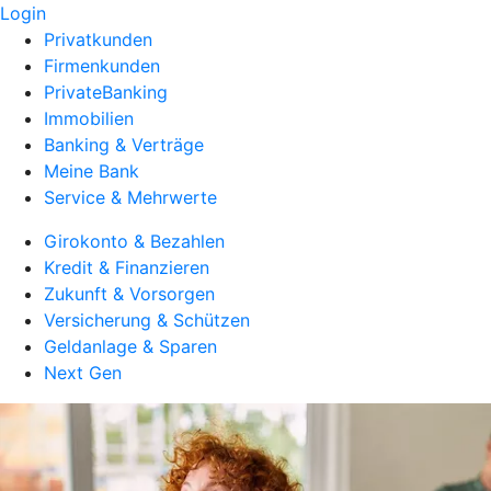
Login
Privatkunden
Firmenkunden
PrivateBanking
Immobilien
Banking & Verträge
Meine Bank
Service & Mehrwerte
Girokonto & Bezahlen
Kredit & Finanzieren
Zukunft & Vorsorgen
Versicherung & Schützen
Geldanlage & Sparen
Next Gen