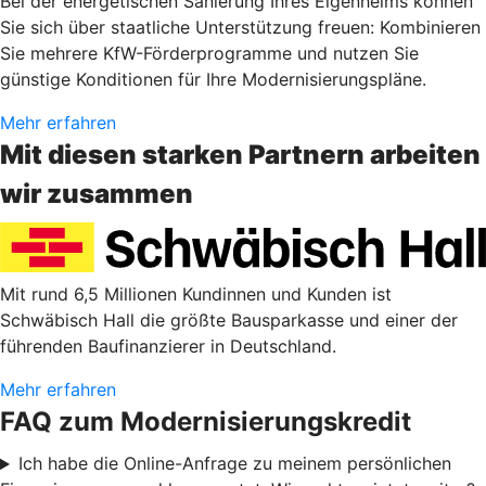
Bei der energetischen Sanierung Ihres Eigenheims können
Sie sich über staatliche Unterstützung freuen: Kombinieren
Sie mehrere KfW-Förderprogramme und nutzen Sie
günstige Konditionen für Ihre Modernisierungspläne.
Mehr erfahren
Mit diesen starken Partnern arbeiten
wir zusammen
Mit rund 6,5 Millionen Kundinnen und Kunden ist
Schwäbisch Hall die größte Bausparkasse und einer der
führenden Baufinanzierer in Deutschland.
Mehr erfahren
FAQ zum Modernisierungskredit
Ich habe die Online-Anfrage zu meinem persönlichen