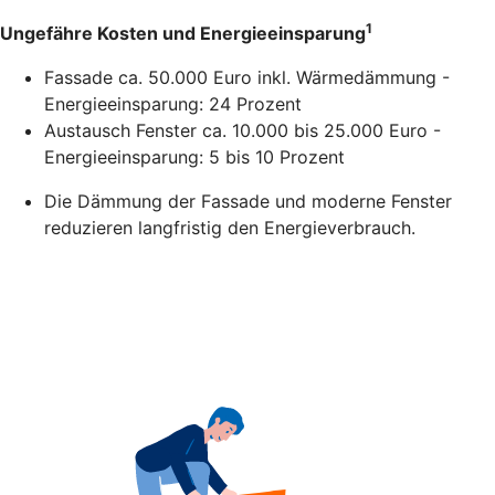
1
Ungefähre Kosten und Energieeinsparung
Fassade ca. 50.000 Euro inkl. Wärmedämmung -
Energieeinsparung: 24 Prozent
Austausch Fenster ca. 10.000 bis 25.000 Euro -
Energieeinsparung: 5 bis 10 Prozent
Die Dämmung der Fassade und moderne Fenster
reduzieren langfristig den Energieverbrauch.