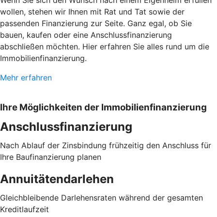
Wenn Sie sich den Wunsch nach einem Eigenheim erfüllen
wollen, stehen wir Ihnen mit Rat und Tat sowie der
passenden Finanzierung zur Seite. Ganz egal, ob Sie
bauen, kaufen oder eine Anschlussfinanzierung
abschließen möchten. Hier erfahren Sie alles rund um die
Immobilienfinanzierung.
Mehr erfahren
Ihre Möglichkeiten der Immobilienfinanzierung
Anschlussfinanzierung
Nach Ablauf der Zinsbindung frühzeitig den Anschluss für
Ihre Baufinanzierung planen
Annuitätendarlehen
Gleichbleibende Darlehensraten während der gesamten
Kreditlaufzeit