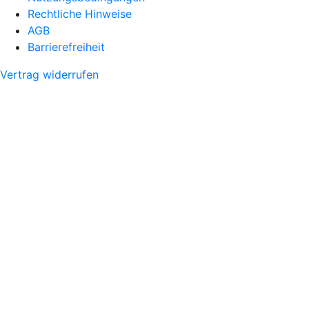
Rechtliche Hinweise
AGB
Barrierefreiheit
Vertrag widerrufen