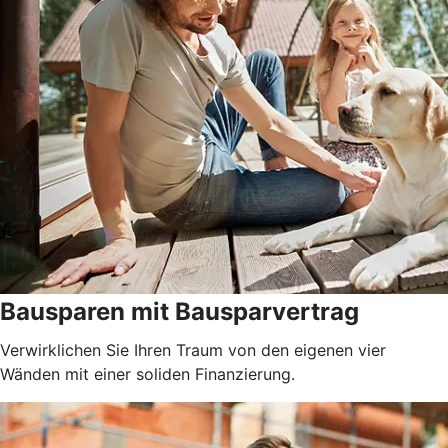
Bausparen mit Bausparvertrag
Verwirklichen Sie Ihren Traum von den eigenen vier
Wänden mit einer soliden Finanzierung.