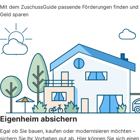
Mit dem ZuschussGuide passende Förderungen finden und
Geld sparen
Eigenheim absichern
Egal ob Sie bauen, kaufen oder modernisieren möchten –
sichern Sie Ihr Vorhaben gut ab. Hier können Sie sich einen