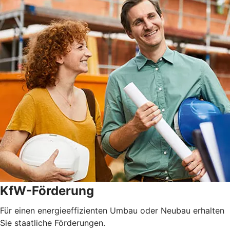
KfW-Förderung
Für einen energieeffizienten Umbau oder Neubau erhalten
Sie staatliche Förderungen.