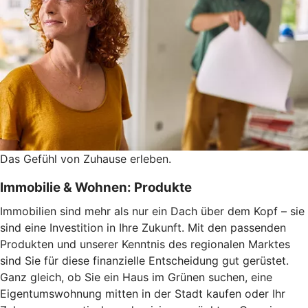
Das Gefühl von Zuhause erleben.
Immobilie & Wohnen: Produkte
Immobilien sind mehr als nur ein Dach über dem Kopf – sie
sind eine Investition in Ihre Zukunft. Mit den passenden
Produkten und unserer Kenntnis des regionalen Marktes
sind Sie für diese finanzielle Entscheidung gut gerüstet.
Ganz gleich, ob Sie ein Haus im Grünen suchen, eine
Eigentumswohnung mitten in der Stadt kaufen oder Ihr