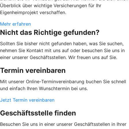
Überblick über wichtige Versicherungen für Ihr
Eigenheimprojekt verschaffen.
Mehr erfahren
Nicht das Richtige gefunden?
Sollten Sie bisher nicht gefunden haben, was Sie suchen,
nehmen Sie Kontakt mit uns auf oder besuchen Sie uns in
einer unserer Geschäftsstellen. Wir freuen uns auf Sie.
Termin vereinbaren
Mit unserer Online-Terminvereinbarung buchen Sie schnell
und einfach Ihren Wunschtermin bei uns.
Jetzt Termin vereinbaren
Geschäftsstelle finden
Besuchen Sie uns in einer unserer Geschäftsstellen in Ihrer