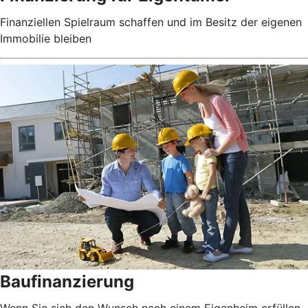
Finanziellen Spielraum schaffen und im Besitz der eigenen
Immobilie bleiben
Baufinanzierung