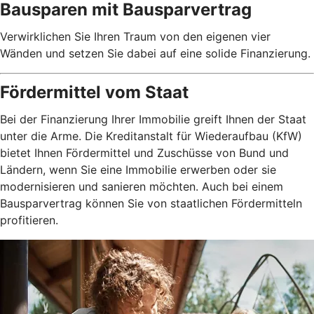
Bausparen mit Bausparvertrag
Verwirklichen Sie Ihren Traum von den eigenen vier
Wänden und setzen Sie dabei auf eine solide Finanzierung.
Fördermittel vom Staat
Bei der Finanzierung Ihrer Immobilie greift Ihnen der Staat
unter die Arme. Die Kreditanstalt für Wiederaufbau (KfW)
bietet Ihnen Fördermittel und Zuschüsse von Bund und
Ländern, wenn Sie eine Immobilie erwerben oder sie
modernisieren und sanieren möchten. Auch bei einem
Bausparvertrag können Sie von staatlichen Fördermitteln
profitieren.