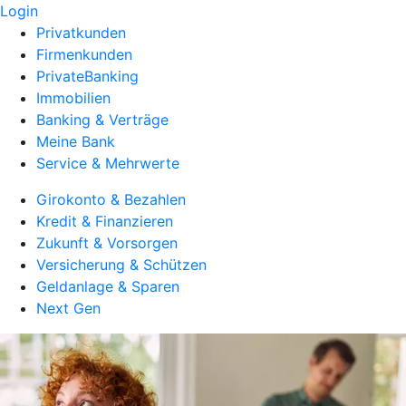
Login
Privatkunden
Firmenkunden
PrivateBanking
Immobilien
Banking & Verträge
Meine Bank
Service & Mehrwerte
Girokonto & Bezahlen
Kredit & Finanzieren
Zukunft & Vorsorgen
Versicherung & Schützen
Geldanlage & Sparen
Next Gen