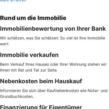
Rund um die Immobilie
Immobilienbewertung von Ihrer Bank
Wir schätzen, was Sie schätzen: So viel ist Ihre Immobilie
wert
Immobilie verkaufen
Beim Verkauf Ihres Hauses oder Ihrer Wohnung stehen wir
Ihnen mit Rat und Tat zur Seite
Nebenkosten beim Hauskauf
Informieren Sie sich über Kaufnebenkosten wie Notar- und
Grundbuchkosten.
Finanzierung für Eigentümer