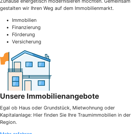
Zuhause energetisch modernisieren möchten. Gemeinsam
gestalten wir Ihren Weg auf dem Immobilienmarkt.
Immobilien
Finanzierung
Förderung
Versicherung
Unsere Immobilienangebote
Egal ob Haus oder Grundstück, Mietwohnung oder
Kapitalanlage: Hier finden Sie Ihre Traumimmobilien in der
Region.
Mehr erfahren