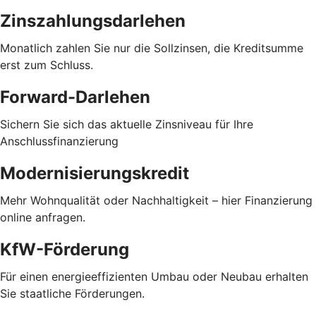
Zinszahlungsdarlehen
Monatlich zahlen Sie nur die Sollzinsen, die Kreditsumme
erst zum Schluss.
Forward-Darlehen
Sichern Sie sich das aktuelle Zinsniveau für Ihre
Anschlussfinanzierung
Modernisierungskredit
Mehr Wohnqualität oder Nachhaltigkeit – hier Finanzierung
online anfragen.
KfW-Förderung
Für einen energieeffizienten Umbau oder Neubau erhalten
Sie staatliche Förderungen.