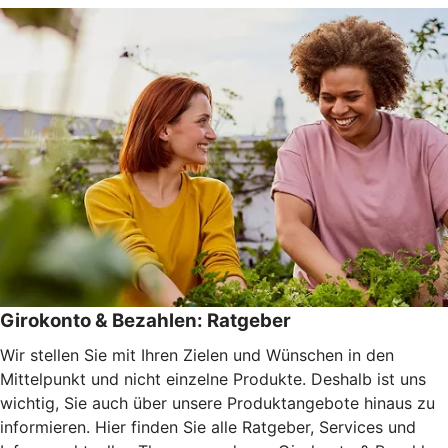
Girokonto & Bezahlen: Ratgeber
Wir stellen Sie mit Ihren Zielen und Wünschen in den
Mittelpunkt und nicht einzelne Produkte. Deshalb ist uns
wichtig, Sie auch über unsere Produktangebote hinaus zu
informieren. Hier finden Sie alle Ratgeber, Services und