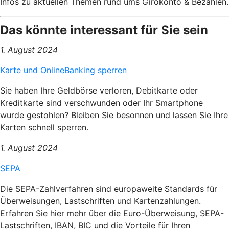
Infos zu aktuellen Themen rund ums Girokonto & Bezahlen.
Das könnte interessant für Sie sein
1. August 2024
Karte und OnlineBanking sperren
Sie haben Ihre Geldbörse verloren, Debitkarte oder
Kreditkarte sind verschwunden oder Ihr Smartphone
wurde gestohlen? Bleiben Sie besonnen und lassen Sie Ihre
Karten schnell sperren.
1. August 2024
SEPA
Die SEPA-Zahlverfahren sind europaweite Standards für
Überweisungen, Lastschriften und Kartenzahlungen.
Erfahren Sie hier mehr über die Euro-Überweisung, SEPA-
Lastschriften, IBAN, BIC und die Vorteile für Ihren