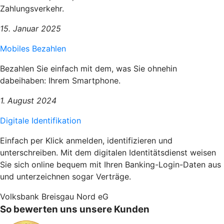
Zahlungsverkehr.
15. Januar 2025
Mobiles Bezahlen
Bezahlen Sie einfach mit dem, was Sie ohnehin
dabeihaben: Ihrem Smartphone.
1. August 2024
Digitale Identifikation
Einfach per Klick anmelden, identifizieren und
unterschreiben. Mit dem digitalen Identitätsdienst weisen
Sie sich online bequem mit Ihren Banking-Login-Daten aus
und unterzeichnen sogar Verträge.
Volksbank Breisgau Nord eG
So bewerten uns unsere Kunden