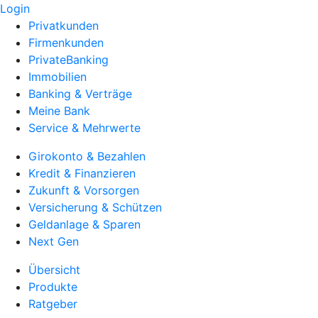
Login
Privatkunden
Firmenkunden
PrivateBanking
Immobilien
Banking & Verträge
Meine Bank
Service & Mehrwerte
Girokonto & Bezahlen
Kredit & Finanzieren
Zukunft & Vorsorgen
Versicherung & Schützen
Geldanlage & Sparen
Next Gen
Übersicht
Produkte
Ratgeber