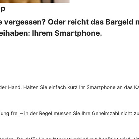
pp
 vergessen? Oder reicht das Bargeld 
beihaben: Ihrem Smartphone.
der Hand. Halten Sie einfach kurz Ihr Smartphone an das Ka
ung frei – in der Regel müssen Sie Ihre Geheimzahl nicht zu