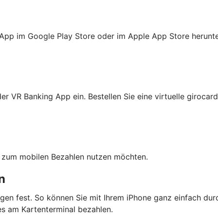
 App im Google Play Store oder im Apple App Store herunte
r VR Banking App ein. Bestellen Sie eine virtuelle girocard
ten zum mobilen Bezahlen nutzen möchten.
n
gen fest. So können Sie mit Ihrem iPhone ganz einfach dur
s am Kartenterminal bezahlen.