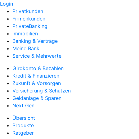
Login
Privatkunden
Firmenkunden
PrivateBanking
Immobilien
Banking & Verträge
Meine Bank
Service & Mehrwerte
Girokonto & Bezahlen
Kredit & Finanzieren
Zukunft & Vorsorgen
Versicherung & Schützen
Geldanlage & Sparen
Next Gen
Übersicht
Produkte
Ratgeber