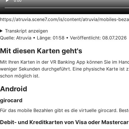
https://atruvia.scene7.com/is/content/atruvia/mobiles-be
Transkript anzeigen
Quelle: Atruvia • Länge: 01:58 • Veröffentlicht: 08.07.2026
Mit diesen Karten geht's
Mit Ihren Karten in der VR Banking App können Sie im Han
weniger Sekunden durchgeführt. Eine physische Karte ist z
schon möglich ist.
Android
girocard
Für das mobile Bezahlen gibt es die virtuelle girocard. Bes
Debit- und Kreditkarten von Visa oder Masterca