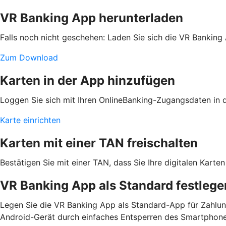
VR Banking App herunterladen
Falls noch nicht geschehen: Laden Sie sich die VR Banking
Zum Download
Karten in der App hinzufügen
Loggen Sie sich mit Ihren OnlineBanking-Zugangsdaten in de
Karte einrichten
Karten mit einer TAN freischalten
Bestätigen Sie mit einer TAN, dass Sie Ihre digitalen Kar
VR Banking App als Standard festlege
Legen Sie die VR Banking App als Standard-App für Zahlun
Android-Gerät durch einfaches Entsperren des Smartphone