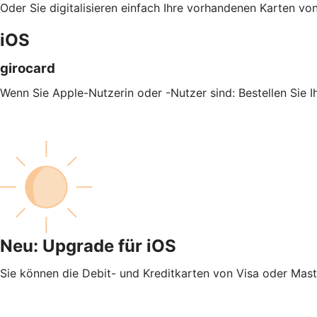
Oder Sie digitalisieren einfach Ihre vorhandenen Karten v
iOS
girocard
Wenn Sie Apple-Nutzerin oder -Nutzer sind: Bestellen Sie 
Neu: Upgrade für iOS
Sie können die Debit- und Kreditkarten von Visa oder Mas