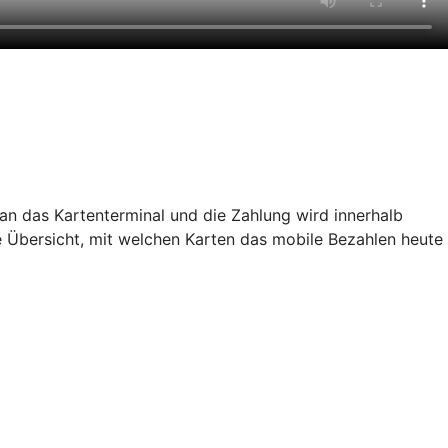
an das Kartenterminal und die Zahlung wird innerhalb
e Übersicht, mit welchen Karten das mobile Bezahlen heute