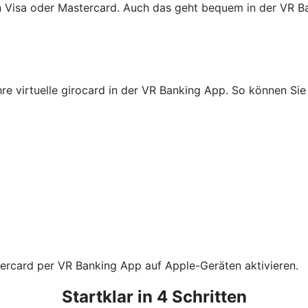
on Visa oder Mastercard. Auch das geht bequem in der VR B
Ihre virtuelle girocard in der VR Banking App. So können S
tercard per VR Banking App auf Apple-Geräten aktivieren.
Startklar in 4 Schritten