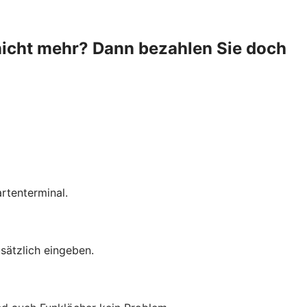
nicht mehr? Dann bezahlen Sie doch
rtenterminal.
sätzlich eingeben.