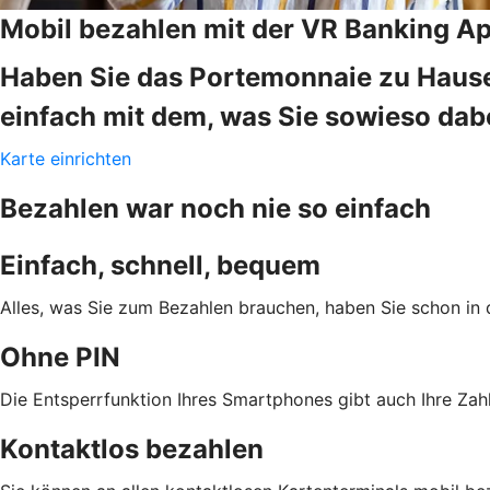
Mobil bezahlen mit der VR Banking A
Haben Sie das Portemonnaie zu Hause
einfach mit dem, was Sie sowieso da
Karte einrichten
Bezahlen war noch nie so einfach
Einfach, schnell, bequem
Alles, was Sie zum Bezahlen brauchen, haben Sie schon in 
Ohne PIN
Die Entsperrfunktion Ihres Smartphones gibt auch Ihre Zahl
Kontaktlos bezahlen