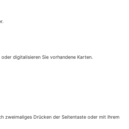
r.
 oder digitalisieren Sie vorhandene Karten.
ch zweimaliges Drücken der Seitentaste oder mit Ihrem