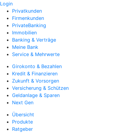
Login
Privatkunden
Firmenkunden
PrivateBanking
Immobilien
Banking & Verträge
Meine Bank
Service & Mehrwerte
Girokonto & Bezahlen
Kredit & Finanzieren
Zukunft & Vorsorgen
Versicherung & Schützen
Geldanlage & Sparen
Next Gen
Übersicht
Produkte
Ratgeber