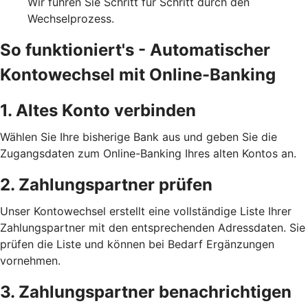
Wir führen Sie Schritt für Schritt durch den
Wechselprozess.
So funktioniert's - Automatischer
Kontowechsel mit Online-Banking
1. Altes Konto verbinden
Wählen Sie Ihre bisherige Bank aus und geben Sie die
Zugangsdaten zum Online-Banking Ihres alten Kontos an.
2. Zahlungspartner prüfen
Unser Kontowechsel erstellt eine vollständige Liste Ihrer
Zahlungspartner mit den entsprechenden Adressdaten. Sie
prüfen die Liste und können bei Bedarf Ergänzungen
vornehmen.
3. Zahlungspartner benachrichtigen