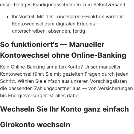
unser fertiges Kündigungsschreiben zum Selbstversand.
Ihr Vorteil: Mit der Touchscreen-Funktion wird Ihr
Kontowechsel zum digitalen Erlebnis —
unterschreiben, absenden, fertig.
So funktioniert's — Manueller
Kontowechsel ohne Online-Banking
Kein Online-Banking am alten Konto? Unser manueller
Kontowechsel führt Sie mit gezielten Fragen durch jeden
Schritt. Wählen Sie einfach aus unseren Vorschlagslisten
die passenden Zahlungspartner aus — von Versicherungen
bis Energieversorger ist alles dabei.
Wechseln Sie Ihr Konto ganz einfach
Girokonto wechseln