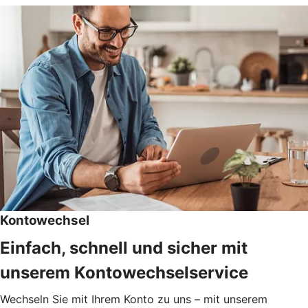
Kontowechsel
Einfach, schnell und sicher mit
unserem Kontowechselservice
Wechseln Sie mit Ihrem Konto zu uns – mit unserem