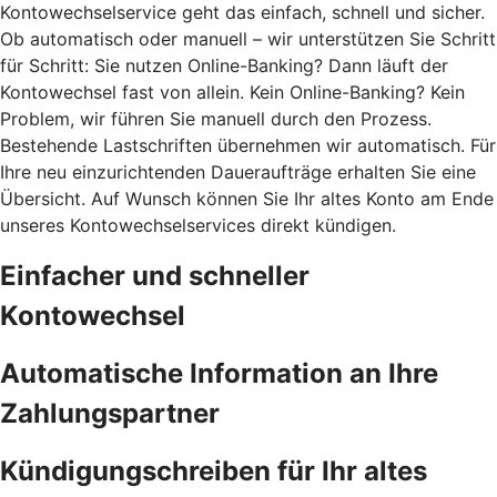
Kontowechselservice geht das einfach, schnell und sicher.
Ob automatisch oder manuell – wir unterstützen Sie Schritt
für Schritt: Sie nutzen Online-Banking? Dann läuft der
Kontowechsel fast von allein. Kein Online-Banking? Kein
Problem, wir führen Sie manuell durch den Prozess.
Bestehende Lastschriften übernehmen wir automatisch. Für
Ihre neu einzurichtenden Daueraufträge erhalten Sie eine
Übersicht. Auf Wunsch können Sie Ihr altes Konto am Ende
unseres Kontowechselservices direkt kündigen.
Einfacher und schneller
Kontowechsel
Automatische Information an Ihre
Zahlungspartner
Kündigungschreiben für Ihr altes