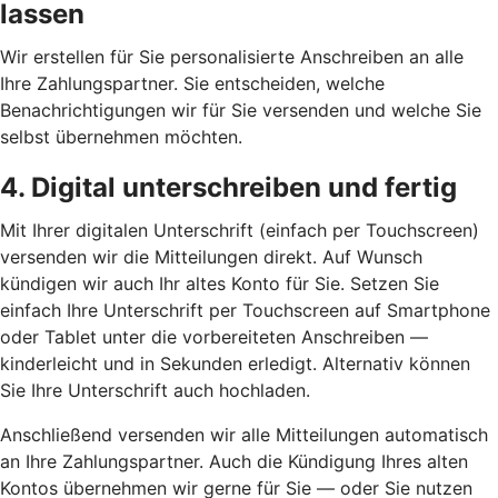
lassen
Wir erstellen für Sie personalisierte Anschreiben an alle
Ihre Zahlungspartner. Sie entscheiden, welche
Benachrichtigungen wir für Sie versenden und welche Sie
selbst übernehmen möchten.
4. Digital unterschreiben und fertig
Mit Ihrer digitalen Unterschrift (einfach per Touchscreen)
versenden wir die Mitteilungen direkt. Auf Wunsch
kündigen wir auch Ihr altes Konto für Sie. Setzen Sie
einfach Ihre Unterschrift per Touchscreen auf Smartphone
oder Tablet unter die vorbereiteten Anschreiben —
kinderleicht und in Sekunden erledigt. Alternativ können
Sie Ihre Unterschrift auch hochladen.
Anschließend versenden wir alle Mitteilungen automatisch
an Ihre Zahlungspartner. Auch die Kündigung Ihres alten
Kontos übernehmen wir gerne für Sie — oder Sie nutzen