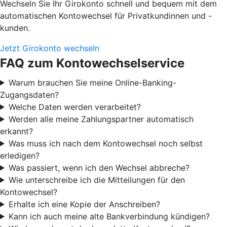
Wechseln Sie Ihr Girokonto schnell und bequem mit dem
automatischen Kontowechsel für Privatkundinnen und -
kunden.
Jetzt Girokonto wechseln
FAQ zum Kontowechselservice
Warum brauchen Sie meine Online-Banking-
Zugangsdaten?
Welche Daten werden verarbeitet?
Werden alle meine Zahlungspartner automatisch
erkannt?
Was muss ich nach dem Kontowechsel noch selbst
erledigen?
Was passiert, wenn ich den Wechsel abbreche?
Wie unterschreibe ich die Mitteilungen für den
Kontowechsel?
Erhalte ich eine Kopie der Anschreiben?
Kann ich auch meine alte Bankverbindung kündigen?