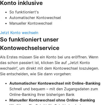
Konto inklusive
So funktioniert's
Automatischer Kontowechsel
Manueller Kontowechsel
Jetzt Konto wechseln
So funktioniert unser
Kontowechselservice
Als Erstes müssen Sie ein Konto bei uns eröffnen. Wenn
das schon passiert ist, klicken Sie auf „Jetzt Konto
wechseln“, um direkt mit dem Kontowechsel loszulegen.
Sie entscheiden, wie Sie dann vorgehen:
Automatischer Kontowechsel mit Online-Banking
Schnell und bequem – mit den Zugangsdaten zum
Online-Banking Ihrer bisherigen Bank
Manueller Kontowechsel ohne Online-Banking