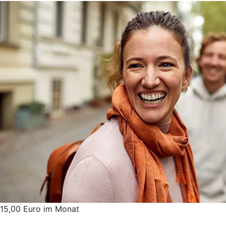
15,00 Euro im Monat