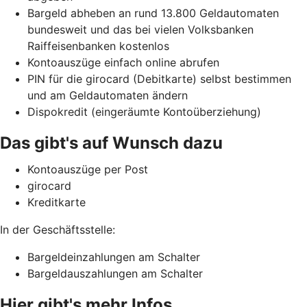
Bargeld abheben an rund 13.800 Geldautomaten
bundesweit und das bei vielen Volksbanken
Raiffeisenbanken kostenlos
Kontoauszüge einfach online abrufen
PIN für die girocard (Debitkarte) selbst bestimmen
und am Geldautomaten ändern
Dispokredit (eingeräumte Kontoüberziehung)
Das gibt's auf Wunsch dazu
Kontoauszüge per Post
girocard
Kreditkarte
In der Geschäftsstelle:
Bargeldeinzahlungen am Schalter
Bargeldauszahlungen am Schalter
Hier gibt's mehr Infos