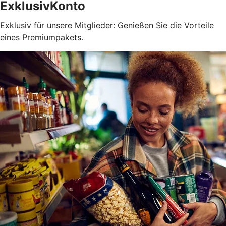
ExklusivKonto
Exklusiv für unsere Mitglieder: Genießen Sie die Vorteile
eines Premiumpakets.