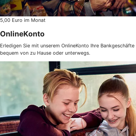
5,00 Euro im Monat
OnlineKonto
Erledigen Sie mit unserem OnlineKonto Ihre Bankgeschäfte
bequem von zu Hause oder unterwegs.