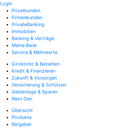
Login
Privatkunden
Firmenkunden
PrivateBanking
Immobilien
Banking & Verträge
Meine Bank
Service & Mehrwerte
Girokonto & Bezahlen
Kredit & Finanzieren
Zukunft & Vorsorgen
Versicherung & Schützen
Geldanlage & Sparen
Next Gen
Übersicht
Produkte
Ratgeber