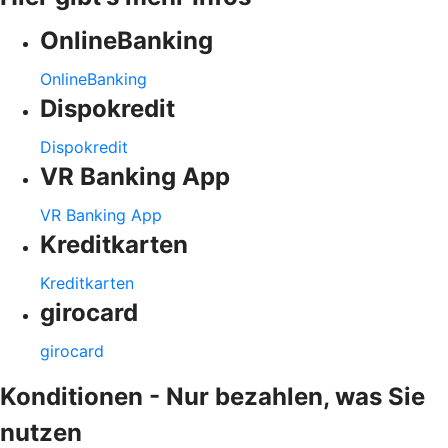
OnlineBanking
OnlineBanking
Dispokredit
Dispokredit
VR Banking App
VR Banking App
Kreditkarten
Kreditkarten
girocard
girocard
Konditionen - Nur bezahlen, was Sie
nutzen