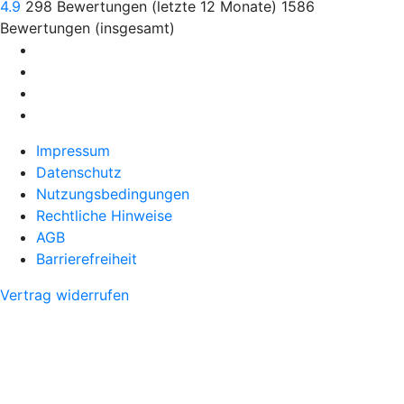
4.9
298
Bewertungen (letzte 12 Monate)
1586
Bewertungen (insgesamt)
Impressum
Datenschutz
Nutzungsbedingungen
Rechtliche Hinweise
AGB
Barrierefreiheit
Vertrag widerrufen