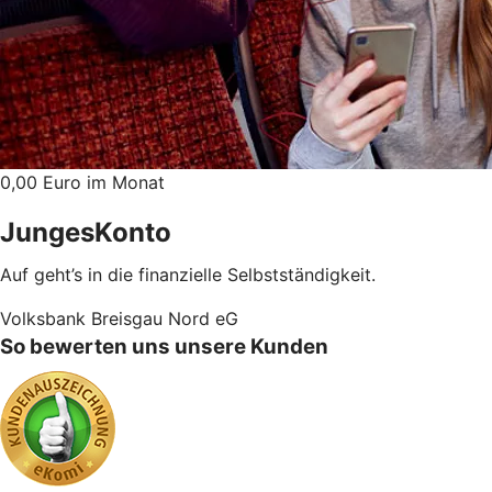
0,00 Euro im Monat
JungesKonto
Auf geht’s in die finanzielle Selbstständigkeit.
Volksbank Breisgau Nord eG
So bewerten uns unsere Kunden