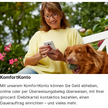
KomfortKonto
Mit unserem KomfortKonto können Sie Geld abheben,
online oder per Überweisungsbeleg überweisen, mit Ihrer
girocard (Debitkarte) kontaktlos bezahlen, einen
Dauerauftrag einrichten – und vieles mehr.