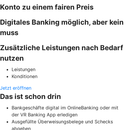
Konto zu einem fairen Preis
Digitales Banking möglich, aber kein
muss
Zusätzliche Leistungen nach Bedarf
nutzen
Leistungen
Konditionen
Jetzt eröffnen
Das ist schon drin
Bankgeschäfte digital im OnlineBanking oder mit
der VR Banking App erledigen
Ausgefüllte Überweisungsbelege und Schecks
abgeben