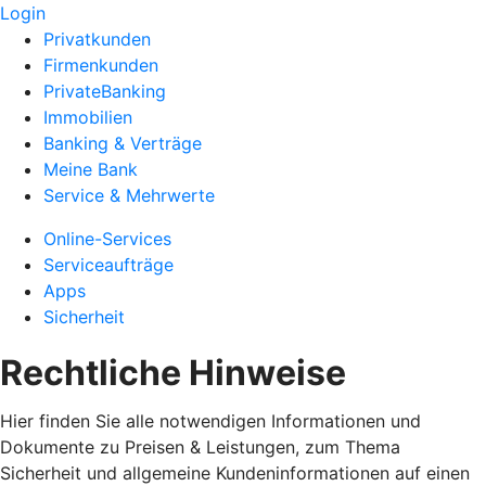
Login
Privatkunden
Firmenkunden
PrivateBanking
Immobilien
Banking & Verträge
Meine Bank
Service & Mehrwerte
Online-Services
Serviceaufträge
Apps
Sicherheit
Rechtliche Hinweise
Hier finden Sie alle notwendigen Informationen und
Dokumente zu Preisen & Leistungen, zum Thema
Sicherheit und allgemeine Kundeninformationen auf einen