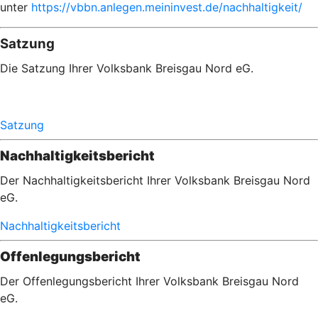
unter
https://vbbn.anlegen.meininvest.de/nachhaltigkeit/
Satzung
Die Satzung Ihrer Volksbank Breisgau Nord eG.
Satzung
Nachhaltigkeitsbericht
Der Nachhaltigkeitsbericht Ihrer Volksbank Breisgau Nord
eG.
Nachhaltigkeitsbericht
Offenlegungsbericht
Der Offenlegungsbericht Ihrer Volksbank Breisgau Nord
eG.