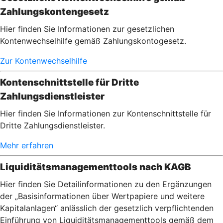
Zahlungskontengesetz
Hier finden Sie Informationen zur gesetzlichen
Kontenwechselhilfe gemäß Zahlungskontogesetz.
Zur Kontenwechselhilfe
Kontenschnittstelle für Dritte
Zahlungsdienstleister
Hier finden Sie Informationen zur Kontenschnittstelle für
Dritte Zahlungsdienstleister.
Mehr erfahren
Liquiditätsmanagementtools nach KAGB
Hier finden Sie Detailinformationen zu den Ergänzungen
der „Basisinformationen über Wertpapiere und weitere
Kapitalanlagen“ anlässlich der gesetzlich verpflichtenden
Einführung von Liquiditätsmanagementtools gemäß dem