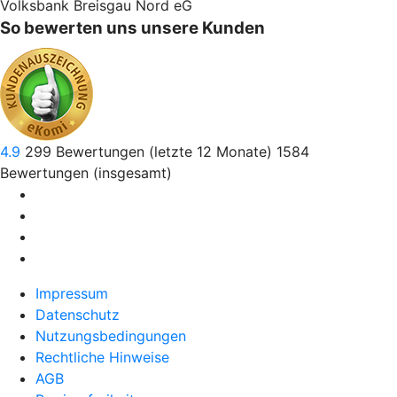
Volksbank Breisgau Nord eG
So bewerten uns unsere Kunden
4.9
299
Bewertungen (letzte 12 Monate)
1584
Bewertungen (insgesamt)
Impressum
Datenschutz
Nutzungsbedingungen
Rechtliche Hinweise
AGB