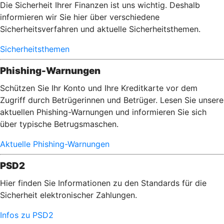
Die Sicherheit Ihrer Finanzen ist uns wichtig. Deshalb
informieren wir Sie hier über verschiedene
Sicherheitsverfahren und aktuelle Sicherheitsthemen.
Sicherheitsthemen
Phishing-Warnungen
Schützen Sie Ihr Konto und Ihre Kreditkarte vor dem
Zugriff durch Betrügerinnen und Betrüger. Lesen Sie unsere
aktuellen Phishing-Warnungen und informieren Sie sich
über typische Betrugsmaschen.
Aktuelle Phishing-Warnungen
PSD2
Hier finden Sie Informationen zu den Standards für die
Sicherheit elektronischer Zahlungen.
Infos zu PSD2