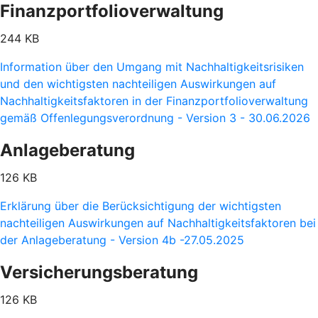
Finanzportfolioverwaltung
244 KB
Information über den Umgang mit Nachhaltigkeitsrisiken
und den wichtigsten nachteiligen Auswirkungen auf
Nachhaltigkeitsfaktoren in der Finanzportfolioverwaltung
gemäß Offenlegungsverordnung - Version 3 - 30.06.2026
Anlageberatung
126 KB
Erklärung über die Berücksichtigung der wichtigsten
nachteiligen Auswirkungen auf Nachhaltigkeitsfaktoren bei
der Anlageberatung - Version 4b -27.05.2025
Versicherungsberatung
126 KB