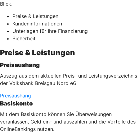
Blick.
Preise & Leistungen
Kundeninformationen
Unterlagen für Ihre Finanzierung
Sicherheit
Preise & Leistungen
Preisaushang
Auszug aus dem aktuellen Preis- und Leistungsverzeichnis
der Volksbank Breisgau Nord eG
Preisaushang
Basiskonto
Mit dem Basiskonto können Sie Überweisungen
veranlassen, Geld ein- und auszahlen und die Vorteile des
OnlineBankings nutzen.