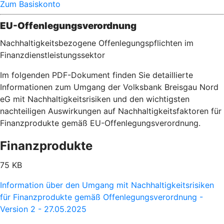
Zum Basiskonto
EU-Offenlegungsverordnung
Nachhaltigkeitsbezogene Offenlegungspflichten im
Finanzdienstleistungssektor
Im folgenden PDF-Dokument finden Sie detaillierte
Informationen zum Umgang der Volksbank Breisgau Nord
eG mit Nachhaltigkeitsrisiken und den wichtigsten
nachteiligen Auswirkungen auf Nachhaltigkeitsfaktoren für
Finanzprodukte gemäß EU-Offenlegungsverordnung.
Finanzprodukte
75 KB
Information über den Umgang mit Nachhaltigkeitsrisiken
für Finanzprodukte gemäß Offenlegungsverordnung -
Version 2 - 27.05.2025