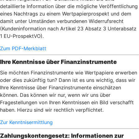
detaillierte Information über die mögliche Veröffentlichung
eines Nachtrags zu einem Wertpapierprospekt und dem
damit unter Umständen verbundenen Widerrufsrecht
(Kundeninformation nach Artikel 23 Absatz 3 Unterabsatz
1 EU-ProspektVO).
Zum PDF-Merkblatt
Ihre Kenntnisse über Finanzinstrumente
Sie möchten Finanzinstrumente wie Wertpapiere erwerben
oder dies zukünftig tun? Dann ist es uns wichtig, dass wir
Ihre Kenntnisse über Finanzinstrumente einschätzen
können. Das können wir nur, wenn wir uns über
Fragestellungen von Ihren Kenntnissen ein Bild verschafft
haben. Hierzu sind wir rechtlich verpflichtet.
Zur Kenntnisermittlung
Zahlungskontengesetz: Informationen zur