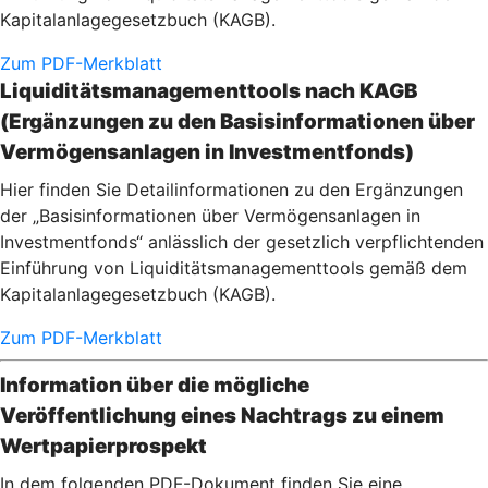
Kapitalanlagegesetzbuch (KAGB).
Zum PDF-Merkblatt
Liquiditätsmanagementtools nach KAGB
(Ergänzungen zu den Basisinformationen über
Vermögensanlagen in Investmentfonds)
Hier finden Sie Detailinformationen zu den Ergänzungen
der „Basisinformationen über Vermögensanlagen in
Investmentfonds“ anlässlich der gesetzlich verpflichtenden
Einführung von Liquiditätsmanagementtools gemäß dem
Kapitalanlagegesetzbuch (KAGB).
Zum PDF-Merkblatt
Information über die mögliche
Veröffentlichung eines Nachtrags zu einem
Wertpapierprospekt
In dem folgenden PDF-Dokument finden Sie eine