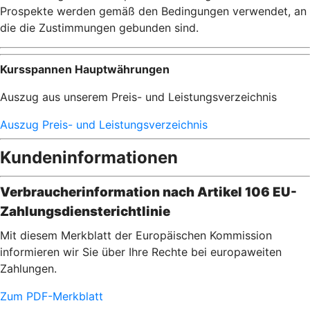
Prospekte werden gemäß den Bedingungen verwendet, an
die die Zustimmungen gebunden sind.
Kursspannen Hauptwährungen
Auszug aus unserem Preis- und Leistungsverzeichnis
Auszug Preis- und Leistungsverzeichnis
Kundeninformationen
Verbraucherinformation nach Artikel 106 EU-
Zahlungsdiensterichtlinie
Mit diesem Merkblatt der Europäischen Kommission
informieren wir Sie über Ihre Rechte bei europaweiten
Zahlungen.
Zum PDF-Merkblatt