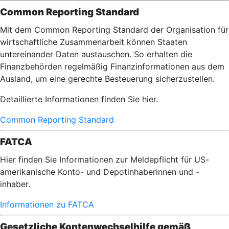
Common Reporting Standard
Mit dem Common Reporting Standard der Organisation für
wirtschaftliche Zusammenarbeit können Staaten
untereinander Daten austauschen. So erhalten die
Finanzbehörden regelmäßig Finanzinformationen aus dem
Ausland, um eine gerechte Besteuerung sicherzustellen.
Detaillierte Informationen finden Sie hier.
Common Reporting Standard
FATCA
Hier finden Sie Informationen zur Meldepflicht für US-
amerikanische Konto- und Depotinhaberinnen und -
inhaber.
Informationen zu FATCA
Gesetzliche Kontenwechselhilfe gemäß