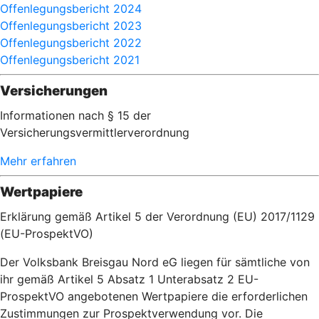
Offenlegungsbericht 2024
Offenlegungsbericht 2023
Offenlegungsbericht 2022
Offenlegungsbericht 2021
Versicherungen
Informationen nach § 15 der
Versicherungsvermittlerverordnung
Mehr erfahren
Wertpapiere
Erklärung gemäß Artikel 5 der Verordnung (EU) 2017/1129
(EU-ProspektVO)
Der Volksbank Breisgau Nord eG liegen für sämtliche von
ihr gemäß Artikel 5 Absatz 1 Unterabsatz 2 EU-
ProspektVO angebotenen Wertpapiere die erforderlichen
Zustimmungen zur Prospektverwendung vor. Die