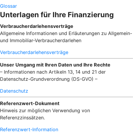
Glossar
Unterlagen für Ihre Finanzierung
Verbraucherdarlehensverträge
Allgemeine Informationen und Erläuterungen zu Allgemein-
und Immobiliar-Verbraucherdarlehen
Verbraucherdarlehensverträge
Unser Umgang mit Ihren Daten und Ihre Rechte
– Informationen nach Artikeln 13, 14 und 21 der
Datenschutz-Grundverordnung (DS-GVO) –
Datenschutz
Referenzwert-Dokument
Hinweis zur möglichen Verwendung von
Referenzzinssätzen.
Referenzwert-Information