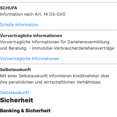
SCHUFA
Information nach Art. 14 DS-GVO
Schufa-Information
Vorvertragliche Informationen
Vorvertragliche Informationen für Darlehensvermittlung
und Beratung - Immobiliar-Verbraucherdarlehensverträge
Vorvertragliche Informationen
Selbstauskunft
Mit einer Selbstauskunft informieren Kreditnehmer über
ihre persönlichen und wirtschaftlichen Verhältnisse.
Selbstauskunft
Sicherheit
Banking & Sicherheit