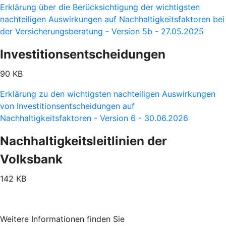
Erklärung über die Berücksichtigung der wichtigsten
nachteiligen Auswirkungen auf Nachhaltigkeitsfaktoren bei
der Versicherungsberatung - Version 5b - 27.05.2025
Investitionsentscheidungen
90 KB
Erklärung zu den wichtigsten nachteiligen Auswirkungen
von Investitionsentscheidungen auf
Nachhaltigkeitsfaktoren - Version 6 - 30.06.2026
Nachhaltigkeitsleitlinien der
Volksbank
142 KB
Weitere Informationen finden Sie