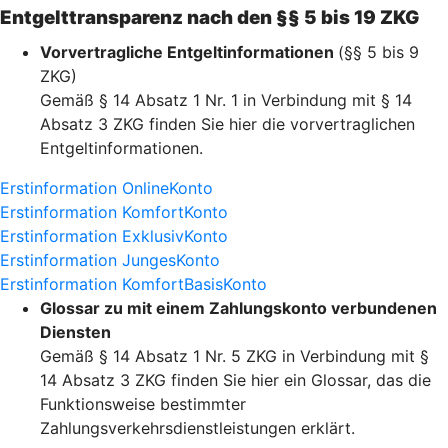
Entgelttransparenz nach den §§ 5 bis 19 ZKG
Vorvertragliche Entgeltinformationen
(§§ 5 bis 9
ZKG)
Gemäß § 14 Absatz 1 Nr. 1 in Verbindung mit § 14
Absatz 3 ZKG finden Sie hier die vorvertraglichen
Entgeltinformationen.
Erstinformation OnlineKonto
Erstinformation KomfortKonto
Erstinformation ExklusivKonto
Erstinformation JungesKonto
Erstinformation KomfortBasisKonto
Glossar zu mit einem Zahlungskonto verbundenen
Diensten
Gemäß § 14 Absatz 1 Nr. 5 ZKG in Verbindung mit §
14 Absatz 3 ZKG finden Sie hier ein Glossar, das die
Funktionsweise bestimmter
Zahlungsverkehrsdienstleistungen erklärt.