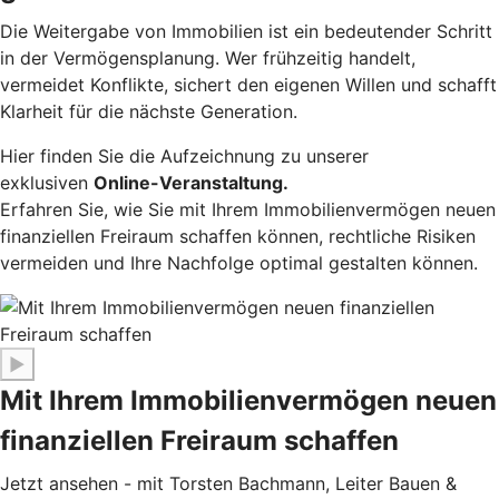
Die Weitergabe von Immobilien ist ein bedeutender Schritt
in der Vermögensplanung. Wer frühzeitig handelt,
vermeidet Konflikte, sichert den eigenen Willen und schafft
Klarheit für die nächste Generation.
Hier finden Sie die Aufzeichnung zu unserer
exklusiven
Online-Veranstaltung.
Erfahren Sie, wie Sie mit Ihrem Immobilienvermögen neuen
finanziellen Freiraum schaffen können, rechtliche Risiken
vermeiden und Ihre Nachfolge optimal gestalten können.
▶
Mit Ihrem Immobilienvermögen neuen
finanziellen Freiraum schaffen
Jetzt ansehen - mit Torsten Bachmann, Leiter Bauen &