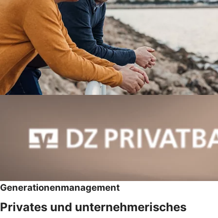
Generationenmanagement
Privates und unternehmerisches