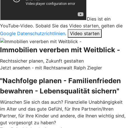
Dies ist ein
YouTube-Video. Sobald Sie das Video starten, gelten die
Google Datenschutzrichtlinien
.
Video starten
Immobilien vererben mit Weitblick -
Rechtssicher planen, Zukunft gestalten
Jetzt ansehen - mit Rechtsanwalt Ralph Ziegler
"Nachfolge planen - Familienfrieden
bewahren - Lebensqualität sichern"
Wünschen Sie sich das auch? Finanzielle Unabhängigkeit
im Alter und das gute Gefühl, für Ihre Partnerin/Ihren
Partner, für Ihre Kinder und andere, die Ihnen wichtig sind,
gut vorgesorgt zu haben?