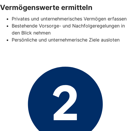
Vermögenswerte ermitteln
Privates und unternehmerisches Vermögen erfassen
Bestehende Vorsorge- und Nachfolgeregelungen in
den Blick nehmen
Persönliche und unternehmerische Ziele ausloten