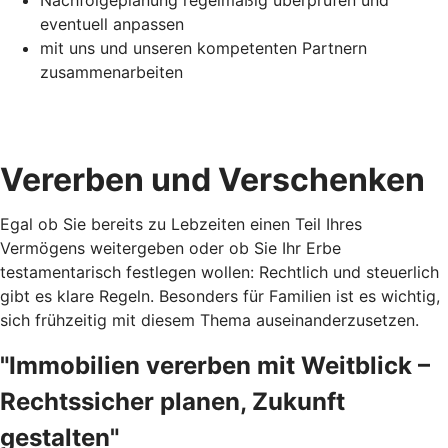
eventuell anpassen
mit uns und unseren kompetenten Partnern
zusammenarbeiten
Vererben und Verschenken
Egal ob Sie bereits zu Lebzeiten einen Teil Ihres
Vermögens weitergeben oder ob Sie Ihr Erbe
testamentarisch festlegen wollen: Rechtlich und steuerlich
gibt es klare Regeln. Besonders für Familien ist es wichtig,
sich frühzeitig mit diesem Thema auseinanderzusetzen.
"Immobilien vererben mit Weitblick –
Rechtssicher planen, Zukunft
gestalten"