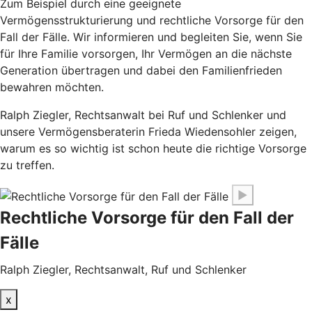
Zum Beispiel durch eine geeignete
Vermögensstrukturierung und rechtliche Vorsorge für den
Fall der Fälle. Wir informieren und begleiten Sie, wenn Sie
für Ihre Familie vorsorgen, Ihr Vermögen an die nächste
Generation übertragen und dabei den Familienfrieden
bewahren möchten.
Ralph Ziegler, Rechtsanwalt bei Ruf und Schlenker und
unsere Vermögensberaterin Frieda Wiedensohler zeigen,
warum es so wichtig ist schon heute die richtige Vorsorge
zu treffen.
▶
Rechtliche Vorsorge für den Fall der
Fälle
Ralph Ziegler, Rechtsanwalt, Ruf und Schlenker
x