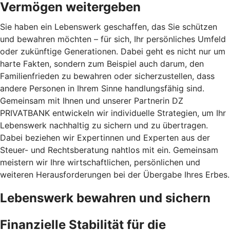
Vermögen weitergeben
Sie haben ein Lebenswerk geschaffen, das Sie schützen
und bewahren möchten – für sich, Ihr persönliches Umfeld
oder zukünftige Generationen. Dabei geht es nicht nur um
harte Fakten, sondern zum Beispiel auch darum, den
Familienfrieden zu bewahren oder sicherzustellen, dass
andere Personen in Ihrem Sinne handlungsfähig sind.
Gemeinsam mit Ihnen und unserer Partnerin DZ
PRIVATBANK entwickeln wir individuelle Strategien, um Ihr
Lebenswerk nachhaltig zu sichern und zu übertragen.
Dabei beziehen wir Expertinnen und Experten aus der
Steuer- und Rechtsberatung nahtlos mit ein. Gemeinsam
meistern wir Ihre wirtschaftlichen, persönlichen und
weiteren Herausforderungen bei der Übergabe Ihres Erbes.
Lebenswerk bewahren und sichern
Finanzielle Stabilität für die