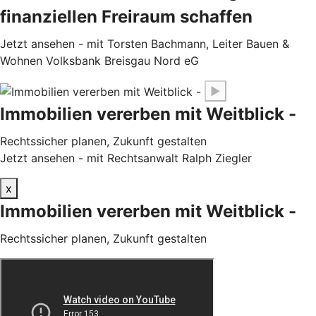
finanziellen Freiraum schaffen
Jetzt ansehen - mit Torsten Bachmann, Leiter Bauen &
Wohnen Volksbank Breisgau Nord eG
▶
Immobilien vererben mit Weitblick -
Rechtssicher planen, Zukunft gestalten
Jetzt ansehen - mit Rechtsanwalt Ralph Ziegler
x
Immobilien vererben mit Weitblick -
Rechtssicher planen, Zukunft gestalten