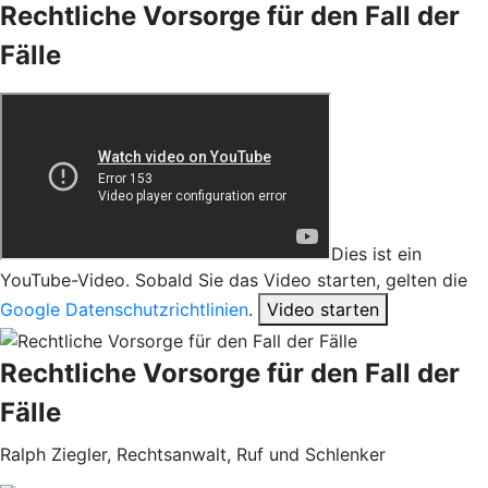
Rechtliche Vorsorge für den Fall der
Fälle
Dies ist ein
YouTube-Video. Sobald Sie das Video starten, gelten die
Google Datenschutzrichtlinien
.
Video starten
Rechtliche Vorsorge für den Fall der
Fälle
Ralph Ziegler, Rechtsanwalt, Ruf und Schlenker