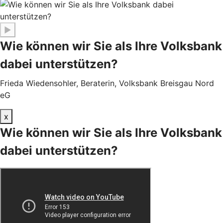
▶
Wie können wir Sie als Ihre Volksbank
dabei unterstützen?
Frieda Wiedensohler, Beraterin, Volksbank Breisgau Nord
eG
x
Wie können wir Sie als Ihre Volksbank
dabei unterstützen?