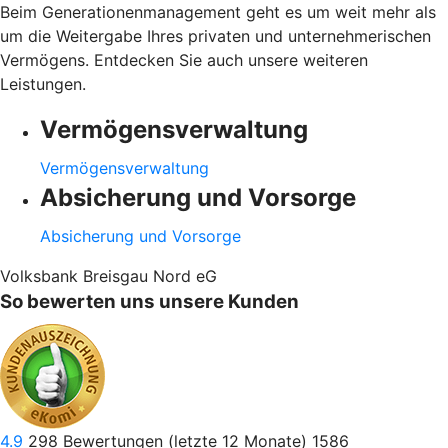
Beim Generationenmanagement geht es um weit mehr als
um die Weitergabe Ihres privaten und unternehmerischen
Vermögens. Entdecken Sie auch unsere weiteren
Leistungen.
Vermögensverwaltung
Vermögensverwaltung
Absicherung und Vorsorge
Absicherung und Vorsorge
Volksbank Breisgau Nord eG
So bewerten uns unsere Kunden
4.9
298
Bewertungen (letzte 12 Monate)
1586