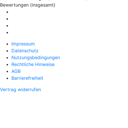
Bewertungen (insgesamt)
Impressum
Datenschutz
Nutzungsbedingungen
Rechtliche Hinweise
AGB
Barrierefreiheit
Vertrag widerrufen