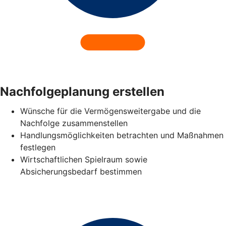
Nachfolgeplanung erstellen
Wünsche für die Vermögensweitergabe und die
Nachfolge zusammenstellen
Handlungsmöglichkeiten betrachten und Maßnahmen
festlegen
Wirtschaftlichen Spielraum sowie
Absicherungsbedarf bestimmen