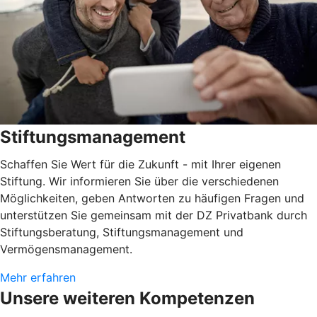
Stiftungsmanagement
Schaffen Sie Wert für die Zukunft - mit Ihrer eigenen
Stiftung. Wir informieren Sie über die verschiedenen
Möglichkeiten, geben Antworten zu häufigen Fragen und
unterstützen Sie gemeinsam mit der DZ Privatbank durch
Stiftungsberatung, Stiftungsmanagement und
Vermögensmanagement.
Mehr erfahren
Unsere weiteren Kompetenzen