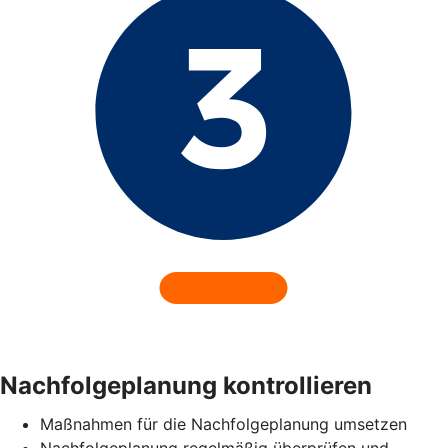
Nachfolgeplanung kontrollieren
Maßnahmen für die Nachfolgeplanung umsetzen
Nachfolgeplanung regelmäßig überprüfen und