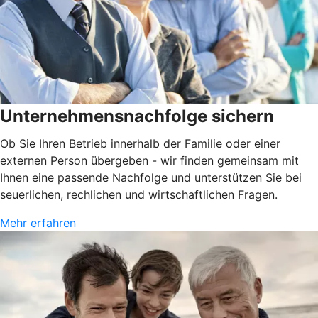
Unternehmensnachfolge sichern
Ob Sie Ihren Betrieb innerhalb der Familie oder einer
externen Person übergeben - wir finden gemeinsam mit
Ihnen eine passende Nachfolge und unterstützen Sie bei
seuerlichen, rechlichen und wirtschaftlichen Fragen.
Mehr erfahren