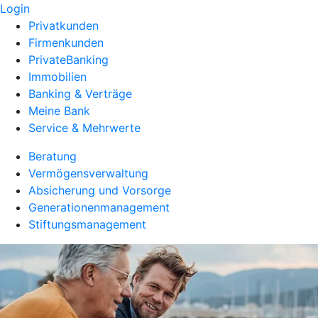
Login
Privatkunden
Firmenkunden
PrivateBanking
Immobilien
Banking & Verträge
Meine Bank
Service & Mehrwerte
Beratung
Vermögensverwaltung
Absicherung und Vorsorge
Generationenmanagement
Stiftungsmanagement