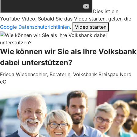
Dies ist ein
YouTube-Video. Sobald Sie das Video starten, gelten die
Google Datenschutzrichtlinien
.
Video starten
Wie können wir Sie als Ihre Volksbank
dabei unterstützen?
Frieda Wiedensohler, Beraterin, Volksbank Breisgau Nord
eG