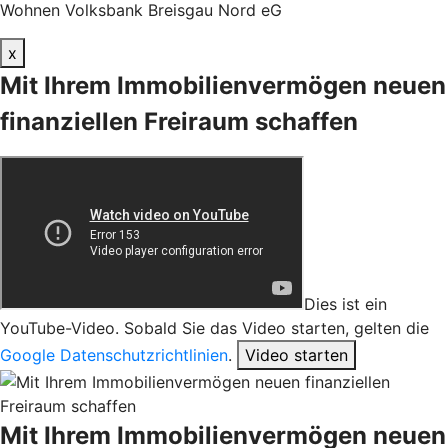
Wohnen Volksbank Breisgau Nord eG
x
Mit Ihrem Immobilienvermögen neuen
finanziellen Freiraum schaffen
Dies ist ein
YouTube-Video. Sobald Sie das Video starten, gelten die
Google Datenschutzrichtlinien
.
Video starten
Mit Ihrem Immobilienvermögen neuen