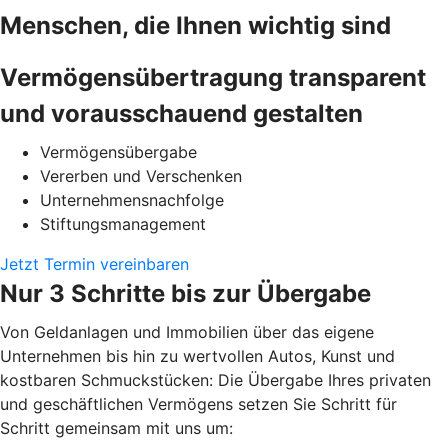
Menschen, die Ihnen wichtig sind
Vermögensübertragung transparent
und vorausschauend gestalten
Vermögensübergabe
Vererben und Verschenken
Unternehmensnachfolge
Stiftungsmanagement
Jetzt Termin vereinbaren
Nur 3 Schritte bis zur Übergabe
Von Geldanlagen und Immobilien über das eigene
Unternehmen bis hin zu wertvollen Autos, Kunst und
kostbaren Schmuckstücken: Die Übergabe Ihres privaten
und geschäftlichen Vermögens setzen Sie Schritt für
Schritt gemeinsam mit uns um: