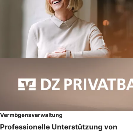
Vermögensverwaltung
Professionelle Unterstützung von