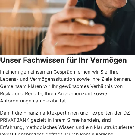
Unser Fachwissen für Ihr Vermögen
In einem gemeinsamen Gespräch lernen wir Sie, Ihre
Lebens- und Vermögenssituation sowie Ihre Ziele kennen.
Gemeinsam klären wir Ihr gewünschtes Verhältnis von
Risiko und Rendite, Ihren Anlagehorizont sowie
Anforderungen an Flexibilität.
Damit die Finanzmarktexpertinnen und -experten der DZ
PRIVATBANK gezielt in Ihrem Sinne handeln, sind
Erfahrung, methodisches Wissen und ein klar strukturierter
Investitionsprozess gefragt. Durch kontinuierliche