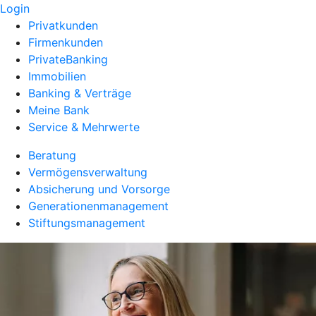
Login
Privatkunden
Firmenkunden
PrivateBanking
Immobilien
Banking & Verträge
Meine Bank
Service & Mehrwerte
Beratung
Vermögensverwaltung
Absicherung und Vorsorge
Generationenmanagement
Stiftungsmanagement