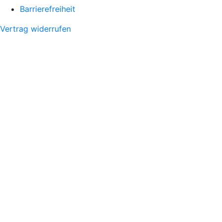
Barrierefreiheit
Vertrag widerrufen