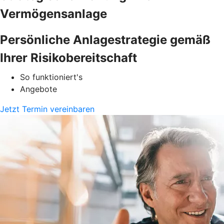
Vermögensanlage
Persönliche Anlagestrategie gemäß
Ihrer Risikobereitschaft
So funktioniert's
Angebote
Jetzt Termin vereinbaren