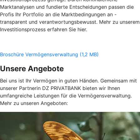
Marktanalysen und fundierte Entscheidungen passen die
Profis Ihr Portfolio an die Marktbedingungen an -
transparent und verantwortungsbewusst. Mehr zu unserem
Investitionsprozess erfahren Sie hier.
Broschüre Vermögensverwaltung (1,2 MB)
Unsere Angebote
Bei uns ist Ihr Vermögen in guten Händen. Gemeinsam mit
unserer Partnerin DZ PRIVATBANK bieten wir Ihnen
umfangreiche Leistungen für die Vermögensverwaltung.
Mehr zu unseren Angeboten: