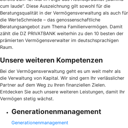
cum laude“. Diese Auszeichnung gilt sowohl für die
Beratungsqualität in der Vermögensverwaltung als auch für
die WerteSchmiede – das genossenschaftliche
Beratungsangebot zum Thema Familienvermögen. Damit
zählt die DZ PRIVATBANK weiterhin zu den 10 besten der
prämierten Vermögensverwalter im deutschsprachigen
Raum.
Unsere weiteren Kompetenzen
Bei der Vermögensverwaltung geht es um weit mehr als
die Verwaltung von Kapital. Wir sind gern Ihr verlässlicher
Partner auf dem Weg zu Ihren finanziellen Zielen.
Entdecken Sie auch unsere weiteren Leistungen, damit Ihr
Vermögen stetig wächst.
Generationenmanagement
Generationenmanagement