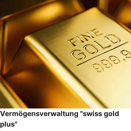
Vermögensverwaltung "swiss gold
plus"