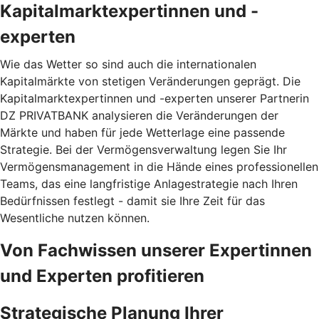
Kapitalmarktexpertinnen und -
experten
Wie das Wetter so sind auch die internationalen
Kapitalmärkte von stetigen Veränderungen geprägt. Die
Kapitalmarktexpertinnen und -experten unserer Partnerin
DZ PRIVATBANK analysieren die Veränderungen der
Märkte und haben für jede Wetterlage eine passende
Strategie. Bei der Vermögensverwaltung legen Sie Ihr
Vermögensmanagement in die Hände eines professionellen
Teams, das eine langfristige Anlagestrategie nach Ihren
Bedürfnissen festlegt - damit sie Ihre Zeit für das
Wesentliche nutzen können.
Von Fachwissen unserer Expertinnen
und Experten profitieren
Strategische Planung Ihrer