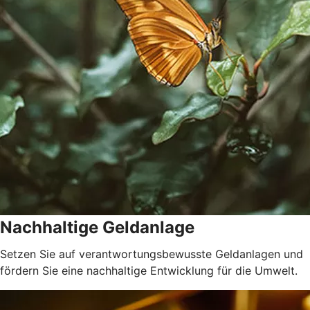
Nachhaltige Geldanlage
Setzen Sie auf verantwortungsbewusste Geldanlagen und
fördern Sie eine nachhaltige Entwicklung für die Umwelt.