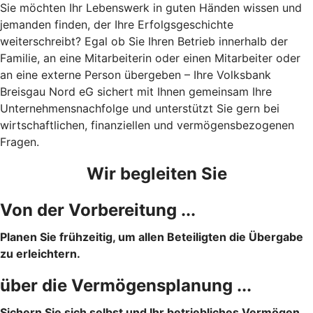
Sie möchten Ihr Lebenswerk in guten Händen wissen und
jemanden finden, der Ihre Erfolgsgeschichte
weiterschreibt? Egal ob Sie Ihren Betrieb innerhalb der
Familie, an eine Mitarbeiterin oder einen Mitarbeiter oder
an eine externe Person übergeben – Ihre Volksbank
Breisgau Nord eG sichert mit Ihnen gemeinsam Ihre
Unternehmensnachfolge und unterstützt Sie gern bei
wirtschaftlichen, finanziellen und vermögensbezogenen
Fragen.
Wir begleiten Sie
Von der Vorbereitung ...
Planen Sie frühzeitig, um allen Beteiligten die Übergabe
zu erleichtern.
über die Vermögensplanung ...
Sichern Sie sich selbst und Ihr betriebliches Vermögen