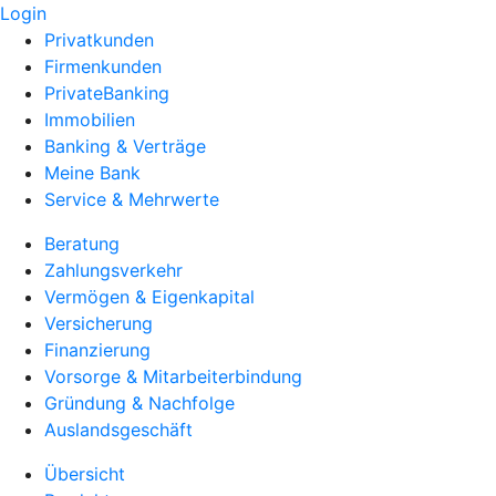
Login
Privatkunden
Firmenkunden
PrivateBanking
Immobilien
Banking & Verträge
Meine Bank
Service & Mehrwerte
Beratung
Zahlungsverkehr
Vermögen & Eigenkapital
Versicherung
Finanzierung
Vorsorge & Mitarbeiterbindung
Gründung & Nachfolge
Auslandsgeschäft
Übersicht