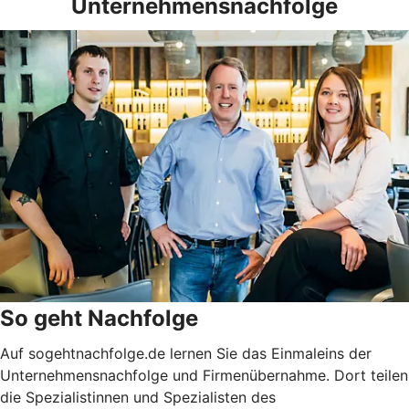
Unternehmensnachfolge
So geht Nachfolge
Auf sogehtnachfolge.de lernen Sie das Einmaleins der
Unternehmensnachfolge und Firmenübernahme. Dort teilen
die Spezialistinnen und Spezialisten des