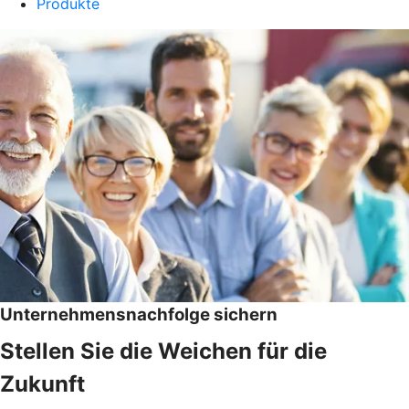
Produkte
Unternehmensnachfolge sichern
Stellen Sie die Weichen für die
Zukunft