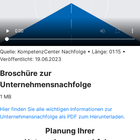
Quelle: KompetenzCenter Nachfolge • Länge: 01:15 •
Veröffentlicht: 19.06.2023
Broschüre zur
Unternehmensnachfolge
1 MB
Hier finden Sie alle wichtigen Informationen zur
Unternehmensnachfolge als PDF zum Herunterladen.
Planung Ihrer