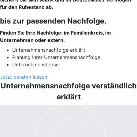
für den Ruhestand ab.
bis zur passenden Nachfolge.
Finden Sie Ihre Nachfolge: im Familienkreis, im
Unternehmen oder extern.
Unternehmensnachfolge erklärt
Planung Ihrer Unternehmensnachfolge
Unternehmensbörse
Jetzt beraten lassen
Unternehmensnachfolge verständlich
erklärt