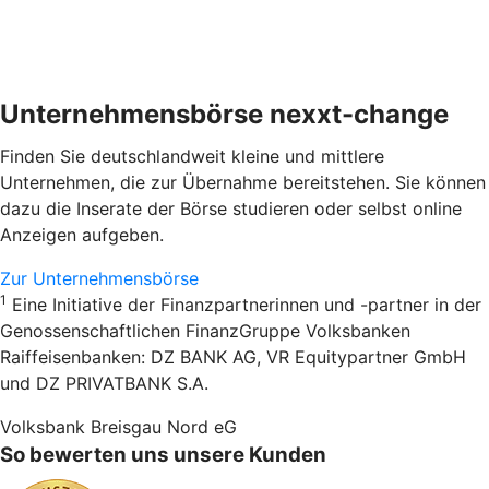
Unternehmensbörse nexxt-change
Finden Sie deutschlandweit kleine und mittlere
Unternehmen, die zur Übernahme bereitstehen. Sie können
dazu die Inserate der Börse studieren oder selbst online
Anzeigen aufgeben.
Zur Unternehmensbörse
1
Eine Initiative der Finanzpartnerinnen und -partner in der
Genossenschaftlichen FinanzGruppe Volksbanken
Raiffeisenbanken: DZ BANK AG, VR Equitypartner GmbH
und DZ PRIVATBANK S.A.
Volksbank Breisgau Nord eG
So bewerten uns unsere Kunden