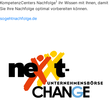
1
KompetenzCenters Nachfolge
ihr Wissen mit Ihnen, damit
Sie Ihre Nachfolge optimal vorbereiten können.
sogehtnachfolge.de