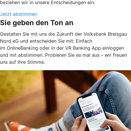
beziehen wir in unsere Entscheidungen ein.
Jetzt abstimmen
Sie geben den Ton an
Gestalten Sie mit uns die Zukunft der Volksbank Breisgau
Nord eG und entscheiden Sie mit: Einfach
im OnlineBanking oder in der VR Banking App einloggen
und mit abstimmen. Probieren Sie es mal aus – wir freuen
uns auf Ihre Stimme.