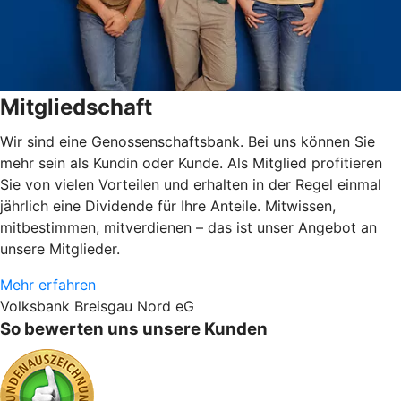
Mitgliedschaft
Wir sind eine Genossenschaftsbank. Bei uns können Sie
mehr sein als Kundin oder Kunde. Als Mitglied profitieren
Sie von vielen Vorteilen und erhalten in der Regel einmal
jährlich eine Dividende für Ihre Anteile. Mitwissen,
mitbestimmen, mitverdienen – das ist unser Angebot an
unsere Mitglieder.
Mehr erfahren
Volksbank Breisgau Nord eG
So bewerten uns unsere Kunden