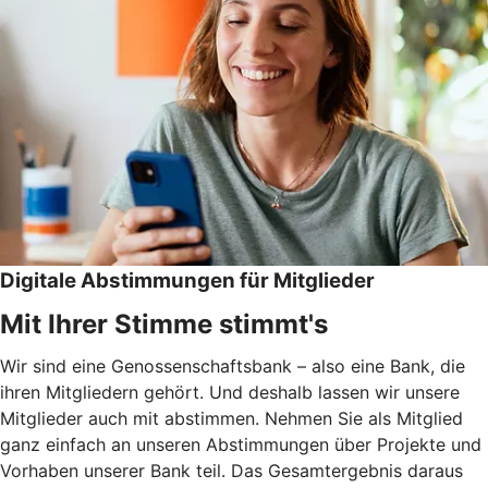
Digitale Abstimmungen für Mitglieder
Mit Ihrer Stimme stimmt's
Wir sind eine Genossenschaftsbank – also eine Bank, die
ihren Mitgliedern gehört. Und deshalb lassen wir unsere
Mitglieder auch mit abstimmen. Nehmen Sie als Mitglied
ganz einfach an unseren Abstimmungen über Projekte und
Vorhaben unserer Bank teil. Das Gesamtergebnis daraus