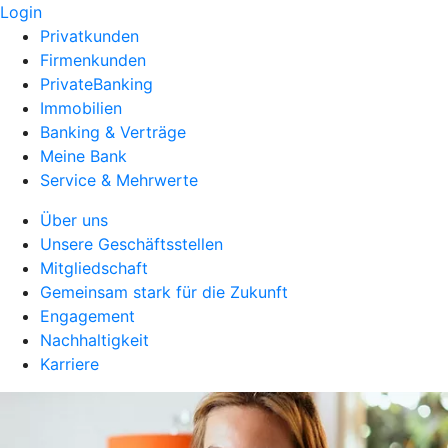
Login
Privatkunden
Firmenkunden
PrivateBanking
Immobilien
Banking & Verträge
Meine Bank
Service & Mehrwerte
Über uns
Unsere Geschäftsstellen
Mitgliedschaft
Gemeinsam stark für die Zukunft
Engagement
Nachhaltigkeit
Karriere