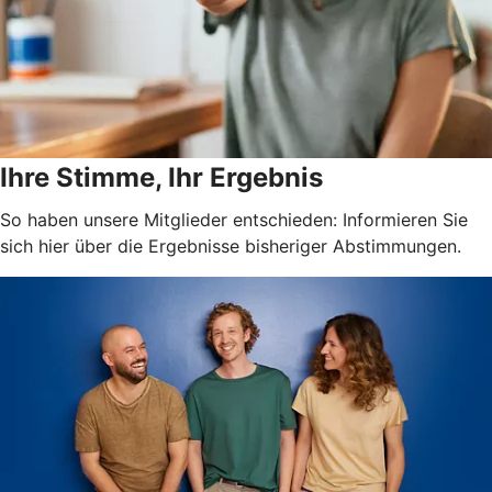
Ihre Stimme, Ihr Ergebnis
So haben unsere Mitglieder entschieden: Informieren Sie
sich hier über die Ergebnisse bisheriger Abstimmungen.