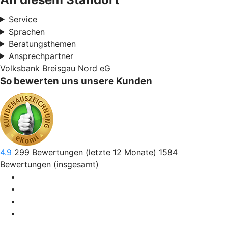
Service
Sprachen
Beratungsthemen
Ansprechpartner
Volksbank Breisgau Nord eG
So bewerten uns unsere Kunden
4.9
299
Bewertungen (letzte 12 Monate)
1584
Bewertungen (insgesamt)