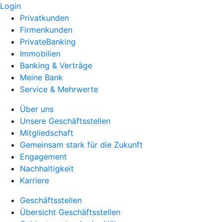
Login
Privatkunden
Firmenkunden
PrivateBanking
Immobilien
Banking & Verträge
Meine Bank
Service & Mehrwerte
Über uns
Unsere Geschäftsstellen
Mitgliedschaft
Gemeinsam stark für die Zukunft
Engagement
Nachhaltigkeit
Karriere
Geschäftsstellen
Übersicht Geschäftsstellen