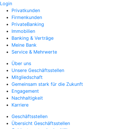
Login
Privatkunden
Firmenkunden
PrivateBanking
Immobilien
Banking & Verträge
Meine Bank
Service & Mehrwerte
Über uns
Unsere Geschäftsstellen
Mitgliedschaft
Gemeinsam stark für die Zukunft
Engagement
Nachhaltigkeit
Karriere
Geschäftsstellen
Übersicht Geschäftsstellen