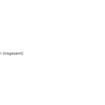
 (insgesamt)