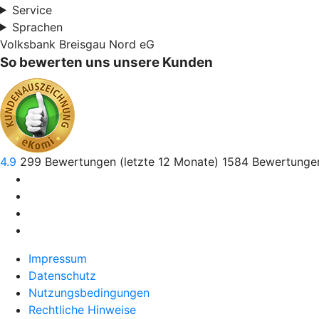
Service
Sprachen
Volksbank Breisgau Nord eG
So bewerten uns unsere Kunden
4.9
299
Bewertungen (letzte 12 Monate)
1584
Bewertungen
Impressum
Datenschutz
Nutzungsbedingungen
Rechtliche Hinweise