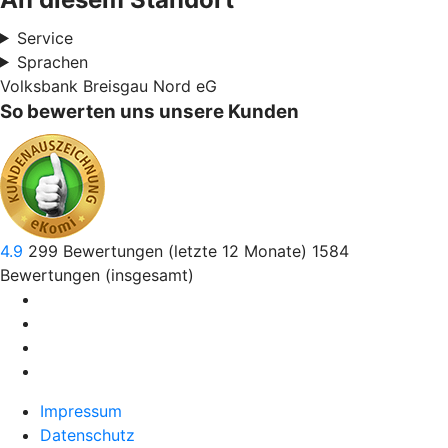
Service
Sprachen
Volksbank Breisgau Nord eG
So bewerten uns unsere Kunden
4.9
299
Bewertungen (letzte 12 Monate)
1584
Bewertungen (insgesamt)
Impressum
Datenschutz