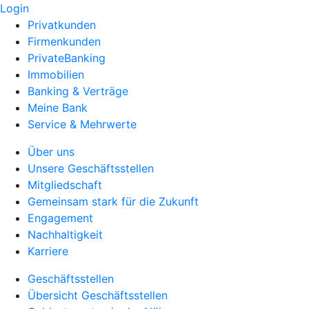
Login
Privatkunden
Firmenkunden
PrivateBanking
Immobilien
Banking & Verträge
Meine Bank
Service & Mehrwerte
Über uns
Unsere Geschäftsstellen
Mitgliedschaft
Gemeinsam stark für die Zukunft
Engagement
Nachhaltigkeit
Karriere
Geschäftsstellen
Übersicht Geschäftsstellen