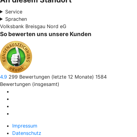
Service
Sprachen
Volksbank Breisgau Nord eG
So bewerten uns unsere Kunden
4.9
299
Bewertungen (letzte 12 Monate)
1584
Bewertungen (insgesamt)
Impressum
Datenschutz