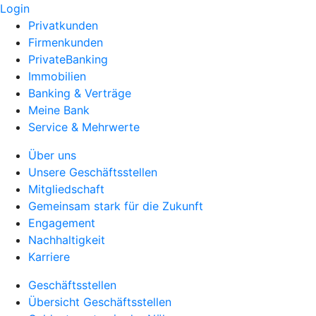
Login
Privatkunden
Firmenkunden
PrivateBanking
Immobilien
Banking & Verträge
Meine Bank
Service & Mehrwerte
Über uns
Unsere Geschäftsstellen
Mitgliedschaft
Gemeinsam stark für die Zukunft
Engagement
Nachhaltigkeit
Karriere
Geschäftsstellen
Übersicht Geschäftsstellen