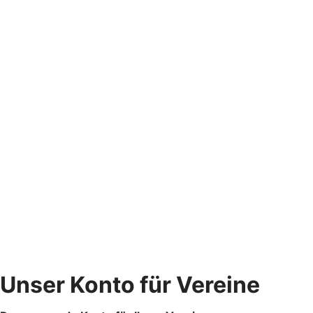
Unser Konto für Vereine