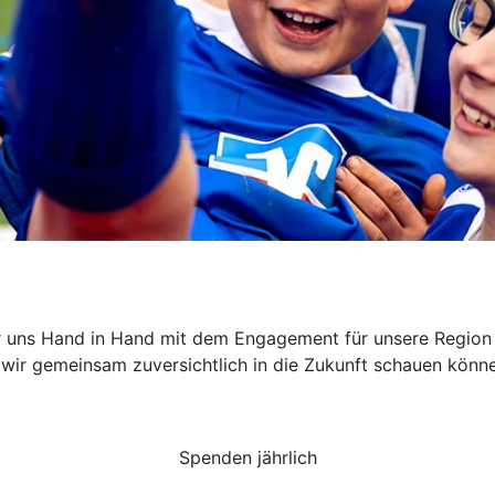
t für uns Hand in Hand mit dem Engagement für unsere Region 
ir gemeinsam zuversichtlich in die Zukunft schauen könne
Spenden jährlich