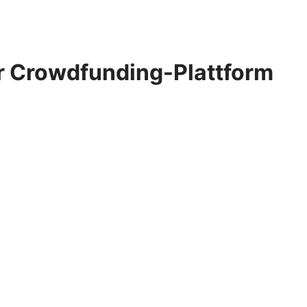
er Crowdfunding-Plattform