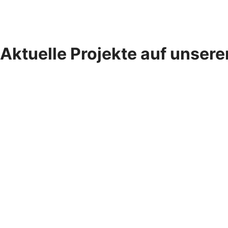
Aktuelle Projekte auf unser