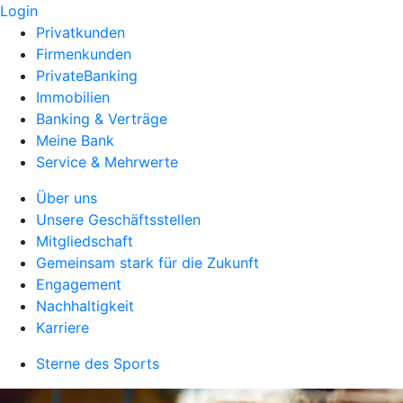
Login
Privatkunden
Firmenkunden
PrivateBanking
Immobilien
Banking & Verträge
Meine Bank
Service & Mehrwerte
Über uns
Unsere Geschäftsstellen
Mitgliedschaft
Gemeinsam stark für die Zukunft
Engagement
Nachhaltigkeit
Karriere
Sterne des Sports