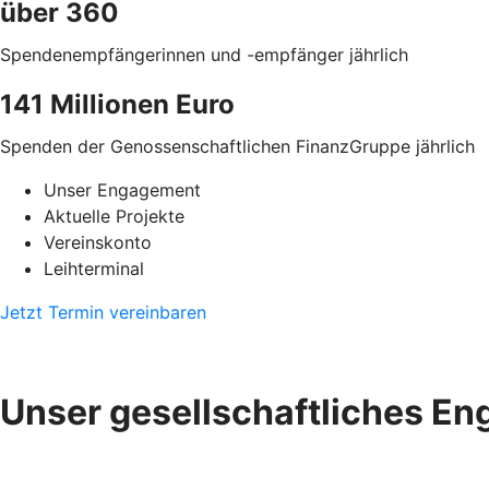
über 360
Spendenempfängerinnen und -empfänger jährlich
141 Millionen Euro
Spenden der Genossenschaftlichen FinanzGruppe jährlich
Unser Engagement
Aktuelle Projekte
Vereinskonto
Leihterminal
Jetzt Termin vereinbaren
Unser gesellschaftliches En