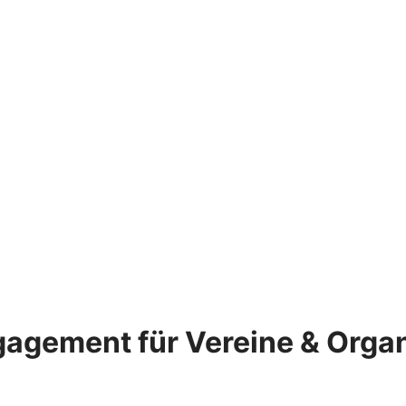
gagement für Vereine & Orga