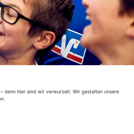
– denn hier sind wir verwurzelt. Wir gestalten unsere
n.