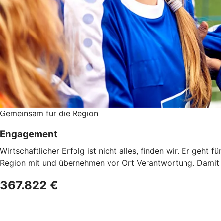
Gemeinsam für die Region
Engagement
Wirtschaftlicher Erfolg ist nicht alles, finden wir. Er geh
Region mit und übernehmen vor Ort Verantwortung. Damit w
367.822 €