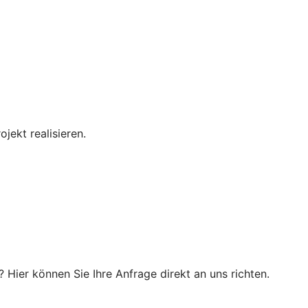
ojekt realisieren.
? Hier können Sie Ihre Anfrage direkt an uns richten.