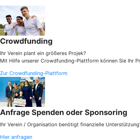
Crowdfunding
Ihr Verein plant ein größeres Projek?
Mit Hilfe unserer Crowdfunding-Plattform können Sie Ihr Pr
Zur Crowdfunding-Plattform
Anfrage Spenden oder Sponsoring
Ihr Verein / Organisation benötigt finanzielle Unterstützung
Hier anfragen