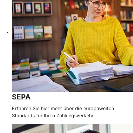
SEPA
Erfahren Sie hier mehr über die europaweiten
Standards für Ihren Zahlungsverkehr.