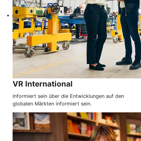
VR International
Informiert sein über die Entwicklungen auf den
globalen Märkten informiert sein.