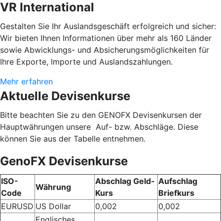
VR International
Gestalten Sie Ihr Auslandsgeschäft erfolgreich und sicher:
Wir bieten Ihnen Informationen über mehr als 160 Länder
sowie Abwicklungs- und Absicherungsmöglichkeiten für
Ihre Exporte, Importe und Auslandszahlungen.
Mehr erfahren
Aktuelle Devisenkurse
Bitte beachten Sie zu den GENOFX Devisenkursen der
Hauptwährungen unsere Auf- bzw. Abschläge. Diese
können Sie aus der Tabelle entnehmen.
GenoFX Devisenkurse
ISO-
Abschlag Geld-
Aufschlag
Währung
Code
Kurs
Briefkurs
EURUSD
US Dollar
0,002
0,002
Englisches