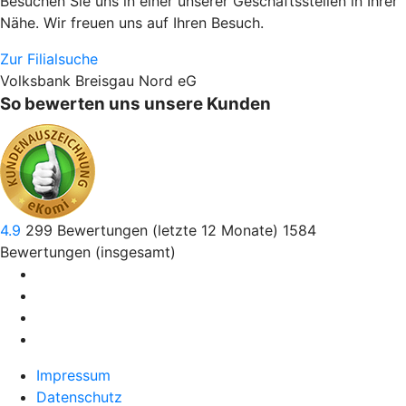
Besuchen Sie uns in einer unserer Geschäftsstellen in Ihrer
Nähe. Wir freuen uns auf Ihren Besuch.
Zur Filialsuche
Volksbank Breisgau Nord eG
So bewerten uns unsere Kunden
4.9
299
Bewertungen (letzte 12 Monate)
1584
Bewertungen (insgesamt)
Impressum
Datenschutz