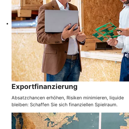
Exportfinanzierung
Absatzchancen erhöhen, Risiken minimieren, liquide
bleiben: Schaffen Sie sich finanziellen Spielraum.