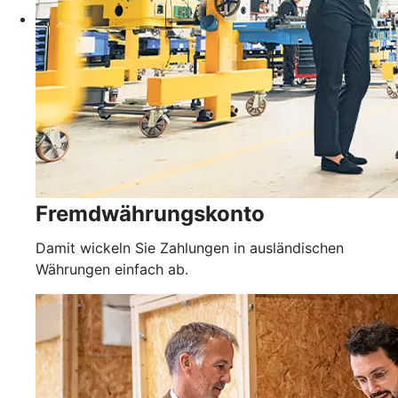
Fremdwährungskonto
Damit wickeln Sie Zahlungen in ausländischen
Währungen einfach ab.