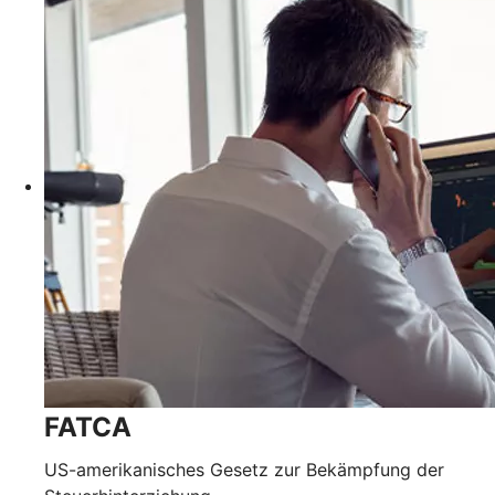
FATCA
US-amerikanisches Gesetz zur Bekämpfung der