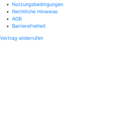
Nutzungsbedingungen
Rechtliche Hinweise
AGB
Barrierefreiheit
Vertrag widerrufen