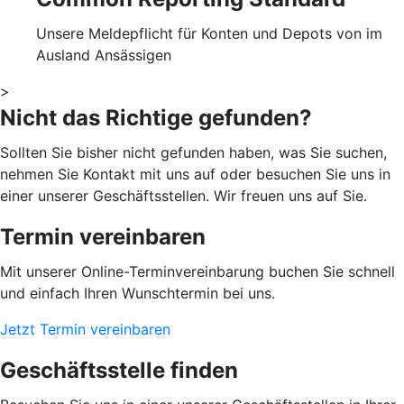
Unsere Meldepflicht für Konten und Depots von im
Ausland Ansässigen
>
Nicht das Richtige gefunden?
Sollten Sie bisher nicht gefunden haben, was Sie suchen,
nehmen Sie Kontakt mit uns auf oder besuchen Sie uns in
einer unserer Geschäftsstellen. Wir freuen uns auf Sie.
Termin vereinbaren
Mit unserer Online-Terminvereinbarung buchen Sie schnell
und einfach Ihren Wunschtermin bei uns.
Jetzt Termin vereinbaren
Geschäftsstelle finden