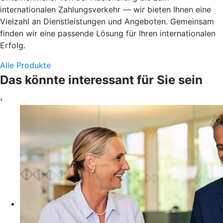
internationalen Zahlungsverkehr — wir bieten Ihnen eine
Vielzahl an Dienstleistungen und Angeboten. Gemeinsam
finden wir eine passende Lösung für Ihren internationalen
Erfolg.
Alle Produkte
Das könnte interessant für Sie sein
‹