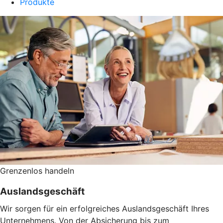
Produkte
Grenzenlos handeln
Auslandsgeschäft
Wir sorgen für ein erfolgreiches Auslandsgeschäft Ihres
Unternehmens. Von der Absicherung bis zum