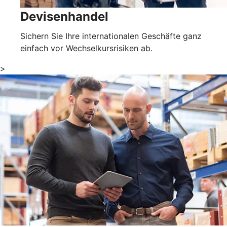
Devisenhandel
Sichern Sie Ihre internationalen Geschäfte ganz
einfach vor Wechselkursrisiken ab.
>