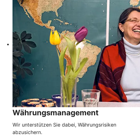
Währungsmanagement
Wir unterstützen Sie dabei, Währungsrisiken
abzusichern.