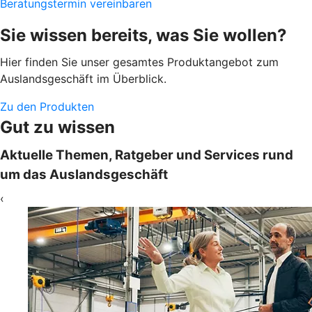
Beratungstermin vereinbaren
Sie wissen bereits, was Sie wollen?
Hier finden Sie unser gesamtes Produktangebot zum
Auslandsgeschäft im Überblick.
Zu den Produkten
Gut zu wissen
Aktuelle Themen, Ratgeber und Services rund
um das Auslandsgeschäft
‹