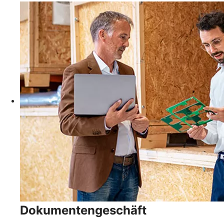
Dokumentengeschäft