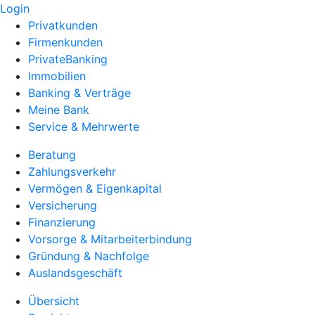
Login
Privatkunden
Firmenkunden
PrivateBanking
Immobilien
Banking & Verträge
Meine Bank
Service & Mehrwerte
Beratung
Zahlungsverkehr
Vermögen & Eigenkapital
Versicherung
Finanzierung
Vorsorge & Mitarbeiterbindung
Gründung & Nachfolge
Auslandsgeschäft
Übersicht