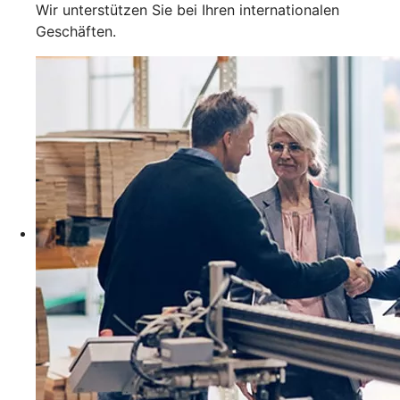
Wir unterstützen Sie bei Ihren internationalen
Geschäften.