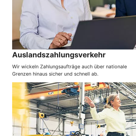
Auslandszahlungsverkehr
Wir wickeln Zahlungsaufträge auch über nationale
Grenzen hinaus sicher und schnell ab.