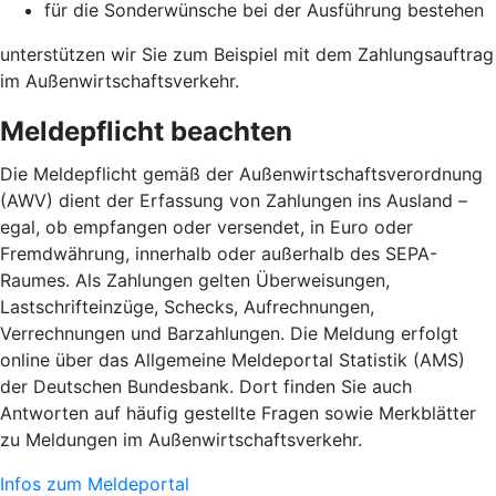
für die Sonderwünsche bei der Ausführung bestehen
unterstützen wir Sie zum Beispiel mit dem Zahlungsauftrag
im Außenwirtschaftsverkehr.
Meldepflicht beachten
Die Meldepflicht gemäß der Außenwirtschaftsverordnung
(AWV) dient der Erfassung von Zahlungen ins Ausland –
egal, ob empfangen oder versendet, in Euro oder
Fremdwährung, innerhalb oder außerhalb des SEPA-
Raumes. Als Zahlungen gelten Überweisungen,
Lastschrifteinzüge, Schecks, Aufrechnungen,
Verrechnungen und Barzahlungen. Die Meldung erfolgt
online über das Allgemeine Meldeportal Statistik (AMS)
der Deutschen Bundesbank. Dort finden Sie auch
Antworten auf häufig gestellte Fragen sowie Merkblätter
zu Meldungen im Außenwirtschaftsverkehr.
Infos zum Meldeportal