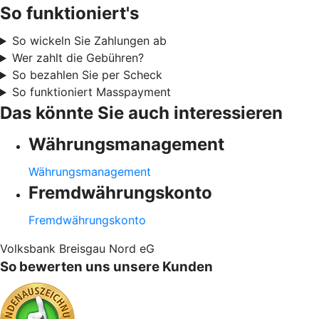
So funktioniert's
So wickeln Sie Zahlungen ab
Wer zahlt die Gebühren?
So bezahlen Sie per Scheck
So funktioniert Masspayment
Das könnte Sie auch interessieren
Währungsmanagement
Währungsmanagement
Fremdwährungskonto
Fremdwährungskonto
Volksbank Breisgau Nord eG
So bewerten uns unsere Kunden