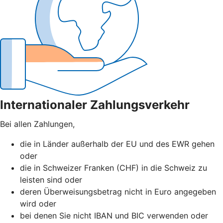
Internationaler Zahlungsverkehr
Bei allen Zahlungen,
die in Länder außerhalb der EU und des EWR gehen
oder
die in Schweizer Franken (CHF) in die Schweiz zu
leisten sind oder
deren Überweisungsbetrag nicht in Euro angegeben
wird oder
bei denen Sie nicht IBAN und BIC verwenden oder