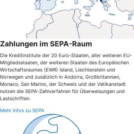
Zahlungen im SEPA-Raum
Die Kreditinstitute der 20 Euro-Staaten, aller weiteren EU-
Mitgliedsstaaten, der weiteren Staaten des Europäischen
Wirtschaftsraumes (EWR) Island, Liechtenstein und
Norwegen und zusätzlich in Andorra, Großbritannien,
Monaco, San Marino, der Schweiz und der Vatikanstadt
nutzen die SEPA-Zahlverfahren für Überweisungen und
Lastschriften.
Mehr Infos zu SEPA