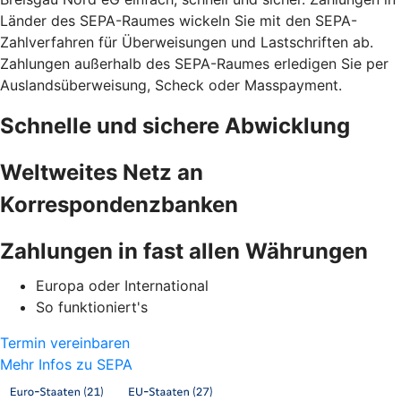
Länder des SEPA-Raumes wickeln Sie mit den SEPA-
Zahlverfahren für Überweisungen und Lastschriften ab.
Zahlungen außerhalb des SEPA-Raumes erledigen Sie per
Auslandsüberweisung, Scheck oder Masspayment.
Schnelle und sichere Abwicklung
Weltweites Netz an
Korrespondenzbanken
Zahlungen in fast allen Währungen
Europa oder International
So funktioniert's
Termin vereinbaren
Mehr Infos zu SEPA