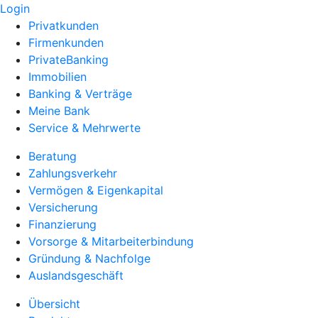
Login
Privatkunden
Firmenkunden
PrivateBanking
Immobilien
Banking & Verträge
Meine Bank
Service & Mehrwerte
Beratung
Zahlungsverkehr
Vermögen & Eigenkapital
Versicherung
Finanzierung
Vorsorge & Mitarbeiterbindung
Gründung & Nachfolge
Auslandsgeschäft
Übersicht