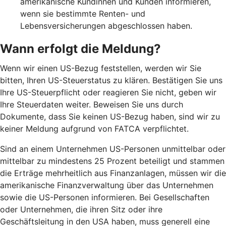
amerikanische Kundinnen und Kunden informieren,
wenn sie bestimmte Renten- und
Lebensversicherungen abgeschlossen haben.
Wann erfolgt die Meldung?
Wenn wir einen US-Bezug feststellen, werden wir Sie
bitten, Ihren US-Steuerstatus zu klären. Bestätigen Sie uns
Ihre US-Steuerpflicht oder reagieren Sie nicht, geben wir
Ihre Steuerdaten weiter. Beweisen Sie uns durch
Dokumente, dass Sie keinen US-Bezug haben, sind wir zu
keiner Meldung aufgrund von FATCA verpflichtet.
Sind an einem Unternehmen US-Personen unmittelbar oder
mittelbar zu mindestens 25 Prozent beteiligt und stammen
die Erträge mehrheitlich aus Finanzanlagen, müssen wir die
amerikanische Finanzverwaltung über das Unternehmen
sowie die US-Personen informieren. Bei Gesellschaften
oder Unternehmen, die ihren Sitz oder ihre
Geschäftsleitung in den USA haben, muss generell eine