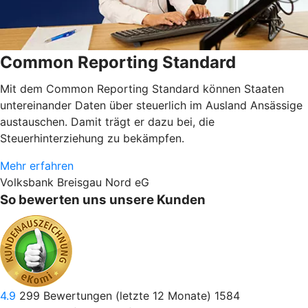
Common Reporting Standard
Mit dem Common Reporting Standard können Staaten
untereinander Daten über steuerlich im Ausland Ansässige
austauschen. Damit trägt er dazu bei, die
Steuerhinterziehung zu bekämpfen.
Mehr erfahren
Volksbank Breisgau Nord eG
So bewerten uns unsere Kunden
4.9
299
Bewertungen (letzte 12 Monate)
1584