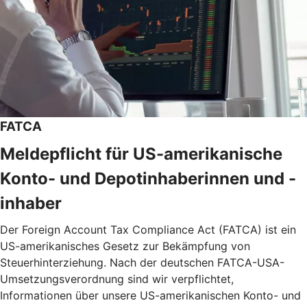
FATCA
Meldepflicht für US-amerikanische
Konto- und Depotinhaberinnen und -
inhaber
Der Foreign Account Tax Compliance Act (FATCA) ist ein
US-amerikanisches Gesetz zur Bekämpfung von
Steuerhinterziehung. Nach der deutschen FATCA-USA-
Umsetzungsverordnung sind wir verpflichtet,
Informationen über unsere US-amerikanischen Konto- und