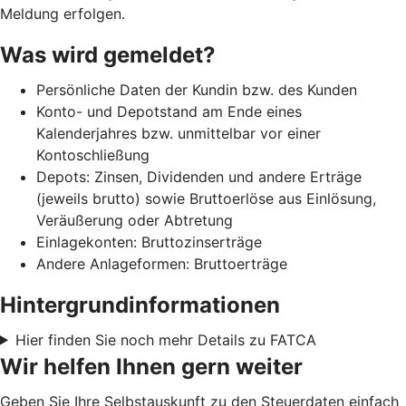
Meldung erfolgen.
Was wird gemeldet?
Persönliche Daten der Kundin bzw. des Kunden
Konto- und Depotstand am Ende eines
Kalenderjahres bzw. unmittelbar vor einer
Kontoschließung
Depots: Zinsen, Dividenden und andere Erträge
(jeweils brutto) sowie Bruttoerlöse aus Einlösung,
Veräußerung oder Abtretung
Einlagekonten: Bruttozinserträge
Andere Anlageformen: Bruttoerträge
Hintergrundinformationen
Hier finden Sie noch mehr Details zu FATCA
Wir helfen Ihnen gern weiter
Geben Sie Ihre Selbstauskunft zu den Steuerdaten einfach