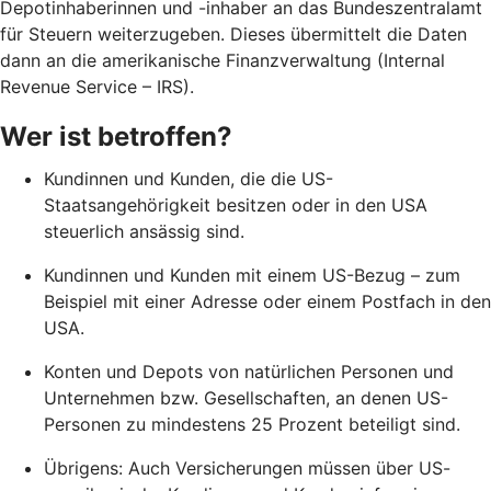
Depotinhaberinnen und -inhaber an das Bundeszentralamt
für Steuern weiterzugeben. Dieses übermittelt die Daten
dann an die amerikanische Finanzverwaltung (Internal
Revenue Service – IRS).
Wer ist betroffen?
Kundinnen und Kunden, die die US-
Staatsangehörigkeit besitzen oder in den USA
steuerlich ansässig sind.
Kundinnen und Kunden mit einem US-Bezug – zum
Beispiel mit einer Adresse oder einem Postfach in den
USA.
Konten und Depots von natürlichen Personen und
Unternehmen bzw. Gesellschaften, an denen US-
Personen zu mindestens 25 Prozent beteiligt sind.
Übrigens: Auch Versicherungen müssen über US-