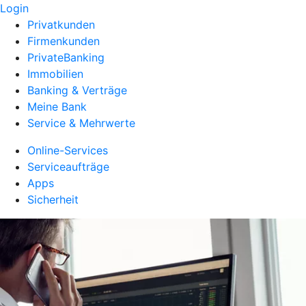
Login
Privatkunden
Firmenkunden
PrivateBanking
Immobilien
Banking & Verträge
Meine Bank
Service & Mehrwerte
Online-Services
Serviceaufträge
Apps
Sicherheit