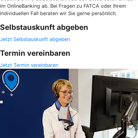
im OnlineBanking ab. Bei Fragen zu FATCA oder Ihrem
individuellen Fall beraten wir Sie gerne persönlich.
Selbstauskunft abgeben
Jetzt Selbstauskunft abgeben
Termin vereinbaren
Jetzt Termin vereinbaren