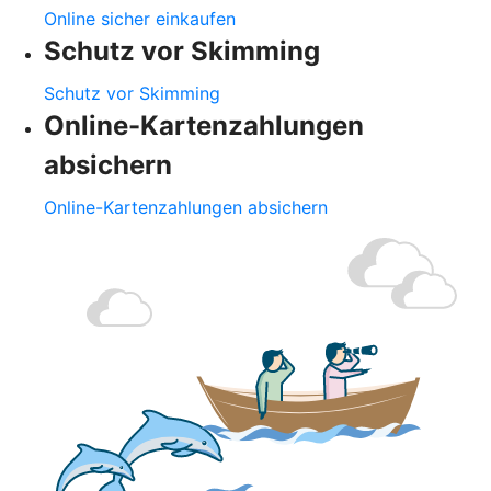
Online sicher einkaufen
Schutz vor Skimming
Schutz vor Skimming
Online-Kartenzahlungen
absichern
Online-Kartenzahlungen absichern