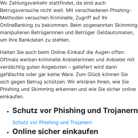
Wo Zahlungsverkehr stattfindet, da sind auch
Betrugsversuche nicht weit. Mit verschiedenen Phishing-
Methoden versuchen Kriminelle, Zugriff auf Ihr
OnlineBanking zu bekommen. Beim sogenannten Skimming
manipulieren Betrügerinnen und Betrüger Geldautomaten,
um Ihre Bankdaten zu stehlen.
Halten Sie auch beim Online-Einkauf die Augen offen:
Oftmals werben kriminelle Anbieterinnen und Anbieter mit
verdächtig guten Angeboten – geliefert wird dann
gefälschte oder gar keine Ware. Zum Glück können Sie
sich gegen Betrug schützen. Wir erklären Ihnen, wie Sie
Phishing und Skimming erkennen und wie Sie sicher online
einkaufen.
Schutz vor Phishing und Trojanern
Schutz vor Phishing und Trojanern
Online sicher einkaufen