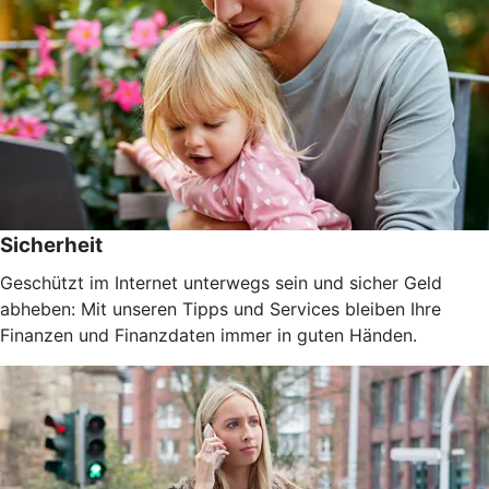
Sicherheit
Geschützt im Internet unterwegs sein und sicher Geld
abheben: Mit unseren Tipps und Services bleiben Ihre
Finanzen und Finanzdaten immer in guten Händen.