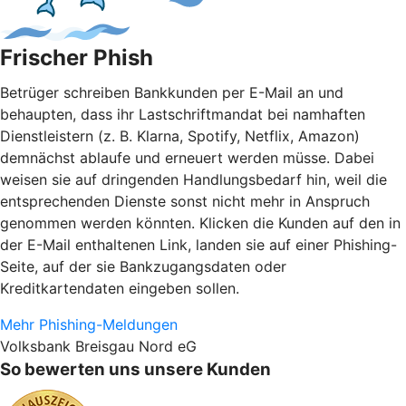
Frischer Phish
Betrüger schreiben Bankkunden per E-Mail an und
behaupten, dass ihr Lastschriftmandat bei namhaften
Dienstleistern (z. B. Klarna, Spotify, Netflix, Amazon)
demnächst ablaufe und erneuert werden müsse. Dabei
weisen sie auf dringenden Handlungsbedarf hin, weil die
entsprechenden Dienste sonst nicht mehr in Anspruch
genommen werden könnten. Klicken die Kunden auf den in
der E-Mail enthaltenen Link, landen sie auf einer Phishing-
Seite, auf der sie Bankzugangsdaten oder
Kreditkartendaten eingeben sollen.
Mehr Phishing-Meldungen
Volksbank Breisgau Nord eG
So bewerten uns unsere Kunden