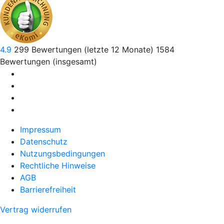
4.9
299
Bewertungen (letzte 12 Monate)
1584
Bewertungen (insgesamt)
Impressum
Datenschutz
Nutzungsbedingungen
Rechtliche Hinweise
AGB
Barrierefreiheit
Vertrag widerrufen