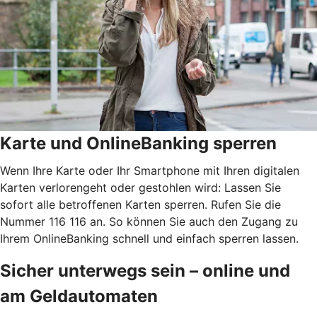
Karte und OnlineBanking sperren
Wenn Ihre Karte oder Ihr Smartphone mit Ihren digitalen
Karten verlorengeht oder gestohlen wird: Lassen Sie
sofort alle betroffenen Karten sperren. Rufen Sie die
Nummer 116 116 an. So können Sie auch den Zugang zu
Ihrem OnlineBanking schnell und einfach sperren lassen.
Sicher unterwegs sein – online und
am Geldautomaten