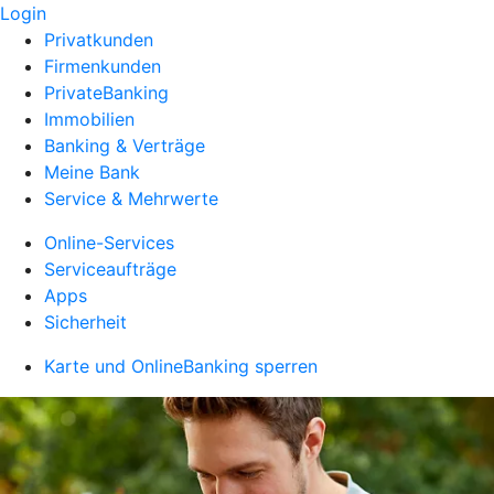
Login
Privatkunden
Firmenkunden
PrivateBanking
Immobilien
Banking & Verträge
Meine Bank
Service & Mehrwerte
Online-Services
Serviceaufträge
Apps
Sicherheit
Karte und OnlineBanking sperren