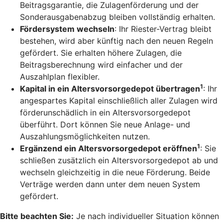
Beitragsgarantie, die Zulagenförderung und der
Sonderausgabenabzug bleiben vollständig erhalten.
Fördersystem wechseln
: Ihr Riester-Vertrag bleibt
bestehen, wird aber künftig nach den neuen Regeln
gefördert. Sie erhalten höhere Zulagen, die
Beitragsberechnung wird einfacher und der
Auszahlplan flexibler.
1
Kapital in ein Altersvorsorgedepot übertragen
: Ihr
angespartes Kapital einschließlich aller Zulagen wird
förderunschädlich in ein Altersvorsorgedepot
überführt. Dort können Sie neue Anlage- und
Auszahlungsmöglichkeiten nutzen.
1
Ergänzend ein Altersvorsorgedepot eröffnen
: Sie
schließen zusätzlich ein Altersvorsorgedepot ab und
wechseln gleichzeitig in die neue Förderung. Beide
Verträge werden dann unter dem neuen System
gefördert.
Bitte beachten Sie:
Je nach individueller Situation können