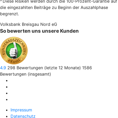
Diese Risiken werden durch die 100-Prozent-Garantie auf
die eingezahlten Beiträge zu Beginn der Auszahlphase
begrenzt.
Volksbank Breisgau Nord eG
So bewerten uns unsere Kunden
4.9
298
Bewertungen (letzte 12 Monate)
1586
Bewertungen (insgesamt)
Impressum
Datenschutz