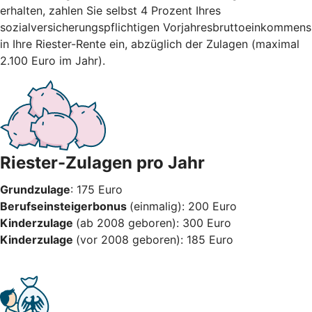
erhalten, zahlen Sie selbst 4 Prozent Ihres
sozialversicherungspflichtigen Vorjahresbruttoeinkommens
in Ihre Riester-Rente ein, abzüglich der Zulagen (maximal
2.100 Euro im Jahr).
Riester-Zulagen pro Jahr
Grundzulage
: 175 Euro
Berufseinsteigerbonus
(einmalig): 200 Euro
Kinderzulage
(ab 2008 geboren): 300 Euro
Kinderzulage
(vor 2008 geboren): 185 Euro