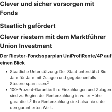
Clever und sicher vorsorgen mit
Fonds
Staatlich gefördert
Clever riestern mit dem Marktführer
Union Investment
Der Riester-Fondssparplan UniProfiRente/4P auf
einen Blick
Staatliche Unterstützung: Der Staat unterstützt Sie
Jahr für Jahr mit Zulagen und gegebenenfalls
2
Steuerersparnissen.
100-Prozent-Garantie: Ihre Einzahlungen und Zulagen
sind zu Beginn der Rentenzahlung in voller Höhe
3
garantiert.
Ihre Rentenzahlung sinkt also nie unter
den garantierten Wert.