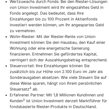
Wertzuwachs durch Fonds: Bei den Riester-Lösungen
von Union Investment wird Ihr eingezahltes Geld in
Fonds angelegt. Das bedeutet, dass Ihre
Einzahlungen bis zu 100 Prozent in Aktienfonds
investiert werden können, um Ihr angespartes Geld
zu vermehren.
Wohn-Riester: Mit der Riester-Rente von Union
Investment können Sie den Hausbau, den Kauf einer
Wohnung oder eine energetische Sanierung
finanzieren. Entnehmen Sie gefördertes Kapital,
verringert sich der Auszahlungsbetrag entsprechend.
Steuervorteil: Ihre Einzahlungen können Sie
zusätzlich bis zur Höhe von 2.100 Euro im Jahr als
Sonderausgaben absetzen. Wie viele Steuern Sie auf
diese Weise sparen, hängt von Ihrem persönlichen
4
Steuersatz
ab.
Erfahrener Partner: Mit 1,8 Millionen Kundinnen und
5
Kunden
ist Union Investment derzeit Marktführer für
fondsbasierte Riester-Produkte in Deutschland.