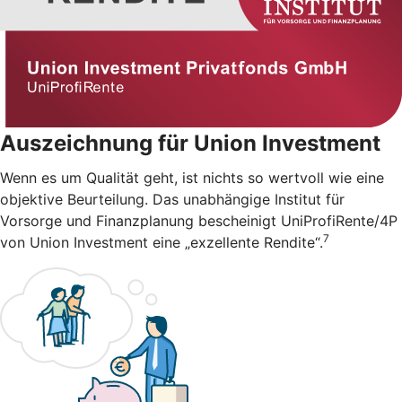
Auszeichnung für Union Investment
Wenn es um Qualität geht, ist nichts so wertvoll wie eine
objektive Beurteilung. Das unabhängige Institut für
Vorsorge und Finanzplanung bescheinigt UniProfiRente/4P
7
von Union Investment eine „exzellente Rendite“.