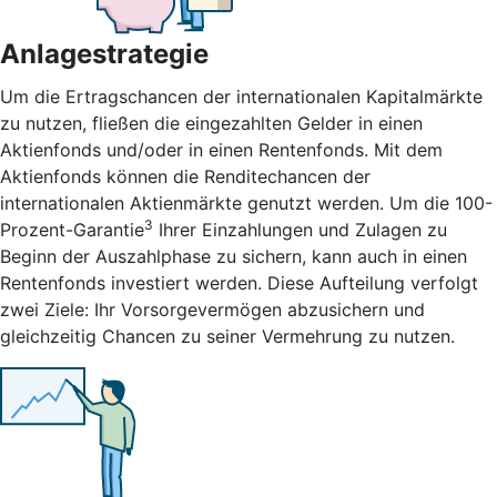
Anlagestrategie
Um die Ertragschancen der internationalen Kapitalmärkte
zu nutzen, fließen die eingezahlten Gelder in einen
Aktienfonds und/oder in einen Rentenfonds. Mit dem
Aktienfonds können die Renditechancen der
internationalen Aktienmärkte genutzt werden. Um die 100-
3
Prozent-Garantie
Ihrer Einzahlungen und Zulagen zu
Beginn der Auszahlphase zu sichern, kann auch in einen
Rentenfonds investiert werden. Diese Aufteilung verfolgt
zwei Ziele: Ihr Vorsorgevermögen abzusichern und
gleichzeitig Chancen zu seiner Vermehrung zu nutzen.