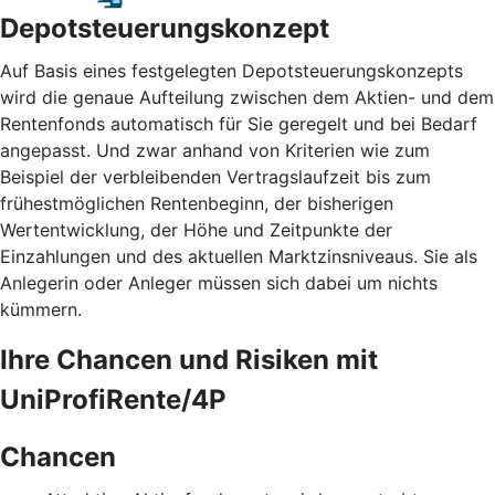
Depotsteuerungskonzept
Auf Basis eines festgelegten Depotsteuerungskonzepts
wird die genaue Aufteilung zwischen dem Aktien- und dem
Rentenfonds automatisch für Sie geregelt und bei Bedarf
angepasst. Und zwar anhand von Kriterien wie zum
Beispiel der verbleibenden Vertragslaufzeit bis zum
frühestmöglichen Rentenbeginn, der bisherigen
Wertentwicklung, der Höhe und Zeitpunkte der
Einzahlungen und des aktuellen Marktzinsniveaus. Sie als
Anlegerin oder Anleger müssen sich dabei um nichts
kümmern.
Ihre Chancen und Risiken mit
UniProfiRente/4P
Chancen