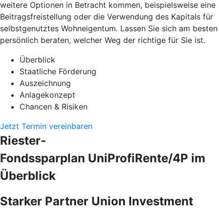
weitere Optionen in Betracht kommen, beispielsweise eine
Beitragsfreistellung oder die Verwendung des Kapitals für
selbstgenutztes Wohneigentum. Lassen Sie sich am besten
persönlich beraten, welcher Weg der richtige für Sie ist.
Überblick
Staatliche Förderung
Auszeichnung
Anlagekonzept
Chancen & Risiken
Jetzt Termin vereinbaren
Riester-
Fondssparplan UniProfiRente/4P im
Überblick
Starker Partner Union Investment