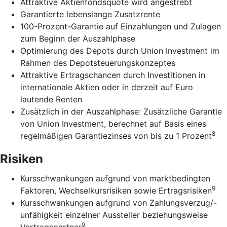
Attraktive Aktienfondsquote wird angestrebt
Garantierte lebenslange Zusatzrente
100-Prozent-Garantie auf Einzahlungen und Zulagen
zum Beginn der Auszahlphase
Optimierung des Depots durch Union Investment im
Rahmen des Depotsteuerungskonzeptes
Attraktive Ertragschancen durch Investitionen in
internationale Aktien oder in derzeit auf Euro
lautende Renten
Zusätzlich in der Auszahlphase: Zusätzliche Garantie
von Union Investment, berechnet auf Basis eines
8
regelmäßigen Garantiezinses von bis zu 1 Prozent
Risiken
Kursschwankungen aufgrund von marktbedingten
9
Faktoren, Wechselkursrisiken sowie Ertragsrisiken
Kursschwankungen aufgrund von Zahlungsverzug/-
unfähigkeit einzelner Aussteller beziehungsweise
9
Vertragspartner