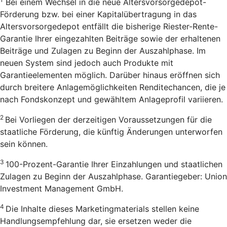
Bei einem Wechsel in die neue Altersvorsorgedepot-
Förderung bzw. bei einer Kapitalübertragung in das
Altersvorsorgedepot entfällt die bisherige Riester-Rente-
Garantie Ihrer eingezahlten Beiträge sowie der erhaltenen
Beiträge und Zulagen zu Beginn der Auszahlphase. Im
neuen System sind jedoch auch Produkte mit
Garantieelementen möglich. Darüber hinaus eröffnen sich
durch breitere Anlagemöglichkeiten Renditechancen, die je
nach Fondskonzept und gewähltem Anlageprofil variieren.
2
Bei Vorliegen der derzeitigen Voraussetzungen für die
staatliche Förderung, die künftig Änderungen unterworfen
sein können.
3
100-Prozent-Garantie Ihrer Einzahlungen und staatlichen
Zulagen zu Beginn der Auszahlphase. Garantiegeber: Union
Investment Management GmbH.
4
Die Inhalte dieses Marketingmaterials stellen keine
Handlungsempfehlung dar, sie ersetzen weder die