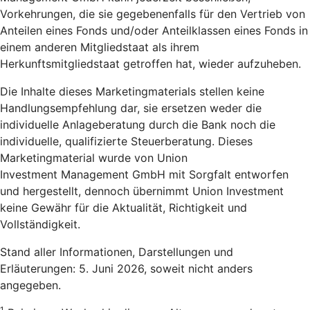
Vorkehrungen, die sie gegebenenfalls für den Vertrieb von
Anteilen eines Fonds und/oder Anteilklassen eines Fonds in
einem anderen Mitgliedstaat als ihrem
Herkunftsmitgliedstaat getroffen hat, wieder aufzuheben.
Die Inhalte dieses Marketingmaterials stellen keine
Handlungsempfehlung dar, sie ersetzen weder die
individuelle Anlageberatung durch die Bank noch die
individuelle, qualifizierte Steuerberatung. Dieses
Marketingmaterial wurde von Union
Investment Management GmbH mit Sorgfalt entworfen
und hergestellt, dennoch übernimmt Union Investment
keine Gewähr für die Aktualität, Richtigkeit und
Vollständigkeit.
Stand aller Informationen, Darstellungen und
Erläuterungen: 5. Juni 2026, soweit nicht anders
angegeben.
1