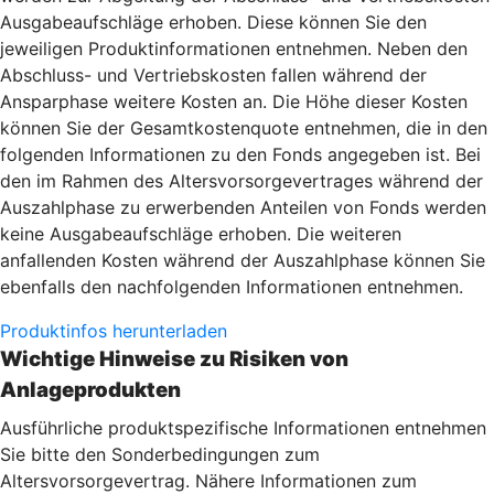
Ausgabeaufschläge erhoben. Diese können Sie den
jeweiligen Produktinformationen entnehmen. Neben den
Abschluss- und Vertriebskosten fallen während der
Ansparphase weitere Kosten an. Die Höhe dieser Kosten
können Sie der Gesamtkostenquote entnehmen, die in den
folgenden Informationen zu den Fonds angegeben ist. Bei
den im Rahmen des Altersvorsorgevertrages während der
Auszahlphase zu erwerbenden Anteilen von Fonds werden
keine Ausgabeaufschläge erhoben. Die weiteren
anfallenden Kosten während der Auszahlphase können Sie
ebenfalls den nachfolgenden Informationen entnehmen.
Produktinfos herunterladen
Wichtige Hinweise zu Risiken von
Anlageprodukten
Ausführliche produktspezifische Informationen entnehmen
Sie bitte den Sonderbedingungen zum
Altersvorsorgevertrag. Nähere Informationen zum