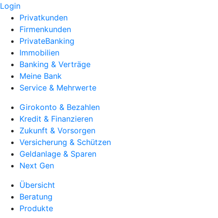
Login
Privatkunden
Firmenkunden
PrivateBanking
Immobilien
Banking & Verträge
Meine Bank
Service & Mehrwerte
Girokonto & Bezahlen
Kredit & Finanzieren
Zukunft & Vorsorgen
Versicherung & Schützen
Geldanlage & Sparen
Next Gen
Übersicht
Beratung
Produkte