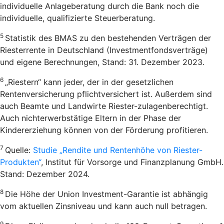
individuelle Anlageberatung durch die Bank noch die
individuelle, qualifizierte Steuerberatung.
5
Statistik des BMAS zu den bestehenden Verträgen der
Riesterrente in Deutschland (Investmentfondsverträge)
und eigene Berechnungen, Stand: 31. Dezember 2023.
6
„Riestern“ kann jeder, der in der gesetzlichen
Rentenversicherung pflichtversichert ist. Außerdem sind
auch Beamte und Landwirte Riester-zulagenberechtigt.
Auch nichterwerbstätige Eltern in der Phase der
Kindererziehung können von der Förderung profitieren.
7
Quelle:
Studie „Rendite und Rentenhöhe von Riester-
Produkten“
, Institut für Vorsorge und Finanzplanung GmbH.
Stand: Dezember 2024.
8
Die Höhe der Union Investment-Garantie ist abhängig
vom aktuellen Zinsniveau und kann auch null betragen.
9