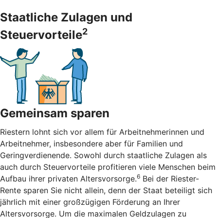
Staatliche Zulagen und
2
Steuervorteile
Gemeinsam sparen
Riestern lohnt sich vor allem für Arbeitnehmerinnen und
Arbeitnehmer, insbesondere aber für Familien und
Geringverdienende. Sowohl durch staatliche Zulagen als
auch durch Steuervorteile profitieren viele Menschen beim
6
Aufbau ihrer privaten Altersvorsorge.
Bei der Riester-
Rente sparen Sie nicht allein, denn der Staat beteiligt sich
jährlich mit einer großzügigen Förderung an Ihrer
Altersvorsorge. Um die maximalen Geldzulagen zu