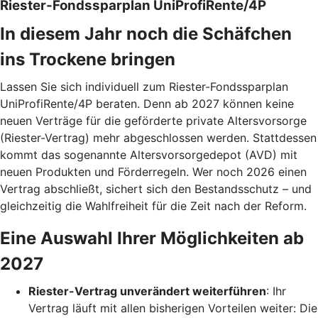
Riester-Fondssparplan UniProfiRente/4P
In diesem Jahr noch die Schäfchen
ins Trockene bringen
Lassen Sie sich individuell zum Riester-Fondssparplan
UniProfiRente/4P beraten. Denn ab 2027 können keine
neuen Verträge für die geförderte private Altersvorsorge
(Riester-Vertrag) mehr abgeschlossen werden. Stattdessen
kommt das sogenannte Altersvorsorgedepot (AVD) mit
neuen Produkten und Förderregeln. Wer noch 2026 einen
Vertrag abschließt, sichert sich den Bestandsschutz – und
gleichzeitig die Wahlfreiheit für die Zeit nach der Reform.
Eine Auswahl Ihrer Möglichkeiten ab
2027
Riester-Vertrag unverändert weiterführen
: Ihr
Vertrag läuft mit allen bisherigen Vorteilen weiter: Die