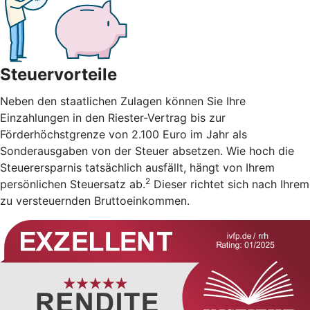
Steuervorteile
Neben den staatlichen Zulagen können Sie Ihre
Einzahlungen in den Riester-Vertrag bis zur
Förderhöchstgrenze von 2.100 Euro im Jahr als
Sonderausgaben von der Steuer absetzen. Wie hoch die
Steuerersparnis tatsächlich ausfällt, hängt von Ihrem
2
persönlichen Steuersatz ab.
Dieser richtet sich nach Ihrem
zu versteuernden Bruttoeinkommen.