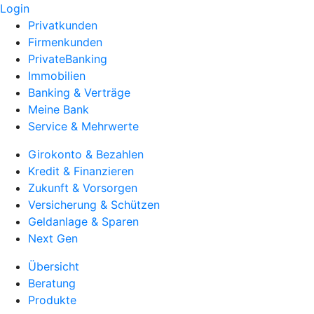
Login
Privatkunden
Firmenkunden
PrivateBanking
Immobilien
Banking & Verträge
Meine Bank
Service & Mehrwerte
Girokonto & Bezahlen
Kredit & Finanzieren
Zukunft & Vorsorgen
Versicherung & Schützen
Geldanlage & Sparen
Next Gen
Übersicht
Beratung
Produkte