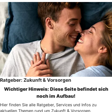
Ratgeber: Zukunft & Vorsorgen
Wichtiger Hinweis: Diese Seite befindet sich
noch im Aufbau!
Hier finden Sie alle Ratgeber, Services und Infos zu
aktuellen Themen rund um Zukunft & Vorsorgen.