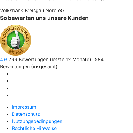
Volksbank Breisgau Nord eG
So bewerten uns unsere Kunden
4.9
299
Bewertungen (letzte 12 Monate)
1584
Bewertungen (insgesamt)
Impressum
Datenschutz
Nutzungsbedingungen
Rechtliche Hinweise