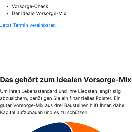
Vorsorge-Check
Der ideale Vorsorge-Mix
Jetzt Termin vereinbaren
Das gehört zum idealen Vorsorge-Mix
Um Ihren Lebensstandard und Ihre Liebsten langfristig
abzusichern, benötigen Sie ein finanzielles Polster. Ein
guter Vorsorge-Mix aus drei Bausteinen hilft Ihnen dabei,
Kapital aufzubauen und es zu schützen.