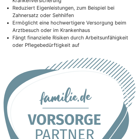
Krankenversicherung
Reduziert Eigenleistungen, zum Beispiel bei
Zahnersatz oder Sehhilfen
Ermöglicht eine hochwertigere Versorgung beim
Arztbesuch oder im Krankenhaus
Fängt finanzielle Risiken durch Arbeitsunfähigkeit
oder Pflegebedürftigkeit auf