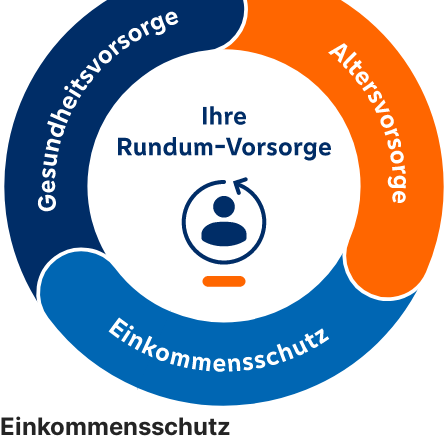
Einkommensschutz