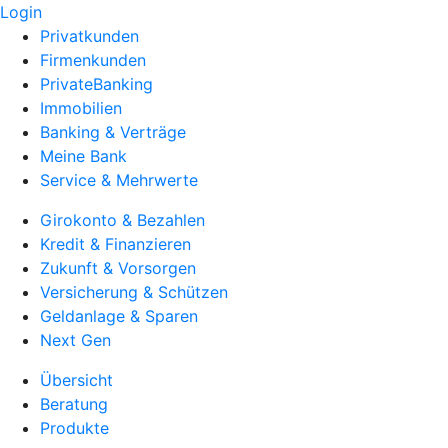
Login
Privatkunden
Firmenkunden
PrivateBanking
Immobilien
Banking & Verträge
Meine Bank
Service & Mehrwerte
Girokonto & Bezahlen
Kredit & Finanzieren
Zukunft & Vorsorgen
Versicherung & Schützen
Geldanlage & Sparen
Next Gen
Übersicht
Beratung
Produkte