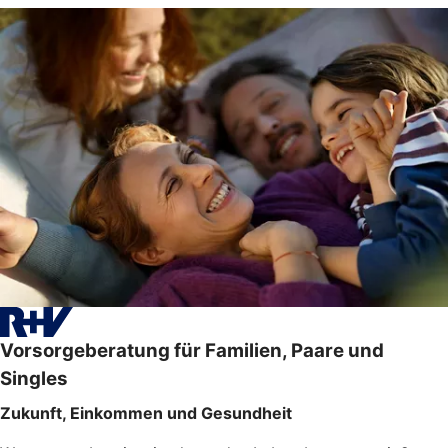
Vorsorgeberatung für Familien, Paare und
Singles
Zukunft, Einkommen und Gesundheit