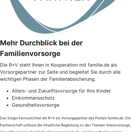
Mehr Durchblick bei der
Familienvorsorge
Die
R+V
steht Ihnen in Kooperation mit familie.de als
Vorsorgepartner zur Seite und begleitet Sie durch alle
wichtigen Phasen der Familienabsicherung.
Alters- und Zukunftsvorsorge für Ihre Kinder
Einkommensschutz
Gesundheitsvorsorge
Das Siegel kennzeichnet die
R+V
als Vorsorgepartner des Portals familie.de. Die
Partnerschaft umfasst die inhaltliche Begleitung zu den Themen Altersvorsorge,