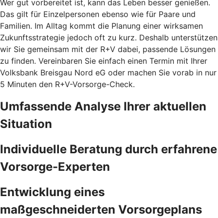
Wer gut vorbereitet ist, kann das Leben besser genießen.
Das gilt für Einzelpersonen ebenso wie für Paare und
Familien. Im Alltag kommt die Planung einer wirksamen
Zukunftsstrategie jedoch oft zu kurz. Deshalb unterstützen
wir Sie gemeinsam mit der R+V dabei, passende Lösungen
zu finden. Vereinbaren Sie einfach einen Termin mit Ihrer
Volksbank Breisgau Nord eG oder machen Sie vorab in nur
5 Minuten den
R+V-Vorsorge-Check.
Umfassende Analyse Ihrer aktuellen
Situation
Individuelle Beratung durch erfahrene
Vorsorge-Experten
Entwicklung eines
maßgeschneiderten Vorsorgeplans