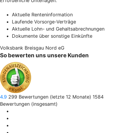
Erforderliche Unterlagen:
Aktuelle Renteninformation
Laufende Vorsorge-Verträge
Aktuelle Lohn- und Gehaltsabrechnungen
Dokumente über sonstige Einkünfte
Volksbank Breisgau Nord eG
So bewerten uns unsere Kunden
4.9
299
Bewertungen (letzte 12 Monate)
1584
Bewertungen (insgesamt)