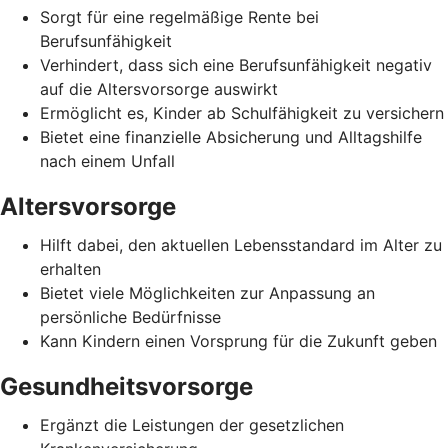
Sorgt für eine regelmäßige Rente bei
Berufsunfähigkeit
Verhindert, dass sich eine Berufsunfähigkeit negativ
auf die Altersvorsorge auswirkt
Ermöglicht es, Kinder ab Schulfähigkeit zu versichern
Bietet eine finanzielle Absicherung und Alltagshilfe
nach einem Unfall
Altersvorsorge
Hilft dabei, den aktuellen Lebensstandard im Alter zu
erhalten
Bietet viele Möglichkeiten zur Anpassung an
persönliche Bedürfnisse
Kann Kindern einen Vorsprung für die Zukunft geben
Gesundheitsvorsorge
Ergänzt die Leistungen der gesetzlichen