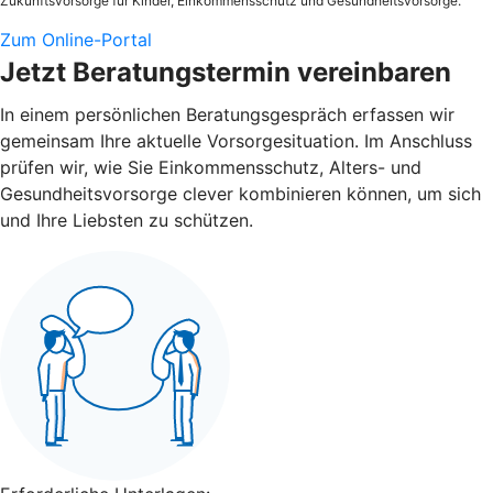
Zukunftsvorsorge für Kinder, Einkommensschutz und Gesundheitsvorsorge.
Zum Online-Portal
Jetzt Beratungstermin vereinbaren
In einem persönlichen Beratungsgespräch erfassen wir
gemeinsam Ihre aktuelle Vorsorgesituation. Im Anschluss
prüfen wir, wie Sie Einkommensschutz, Alters- und
Gesundheitsvorsorge clever kombinieren können, um sich
und Ihre Liebsten zu schützen.