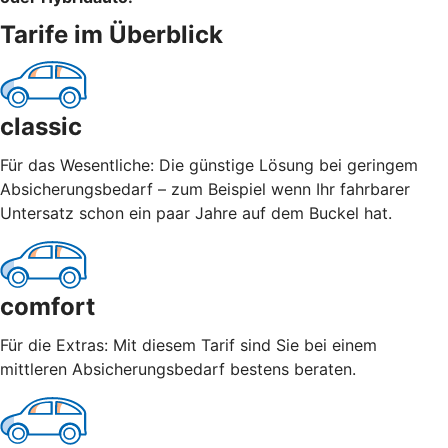
Tarife im Überblick
classic
Für das Wesentliche: Die günstige Lösung bei geringem
Absicherungsbedarf – zum Beispiel wenn Ihr fahrbarer
Untersatz schon ein paar Jahre auf dem Buckel hat.
comfort
Für die Extras: Mit diesem Tarif sind Sie bei einem
mittleren Absicherungsbedarf bestens beraten.