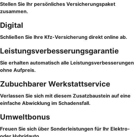
Stellen Sie Ihr persönliches Versicherungspaket
zusammen.
Digital
Schließen Sie Ihre Kfz-Versicherung direkt online ab.
Leistungsverbesserungsgarantie
Sie erhalten automatisch alle Leistungsverbesserungen
ohne Aufpreis.
Zubuchbarer Werkstattservice
Verlassen Sie sich mit diesem Zusatzbaustein auf eine
einfache Abwicklung im Schadensfall.
Umweltbonus
Freuen Sie sich über Sonderleistungen für Ihr Elektro-
oder Hybridauto.