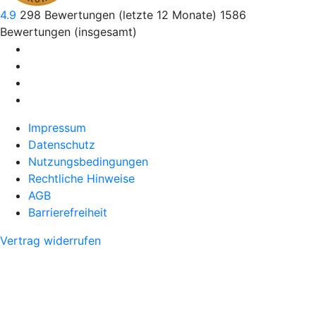
4.9
298
Bewertungen (letzte 12 Monate)
1586
Bewertungen (insgesamt)
Impressum
Datenschutz
Nutzungsbedingungen
Rechtliche Hinweise
AGB
Barrierefreiheit
Vertrag widerrufen