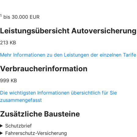
1
bis 30.000 EUR
Leistungsübersicht Autoversicherung
213 KB
Mehr Informationen zu den Leistungen der einzelnen Tarife
Verbraucherinformation
999 KB
Die wichtigsten Informationen übersichtlich für Sie
zusammengefasst
Zusätzliche Bausteine
Schutzbrief
Fahrerschutz-Versicherung