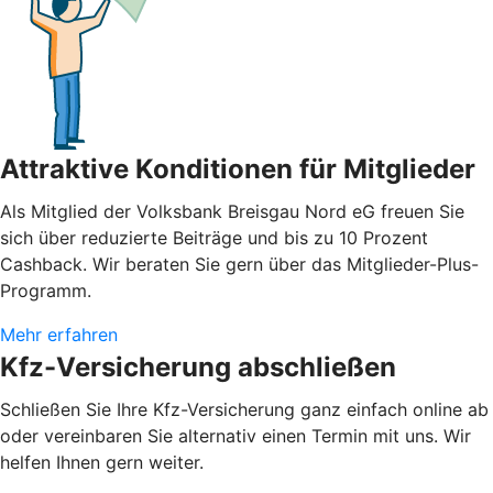
Attraktive Konditionen für Mitglieder
Als Mitglied der Volksbank Breisgau Nord eG freuen Sie
sich über reduzierte Beiträge und bis zu 10 Prozent
Cashback. Wir beraten Sie gern über das Mitglieder-Plus-
Programm.
Mehr erfahren
Kfz-Versicherung abschließen
Schließen Sie Ihre Kfz-Versicherung ganz einfach online ab
oder vereinbaren Sie alternativ einen Termin mit uns. Wir
helfen Ihnen gern weiter.