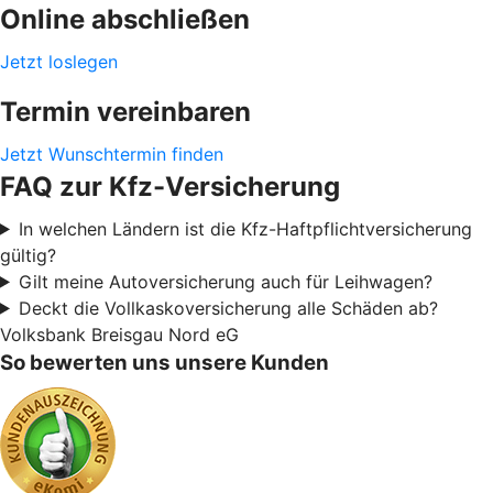
Online abschließen
Jetzt loslegen
Termin vereinbaren
Jetzt Wunschtermin finden
FAQ zur Kfz-Versicherung
In welchen Ländern ist die Kfz-Haftpflichtversicherung
gültig?
Gilt meine Autoversicherung auch für Leihwagen?
Deckt die Vollkaskoversicherung alle Schäden ab?
Volksbank Breisgau Nord eG
So bewerten uns unsere Kunden