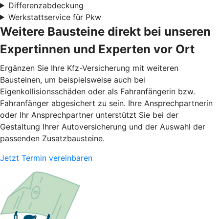
Differenzabdeckung
Werkstattservice für Pkw
Weitere Bausteine direkt bei unseren
Expertinnen und Experten vor Ort
Ergänzen Sie Ihre Kfz-Versicherung mit weiteren
Bausteinen, um beispielsweise auch bei
Eigenkollisionsschäden oder als Fahranfängerin bzw.
Fahranfänger abgesichert zu sein. Ihre Ansprechpartnerin
oder Ihr Ansprechpartner unterstützt Sie bei der
Gestaltung Ihrer Autoversicherung und der Auswahl der
passenden Zusatzbausteine.
Jetzt Termin vereinbaren