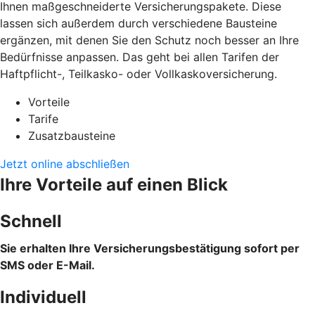
Ihnen maßgeschneiderte Versicherungspakete. Diese
lassen sich außerdem durch verschiedene Bausteine
ergänzen, mit denen Sie den Schutz noch besser an Ihre
Bedürfnisse anpassen. Das geht bei allen Tarifen der
Haftpflicht-, Teilkasko- oder Vollkaskoversicherung.
Vorteile
Tarife
Zusatzbausteine
Jetzt online abschließen
Ihre Vorteile auf einen Blick
Schnell
Sie erhalten Ihre Versicherungsbestätigung sofort per
SMS oder E-Mail.
Individuell