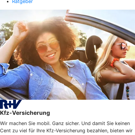
Ratgeber
Kfz-Versicherung
Wir machen Sie mobil. Ganz sicher. Und damit Sie keinen
Cent zu viel für Ihre Kfz-Versicherung bezahlen, bieten wir