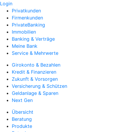
Login
Privatkunden
Firmenkunden
PrivateBanking
Immobilien
Banking & Verträge
Meine Bank
Service & Mehrwerte
Girokonto & Bezahlen
Kredit & Finanzieren
Zukunft & Vorsorgen
Versicherung & Schützen
Geldanlage & Sparen
Next Gen
Übersicht
Beratung
Produkte