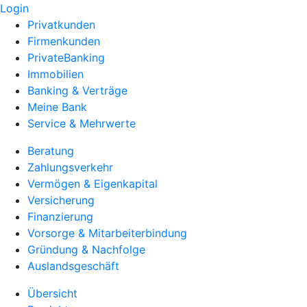
Login
Privatkunden
Firmenkunden
PrivateBanking
Immobilien
Banking & Verträge
Meine Bank
Service & Mehrwerte
Beratung
Zahlungsverkehr
Vermögen & Eigenkapital
Versicherung
Finanzierung
Vorsorge & Mitarbeiterbindung
Gründung & Nachfolge
Auslandsgeschäft
Übersicht