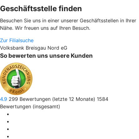
Geschäftsstelle finden
Besuchen Sie uns in einer unserer Geschäftsstellen in Ihrer
Nähe. Wir freuen uns auf Ihren Besuch.
Zur Filialsuche
Volksbank Breisgau Nord eG
So bewerten uns unsere Kunden
4.9
299
Bewertungen (letzte 12 Monate)
1584
Bewertungen (insgesamt)