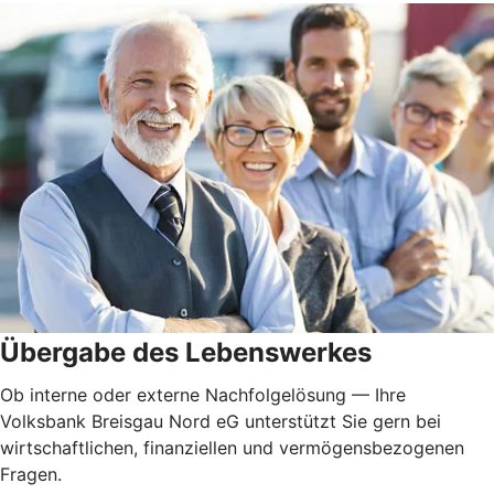
Übergabe des Lebenswerkes
Ob interne oder externe Nachfolgelösung — Ihre
Volksbank Breisgau Nord eG unterstützt Sie gern bei
wirtschaftlichen, finanziellen und vermögensbezogenen
Fragen.