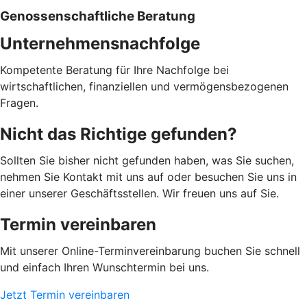
Genossenschaftliche Beratung
Unternehmensnachfolge
Kompetente Beratung für Ihre Nachfolge bei
wirtschaftlichen, finanziellen und vermögensbezogenen
Fragen.
Nicht das Richtige gefunden?
Sollten Sie bisher nicht gefunden haben, was Sie suchen,
nehmen Sie Kontakt mit uns auf oder besuchen Sie uns in
einer unserer Geschäftsstellen. Wir freuen uns auf Sie.
Termin vereinbaren
Mit unserer Online-Terminvereinbarung buchen Sie schnell
und einfach Ihren Wunschtermin bei uns.
Jetzt Termin vereinbaren