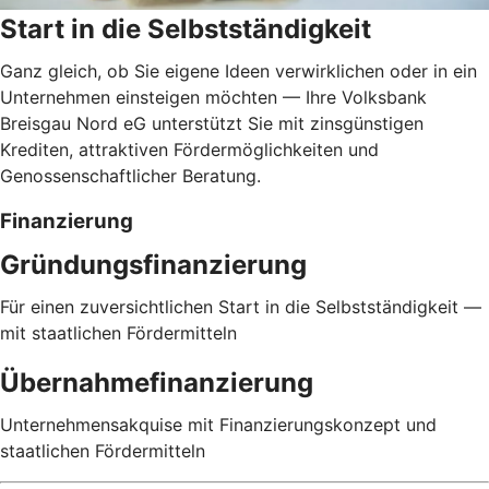
Start in die Selbstständigkeit
Ganz gleich, ob Sie eigene Ideen verwirklichen oder in ein
Unternehmen einsteigen möchten — Ihre Volksbank
Breisgau Nord eG unterstützt Sie mit zinsgünstigen
Krediten, attraktiven Fördermöglichkeiten und
Genossenschaftlicher Beratung.
Finanzierung
Gründungsfinanzierung
Für einen zuversichtlichen Start in die Selbstständigkeit —
mit staatlichen Fördermitteln
Übernahmefinanzierung
Unternehmensakquise mit Finanzierungskonzept und
staatlichen Fördermitteln