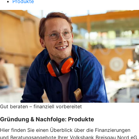
Produkte
Gut beraten – finanziell vorbereitet
Gründung & Nachfolge: Produkte
Hier finden Sie einen Überblick über die Finanzierungen
und Beratungsangebote Ihrer Volksbank Breisgau Nord eG,