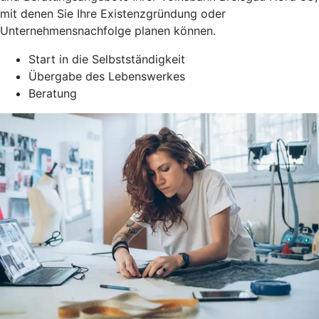
mit denen Sie Ihre Existenzgründung oder
Unternehmensnachfolge planen können.
Start in die Selbstständigkeit
Übergabe des Lebenswerkes
Beratung