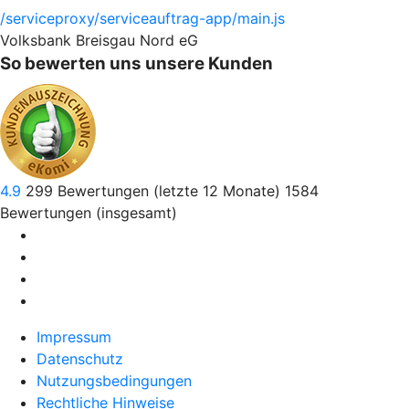
/serviceproxy/serviceauftrag-app/main.js
Volksbank Breisgau Nord eG
So bewerten uns unsere Kunden
4.9
299
Bewertungen (letzte 12 Monate)
1584
Bewertungen (insgesamt)
Impressum
Datenschutz
Nutzungsbedingungen
Rechtliche Hinweise