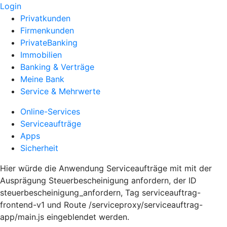
Login
Privatkunden
Firmenkunden
PrivateBanking
Immobilien
Banking & Verträge
Meine Bank
Service & Mehrwerte
Online-Services
Serviceaufträge
Apps
Sicherheit
Hier würde die Anwendung Serviceaufträge mit mit der
Ausprägung Steuerbescheinigung anfordern, der ID
steuerbescheinigung_anfordern, Tag serviceauftrag-
frontend-v1 und Route /serviceproxy/serviceauftrag-
app/main.js eingeblendet werden.