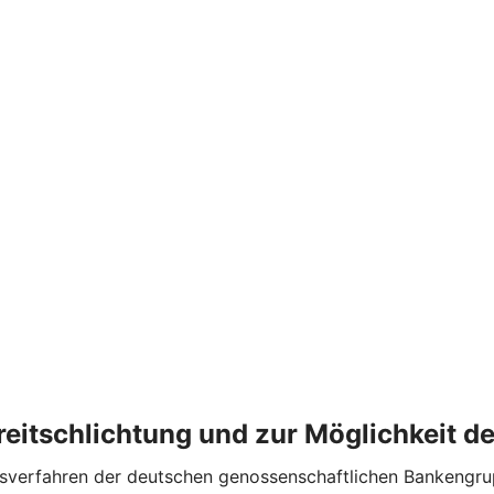
treitschlichtung und zur Möglichkeit 
verfahren der deutschen genossenschaftlichen Bankengruppe