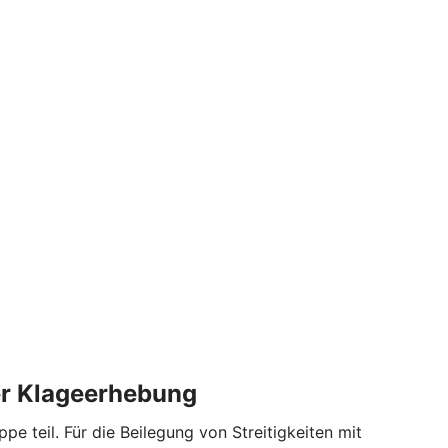
der Klageerhebung
 teil. Für die Beilegung von Streitigkeiten mit