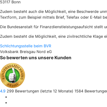
53117 Bonn
Zudem besteht auch die Möglichkeit, eine Beschwerde unmi
Textform, zum Beispiel mittels Brief, Telefax oder E-Mail b
Die Bundesanstalt für Finanzdienstleistungsaufsicht stellt 
Zudem besteht die Möglichkeit, eine zivilrechtliche Klage e
Schlichtungsstelle beim BVR
Volksbank Breisgau Nord eG
So bewerten uns unsere Kunden
4.9
299
Bewertungen (letzte 12 Monate)
1584
Bewertungen