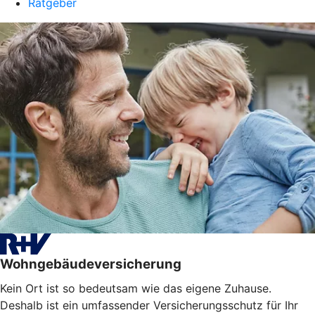
Ratgeber
Wohngebäudeversicherung
Kein Ort ist so bedeutsam wie das eigene Zuhause.
Deshalb ist ein umfassender Versicherungsschutz für Ihr