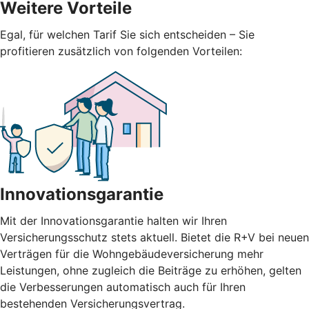
Weitere Vorteile
Egal, für welchen Tarif Sie sich entscheiden – Sie
profitieren zusätzlich von folgenden Vorteilen:
Innovationsgarantie
Mit der Innovationsgarantie halten wir Ihren
Versicherungsschutz stets aktuell. Bietet die R+V bei neuen
Verträgen für die Wohngebäudeversicherung mehr
Leistungen, ohne zugleich die Beiträge zu erhöhen, gelten
die Verbesserungen automatisch auch für Ihren
bestehenden Versicherungsvertrag.