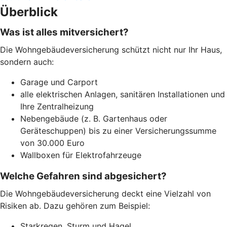
Überblick
Was ist alles mitversichert?
Die Wohngebäudeversicherung schützt nicht nur Ihr Haus,
sondern auch:
Garage und Carport
alle elektrischen Anlagen, sanitären Installationen und
Ihre Zentralheizung
Nebengebäude (z. B. Gartenhaus oder
Geräteschuppen) bis zu einer Versicherungssumme
von 30.000 Euro
Wallboxen für Elektrofahrzeuge
Welche Gefahren sind abgesichert?
Die Wohngebäudeversicherung deckt eine Vielzahl von
Risiken ab. Dazu gehören zum Beispiel:
Starkregen, Sturm und Hagel