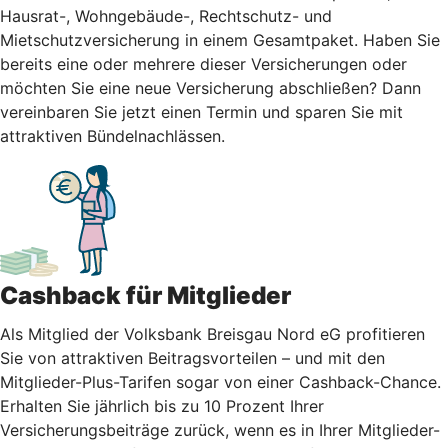
Hausrat-, Wohngebäude-, Rechtschutz- und
Mietschutzversicherung in einem Gesamtpaket. Haben Sie
bereits eine oder mehrere dieser Versicherungen oder
möchten Sie eine neue Versicherung abschließen? Dann
vereinbaren Sie jetzt einen Termin und sparen Sie mit
attraktiven Bündelnachlässen.
Cashback für Mitglieder
Als Mitglied der Volksbank Breisgau Nord eG profitieren
Sie von attraktiven Beitragsvorteilen – und mit den
Mitglieder-Plus-Tarifen sogar von einer Cashback-Chance.
Erhalten Sie jährlich bis zu 10 Prozent Ihrer
Versicherungsbeiträge zurück, wenn es in Ihrer Mitglieder-