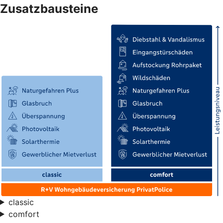
Zusatzbausteine
classic
comfort