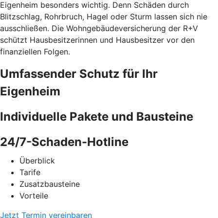
Eigenheim besonders wichtig. Denn Schäden durch
Blitzschlag, Rohrbruch, Hagel oder Sturm lassen sich nie
ausschließen. Die Wohngebäudeversicherung der R+V
schützt Hausbesitzerinnen und Hausbesitzer vor den
finanziellen Folgen.
Umfassender Schutz für Ihr
Eigenheim
Individuelle Pakete und Bausteine
24/7-Schaden-Hotline
Überblick
Tarife
Zusatzbausteine
Vorteile
Jetzt Termin vereinbaren