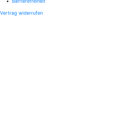
Barrierefreiheit
Vertrag widerrufen