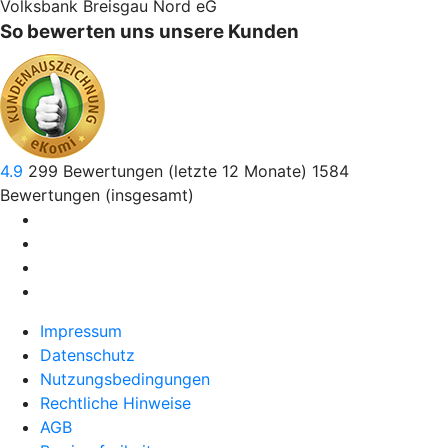
Volksbank Breisgau Nord eG
So bewerten uns unsere Kunden
4.9
299
Bewertungen (letzte 12 Monate)
1584
Bewertungen (insgesamt)
Impressum
Datenschutz
Nutzungsbedingungen
Rechtliche Hinweise
AGB