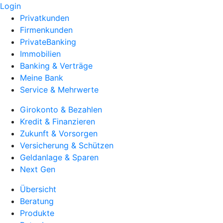
Login
Privatkunden
Firmenkunden
PrivateBanking
Immobilien
Banking & Verträge
Meine Bank
Service & Mehrwerte
Girokonto & Bezahlen
Kredit & Finanzieren
Zukunft & Vorsorgen
Versicherung & Schützen
Geldanlage & Sparen
Next Gen
Übersicht
Beratung
Produkte