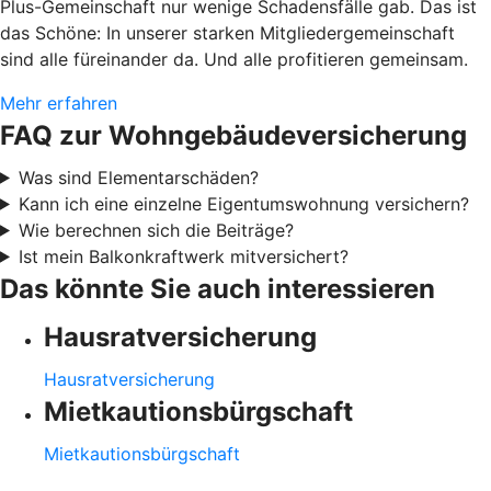
Plus-Gemeinschaft nur wenige Schadensfälle gab. Das ist
das Schöne: In unserer starken Mitgliedergemeinschaft
sind alle füreinander da. Und alle profitieren gemeinsam.
Mehr erfahren
FAQ zur Wohngebäudeversicherung
Was sind Elementarschäden?
Kann ich eine einzelne Eigentumswohnung versichern?
Wie berechnen sich die Beiträge?
Ist mein Balkonkraftwerk mitversichert?
Das könnte Sie auch interessieren
Hausratversicherung
Hausratversicherung
Mietkautionsbürgschaft
Mietkautionsbürgschaft