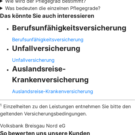
Wie wird der Pflegegrad bestimmt?
Was bedeuten die einzelnen Pflegegrade?
Das könnte Sie auch interessieren
Berufsunfähigkeitsversicherung
Berufsunfähigkeitsversicherung
Unfallversicherung
Unfallversicherung
Auslandsreise-
Krankenversicherung
Auslandsreise-Krankenversicherung
1
Einzelheiten zu den Leistungen entnehmen Sie bitte den
geltenden Versicherungsbedingungen.
Volksbank Breisgau Nord eG
So bewerten uns unsere Kunden