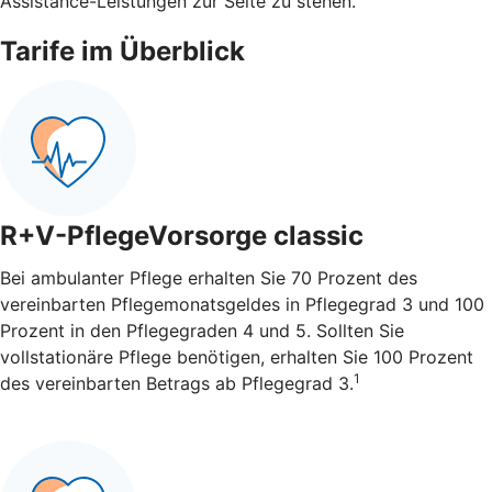
Assistance-Leistungen zur Seite zu stehen.
Tarife im Überblick
R+V-PflegeVorsorge classic
Bei ambulanter Pflege erhalten Sie 70 Prozent des
vereinbarten Pflegemonatsgeldes in Pflegegrad 3 und 100
Prozent in den Pflegegraden 4 und 5. Sollten Sie
vollstationäre Pflege benötigen, erhalten Sie 100 Prozent
1
des vereinbarten Betrags ab Pflegegrad 3.