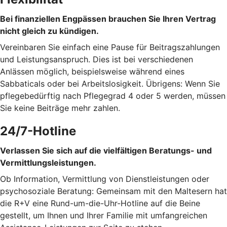
Bei finanziellen Engpässen brauchen Sie Ihren Vertrag
nicht gleich zu kündigen.
Vereinbaren Sie einfach eine Pause für Beitragszahlungen
und Leistungsanspruch. Dies ist bei verschiedenen
Anlässen möglich, beispielsweise während eines
Sabbaticals oder bei Arbeitslosigkeit. Übrigens: Wenn Sie
pflegebedürftig nach Pflegegrad 4 oder 5 werden, müssen
Sie keine Beiträge mehr zahlen.
24/7-Hotline
Verlassen Sie sich auf die vielfältigen Beratungs- und
Vermittlungsleistungen.
Ob Information, Vermittlung von Dienstleistungen oder
psychosoziale Beratung: Gemeinsam mit den Maltesern hat
die R+V eine Rund-um-die-Uhr-Hotline auf die Beine
gestellt, um Ihnen und Ihrer Familie mit umfangreichen