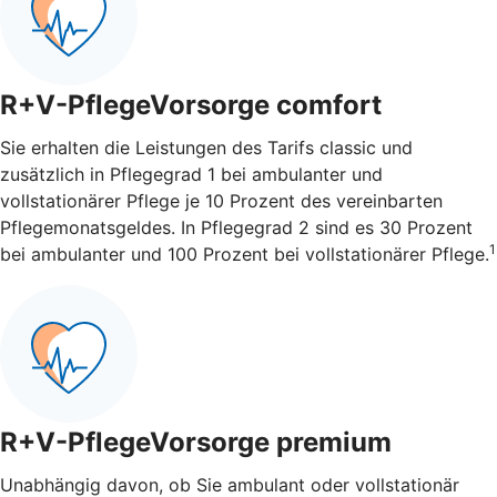
R+V-PflegeVorsorge comfort
Sie erhalten die Leistungen des Tarifs classic und
zusätzlich in Pflegegrad 1 bei ambulanter und
vollstationärer Pflege je 10 Prozent des vereinbarten
Pflegemonatsgeldes. In Pflegegrad 2 sind es 30 Prozent
1
bei ambulanter und 100 Prozent bei vollstationärer Pflege.
R+V-PflegeVorsorge premium
Unabhängig davon, ob Sie ambulant oder vollstationär