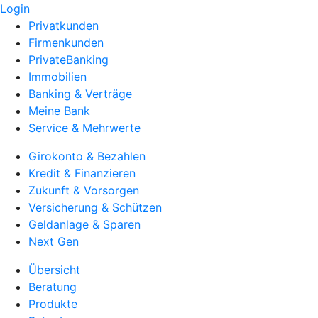
Login
Privatkunden
Firmenkunden
PrivateBanking
Immobilien
Banking & Verträge
Meine Bank
Service & Mehrwerte
Girokonto & Bezahlen
Kredit & Finanzieren
Zukunft & Vorsorgen
Versicherung & Schützen
Geldanlage & Sparen
Next Gen
Übersicht
Beratung
Produkte