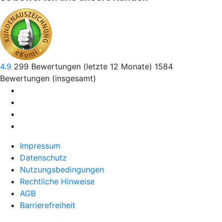
4.9
299
Bewertungen (letzte 12 Monate)
1584
Bewertungen (insgesamt)
Impressum
Datenschutz
Nutzungsbedingungen
Rechtliche Hinweise
AGB
Barrierefreiheit