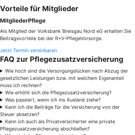
Vorteile für Mitglieder
MitgliederPflege
Als Mitglied der Volksbank Breisgau Nord eG erhalten Sie
Beitragsvorteile bei der R+V-PflegeVorsorge.
Jetzt Termin vereinbaren
FAQ zur Pflegezusatzversicherung
Wie hoch sind die Versorgungslücken nach Abzug der
gesetzlichen Leistungen bzw. mit welchem Eigenanteil
muss ich rechnen?
Wie erhöht sich die Pflegezusatzversicherung?
Was passiert, wenn ich ins Ausland ziehe?
Kann ich die Beiträge für die Versicherung von der
Steuer absetzen?
Kann ich auch als Privatversicherter eine private
Pflegezusatzversicherung abschließen?