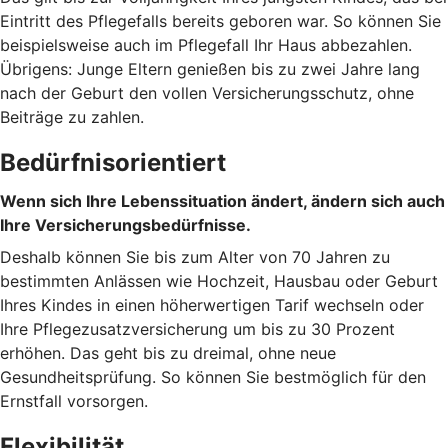
Eintritt des Pflegefalls bereits geboren war. So können Sie
beispielsweise auch im Pflegefall Ihr Haus abbezahlen.
Übrigens: Junge Eltern genießen bis zu zwei Jahre lang
nach der Geburt den vollen Versicherungsschutz, ohne
Beiträge zu zahlen.
Bedürfnisorientiert
Wenn sich Ihre Lebenssituation ändert, ändern sich auch
Ihre Versicherungsbedürfnisse.
Deshalb können Sie bis zum Alter von 70 Jahren zu
bestimmten Anlässen wie Hochzeit, Hausbau oder Geburt
Ihres Kindes in einen höherwertigen Tarif wechseln oder
Ihre Pflegezusatzversicherung um bis zu 30 Prozent
erhöhen. Das geht bis zu dreimal, ohne neue
Gesundheitsprüfung. So können Sie bestmöglich für den
Ernstfall vorsorgen.
Flexibilität