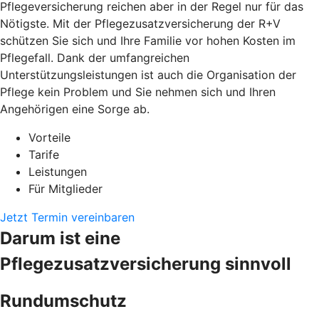
Pflegeversicherung reichen aber in der Regel nur für das
Nötigste. Mit der Pflegezusatzversicherung der R+V
schützen Sie sich und Ihre Familie vor hohen Kosten im
Pflegefall. Dank der umfangreichen
Unterstützungsleistungen ist auch die Organisation der
Pflege kein Problem und Sie nehmen sich und Ihren
Angehörigen eine Sorge ab.
Vorteile
Tarife
Leistungen
Für Mitglieder
Jetzt Termin vereinbaren
Darum ist eine
Pflegezusatzversicherung sinnvoll
Rundumschutz