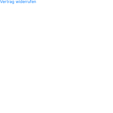
Vertrag widerrufen