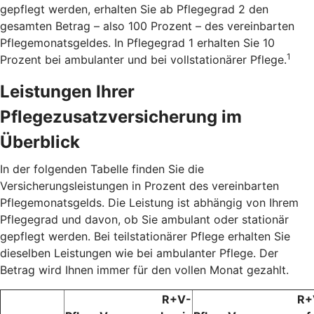
gepflegt werden, erhalten Sie ab Pflegegrad 2 den
gesamten Betrag – also 100 Prozent – des vereinbarten
Pflegemonatsgeldes. In Pflegegrad 1 erhalten Sie 10
1
Prozent bei ambulanter und bei vollstationärer Pflege.
Leistungen Ihrer
Pflegezusatzversicherung im
Überblick
In der folgenden Tabelle finden Sie die
Versicherungsleistungen in Prozent des vereinbarten
Pflegemonatsgelds. Die Leistung ist abhängig von Ihrem
Pflegegrad und davon, ob Sie ambulant oder stationär
gepflegt werden. Bei teilstationärer Pflege erhalten Sie
dieselben Leistungen wie bei ambulanter Pflege. Der
Betrag wird Ihnen immer für den vollen Monat gezahlt.
R+V-
R+