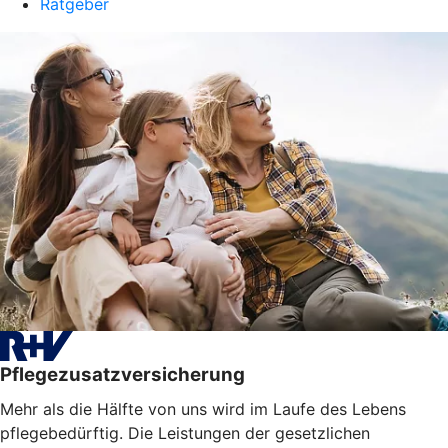
Ratgeber
Pflegezusatzversicherung
Mehr als die Hälfte von uns wird im Laufe des Lebens
pflegebedürftig. Die Leistungen der gesetzlichen