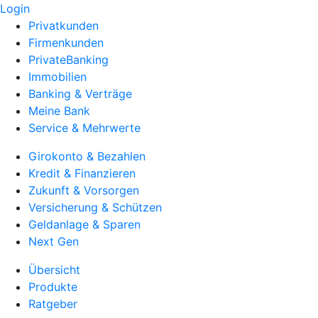
Login
Privatkunden
Firmenkunden
PrivateBanking
Immobilien
Banking & Verträge
Meine Bank
Service & Mehrwerte
Girokonto & Bezahlen
Kredit & Finanzieren
Zukunft & Vorsorgen
Versicherung & Schützen
Geldanlage & Sparen
Next Gen
Übersicht
Produkte
Ratgeber