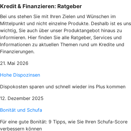
Kredit & Finanzieren: Ratgeber
Bei uns stehen Sie mit Ihren Zielen und Wünschen im
Mittelpunkt und nicht einzelne Produkte. Deshalb ist es uns
wichtig, Sie auch über unser Produktangebot hinaus zu
informieren. Hier finden Sie alle Ratgeber, Services und
Informationen zu aktuellen Themen rund um Kredite und
Finanzierungen.
21. Mai 2026
Hohe Dispozinsen
Dispokosten sparen und schnell wieder ins Plus kommen
12. Dezember 2025
Bonität und Schufa
Für eine gute Bonität: 9 Tipps, wie Sie Ihren Schufa-Score
verbessern können