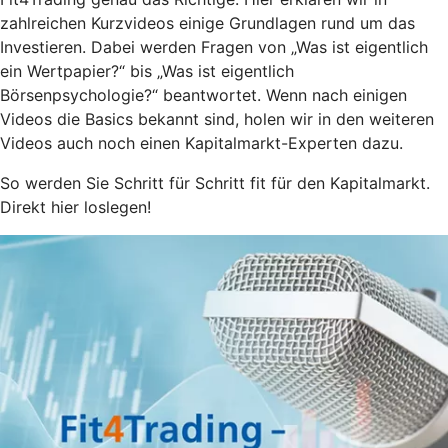
zahlreichen Kurzvideos einige Grundlagen rund um das
Investieren. Dabei werden Fragen von „Was ist eigentlich
ein Wertpapier?“ bis „Was ist eigentlich
Börsenpsychologie?“ beantwortet. Wenn nach einigen
Videos die Basics bekannt sind, holen wir in den weiteren
Videos auch noch einen Kapitalmarkt-Experten dazu.
So werden Sie Schritt für Schritt fit für den Kapitalmarkt.
Direkt hier loslegen!