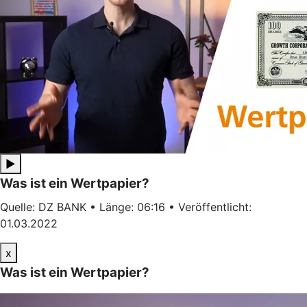
▶
Was ist ein Wertpapier?
Quelle: DZ BANK • Länge: 06:16 • Veröffentlicht:
01.03.2022
x
Was ist ein Wertpapier?