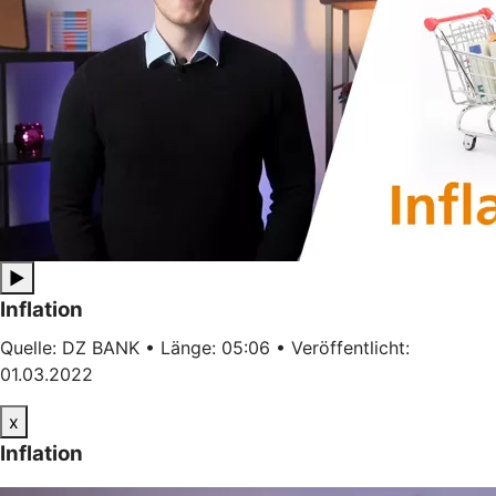
▶
Inflation
Quelle: DZ BANK • Länge: 05:06 • Veröffentlicht:
01.03.2022
x
Inflation