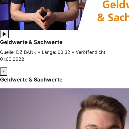
▶
Geldwerte & Sachwerte
Quelle: DZ BANK • Länge: 03:32 • Veröffentlicht:
01.03.2022
x
Geldwerte & Sachwerte