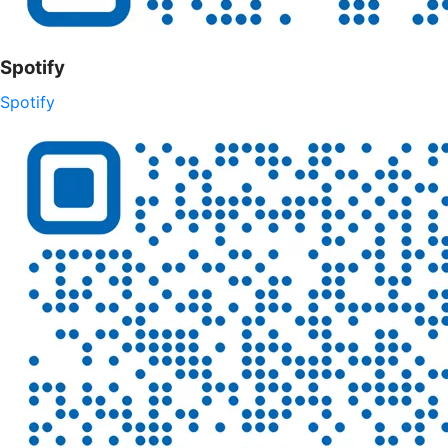
Spotify
Spotify