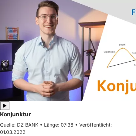
▶
Konjunktur
Quelle: DZ BANK • Länge: 07:38 • Veröffentlicht:
01.03.2022