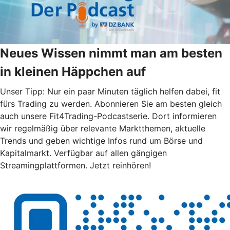
Neues Wissen nimmt man am besten
in kleinen Häppchen auf
Unser Tipp: Nur ein paar Minuten täglich helfen dabei, fit
fürs Trading zu werden. Abonnieren Sie am besten gleich
auch unsere Fit4Trading-Podcastserie. Dort informieren
wir regelmäßig über relevante Marktthemen, aktuelle
Trends und geben wichtige Infos rund um Börse und
Kapitalmarkt. Verfügbar auf allen gängigen
Streamingplattformen. Jetzt reinhören!