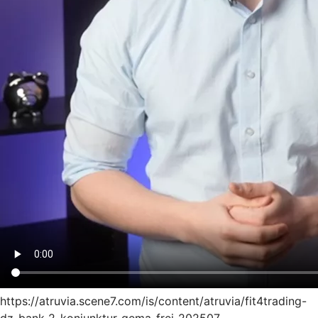
https://atruvia.scene7.com/is/content/atruvia/fit4trading-