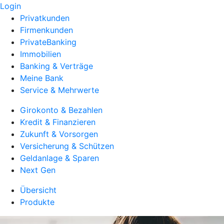
Login
Privatkunden
Firmenkunden
PrivateBanking
Immobilien
Banking & Verträge
Meine Bank
Service & Mehrwerte
Girokonto & Bezahlen
Kredit & Finanzieren
Zukunft & Vorsorgen
Versicherung & Schützen
Geldanlage & Sparen
Next Gen
Übersicht
Produkte