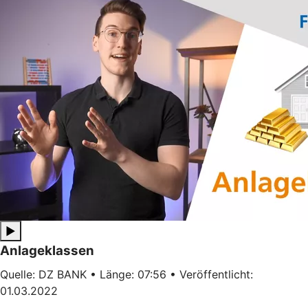
▶
Anlageklassen
Quelle: DZ BANK • Länge: 07:56 • Veröffentlicht:
01.03.2022