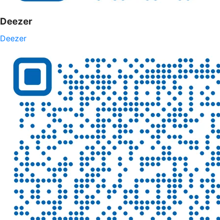
Deezer
Deezer