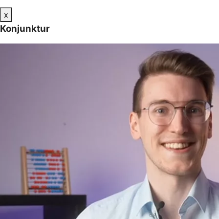
x
Konjunktur