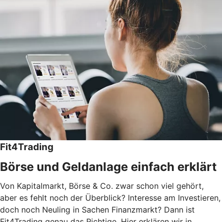
Fit4Trading
Börse und Geldanlage einfach erklärt
Von Kapitalmarkt, Börse & Co. zwar schon viel gehört,
aber es fehlt noch der Überblick? Interesse am Investieren,
doch noch Neuling in Sachen Finanzmarkt? Dann ist
Fit4Trading genau das Richtige. Hier erklären wir in