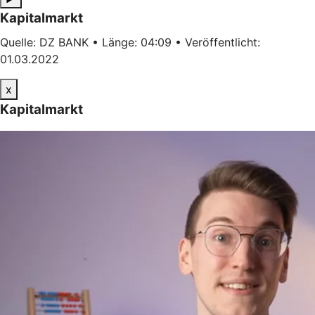
Kapitalmarkt
Quelle: DZ BANK • Länge: 04:09 • Veröffentlicht:
01.03.2022
x
Kapitalmarkt