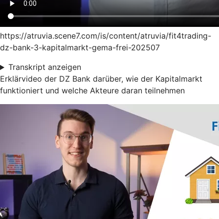
https://atruvia.scene7.com/is/content/atruvia/fit4trading-
dz-bank-3-kapitalmarkt-gema-frei-202507
Transkript anzeigen
Erklärvideo der DZ Bank darüber, wie der Kapitalmarkt
funktioniert und welche Akteure daran teilnehmen