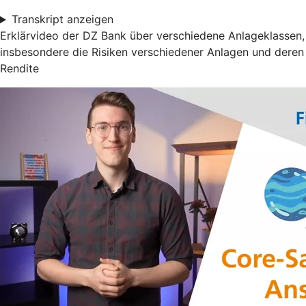
Transkript anzeigen
Erklärvideo der DZ Bank über verschiedene Anlageklassen,
insbesondere die Risiken verschiedener Anlagen und deren
Rendite