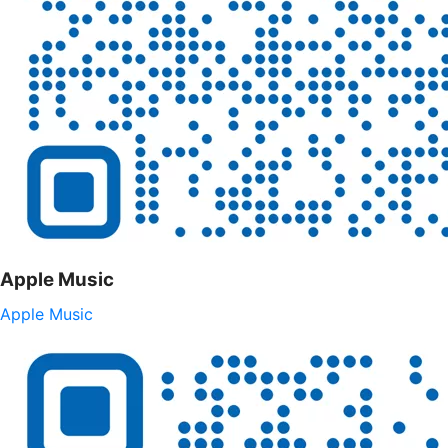
Apple Music
Apple Music