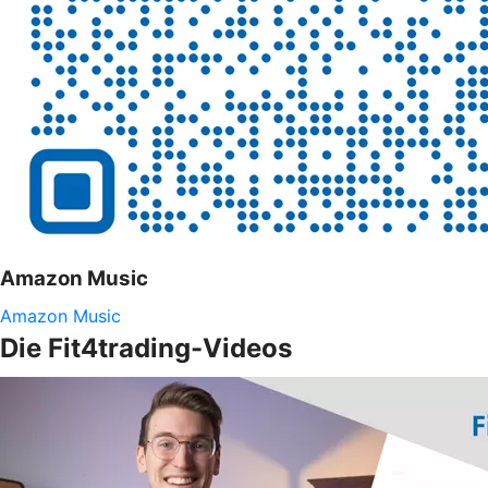
Amazon Music
Amazon Music
Die Fit4trading-Videos