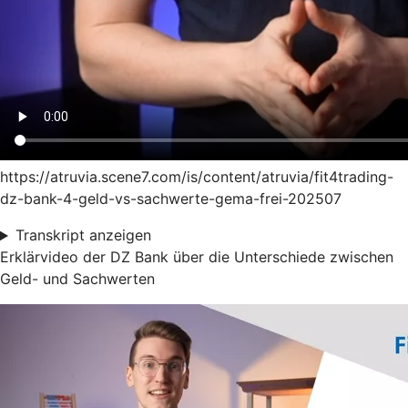
https://atruvia.scene7.com/is/content/atruvia/fit4trading-
dz-bank-4-geld-vs-sachwerte-gema-frei-202507
Transkript anzeigen
Erklärvideo der DZ Bank über die Unterschiede zwischen
Geld- und Sachwerten