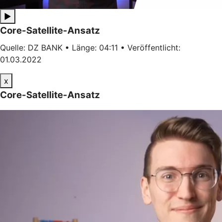
▶
Core-Satellite-Ansatz
Quelle: DZ BANK • Länge: 04:11 • Veröffentlicht:
01.03.2022
x
Core-Satellite-Ansatz