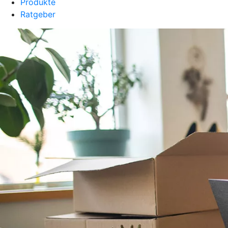
Produkte
Ratgeber