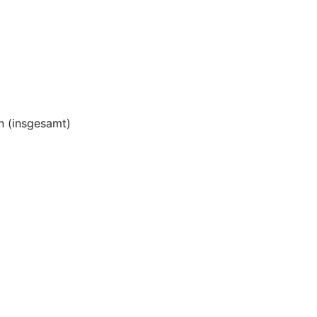
 (insgesamt)