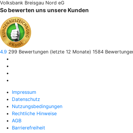
Volksbank Breisgau Nord eG
So bewerten uns unsere Kunden
4.9
299
Bewertungen (letzte 12 Monate)
1584
Bewertungen
Impressum
Datenschutz
Nutzungsbedingungen
Rechtliche Hinweise
AGB
Barrierefreiheit