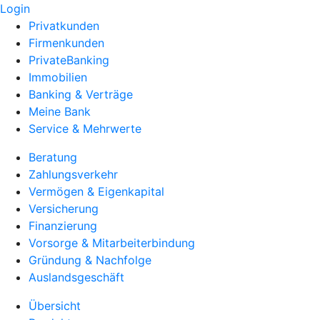
Login
Privatkunden
Firmenkunden
PrivateBanking
Immobilien
Banking & Verträge
Meine Bank
Service & Mehrwerte
Beratung
Zahlungsverkehr
Vermögen & Eigenkapital
Versicherung
Finanzierung
Vorsorge & Mitarbeiterbindung
Gründung & Nachfolge
Auslandsgeschäft
Übersicht