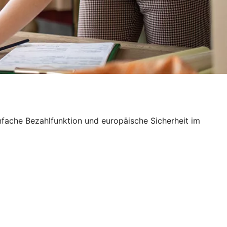
nfache Bezahlfunktion und europäische Sicherheit im