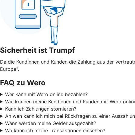
Sicherheit ist Trumpf
Da die Kundinnen und Kunden die Zahlung aus der vertraute
Europe“.
FAQ zu Wero
Wer kann mit Wero online bezahlen?
Wie können meine Kundinnen und Kunden mit Wero onlin
Kann ich Zahlungen stornieren?
An wen kann ich mich bei Rückfragen zu einer Auszahl
Wann werden meine Gelder ausgezahlt?
Wo kann ich meine Transaktionen einsehen?