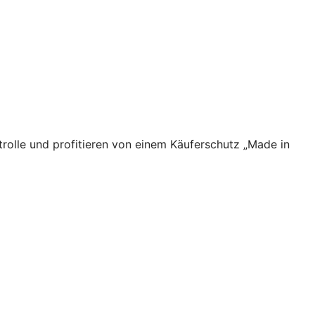
rolle und profitieren von einem Käuferschutz „Made in