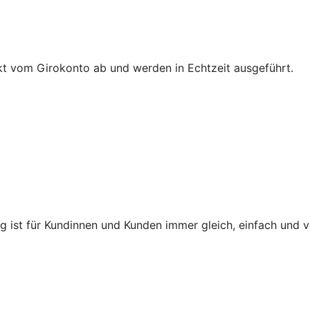
t vom Girokonto ab und werden in Echtzeit ausgeführt.
ng ist für Kundinnen und Kunden immer gleich, einfach und