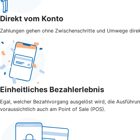
Direkt vom Konto
Zahlungen gehen ohne Zwischenschritte und Umwege direk
Einheitliches Bezahlerlebnis
Egal, welcher Bezahlvorgang ausgelöst wird, die Ausführu
voraussichtlich auch am Point of Sale (POS).