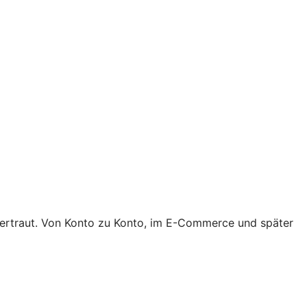
 vertraut. Von Konto zu Konto, im E-Commerce und später