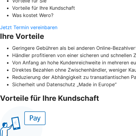
Vorteile für Sie
Vorteile für Ihre Kundschaft
Was kostet Wero?
Jetzt Termin vereinbaren
Ihre Vorteile
Geringere Gebühren als bei anderen Online-Bezahlver
Händler profitieren von einer sicheren und schnellen
Von Anfang an hohe Kundenreichweite in mehreren e
Direktes Bezahlen ohne Zwischenhändler, weniger Ka
Reduzierung der Abhängigkeit zu transatlantischen 
Sicherheit und Datenschutz „Made in Europe“
Vorteile für Ihre Kundschaft