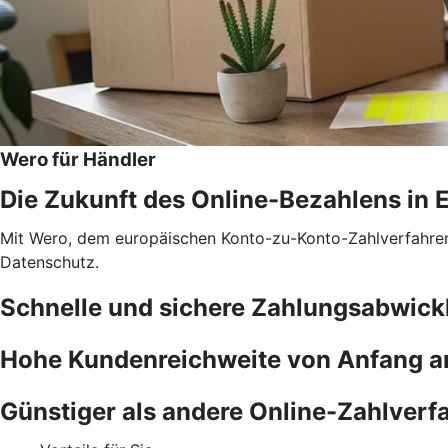
Wero für Händler
Die Zukunft des Online-Bezahlens in 
Mit Wero, dem europäischen Konto-zu-Konto-Zahlverfahren f
Datenschutz.
Schnelle und sichere Zahlungsabwick
Hohe Kundenreichweite von Anfang a
Günstiger als andere Online-Zahlverf