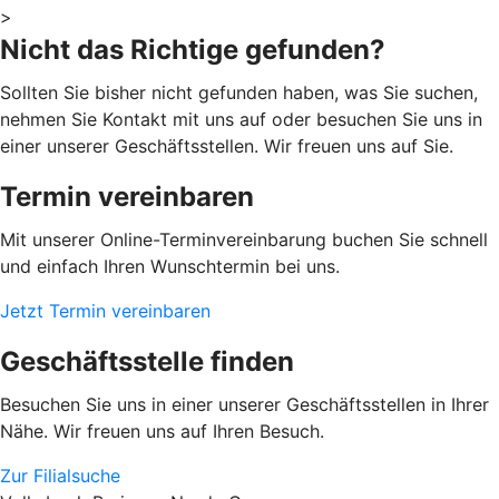
>
Nicht das Richtige gefunden?
Sollten Sie bisher nicht gefunden haben, was Sie suchen,
nehmen Sie Kontakt mit uns auf oder besuchen Sie uns in
einer unserer Geschäftsstellen. Wir freuen uns auf Sie.
Termin vereinbaren
Mit unserer Online-Terminvereinbarung buchen Sie schnell
und einfach Ihren Wunschtermin bei uns.
Jetzt Termin vereinbaren
Geschäftsstelle finden
Besuchen Sie uns in einer unserer Geschäftsstellen in Ihrer
Nähe. Wir freuen uns auf Ihren Besuch.
Zur Filialsuche