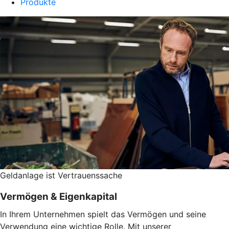
Produkte
Geldanlage ist Vertrauenssache
Vermögen & Eigenkapital
In Ihrem Unternehmen spielt das Vermögen und seine
Verwendung eine wichtige Rolle. Mit unserer