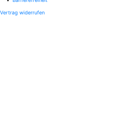
Vertrag widerrufen