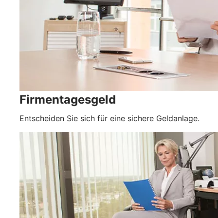
Firmentagesgeld
Entscheiden Sie sich für eine sichere Geldanlage.