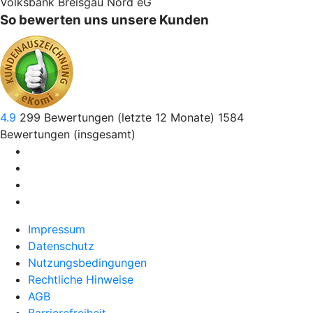
Volksbank Breisgau Nord eG
So bewerten uns unsere Kunden
4.9
299
Bewertungen (letzte 12 Monate)
1584
Bewertungen (insgesamt)
Impressum
Datenschutz
Nutzungsbedingungen
Rechtliche Hinweise
AGB
Barrierefreiheit