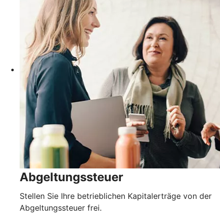
Abgeltungssteuer
Stellen Sie Ihre betrieblichen Kapitalerträge von der
Abgeltungssteuer frei.