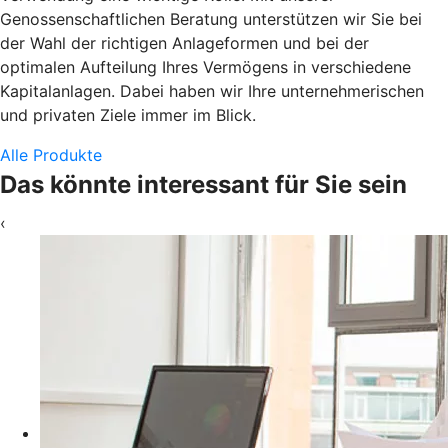
Genossenschaftlichen Beratung unterstützen wir Sie bei
der Wahl der richtigen Anlageformen und bei der
optimalen Aufteilung Ihres Vermögens in verschiedene
Kapitalanlagen. Dabei haben wir Ihre unternehmerischen
und privaten Ziele immer im Blick.
Alle Produkte
Das könnte interessant für Sie sein
‹