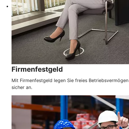
Firmenfestgeld
Mit Firmenfestgeld legen Sie freies Betriebsvermögen
sicher an.