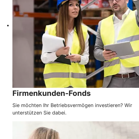
Firmenkunden-Fonds
Sie möchten Ihr Betriebsvermögen investieren? Wir
unterstützen Sie dabei.