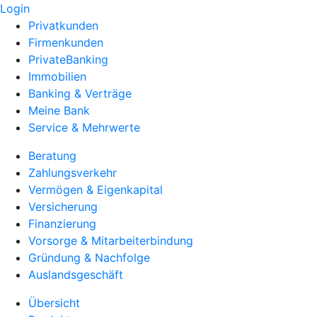
Login
Privatkunden
Firmenkunden
PrivateBanking
Immobilien
Banking & Verträge
Meine Bank
Service & Mehrwerte
Beratung
Zahlungsverkehr
Vermögen & Eigenkapital
Versicherung
Finanzierung
Vorsorge & Mitarbeiterbindung
Gründung & Nachfolge
Auslandsgeschäft
Übersicht